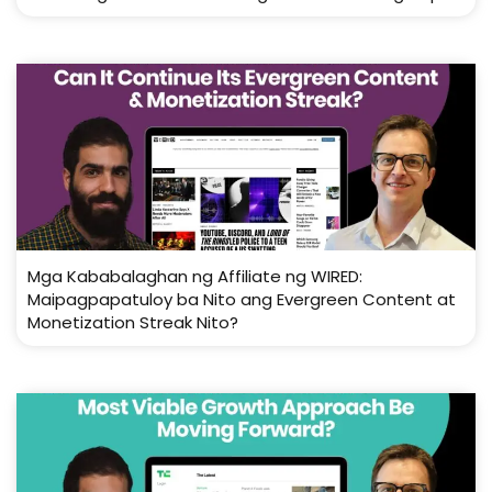
Mga Kababalaghan ng Affiliate ng WIRED:
Maipagpapatuloy ba Nito ang Evergreen Content at
Monetization Streak Nito?