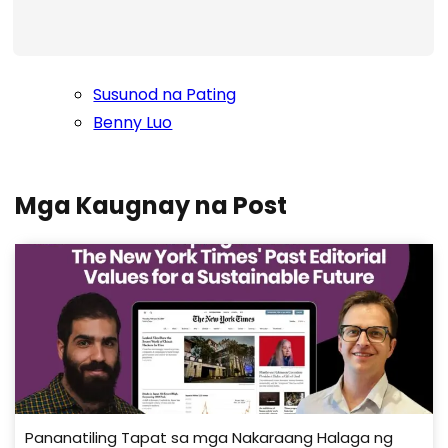
Susunod na Pating
Benny Luo
Mga Kaugnay na Post
Pananatiling Tapat sa mga Nakaraang Halaga ng