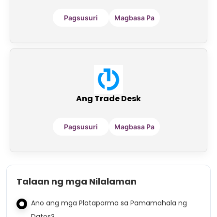
Pagsusuri
Magbasa Pa
Ang Trade Desk
Pagsusuri
Magbasa Pa
Talaan ng mga Nilalaman
Ano ang mga Plataporma sa Pamamahala ng
Datos?