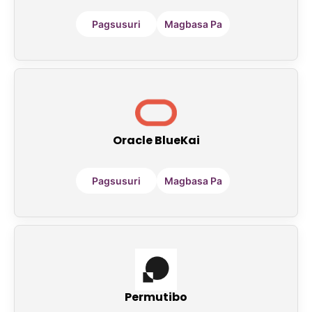
Pagsusuri
Magbasa Pa
Oracle BlueKai
Pagsusuri
Magbasa Pa
Permutibo