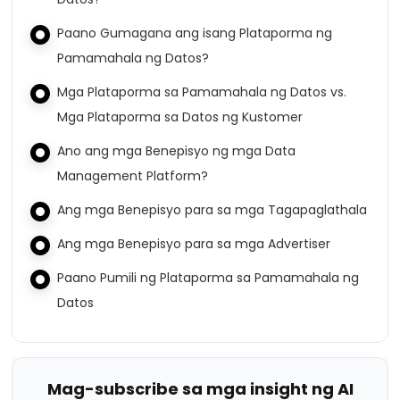
Paano Gumagana ang isang Plataporma ng
Pamamahala ng Datos?
Mga Plataporma sa Pamamahala ng Datos vs.
Mga Plataporma sa Datos ng Kustomer
Ano ang mga Benepisyo ng mga Data
Management Platform?
Ang mga Benepisyo para sa mga Tagapaglathala
Ang mga Benepisyo para sa mga Advertiser
Paano Pumili ng Plataporma sa Pamamahala ng
Datos
Mag-subscribe sa mga insight ng AI