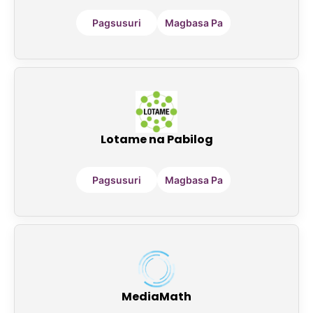
Pagsusuri
Magbasa Pa
Lotame na Pabilog
Pagsusuri
Magbasa Pa
MediaMath