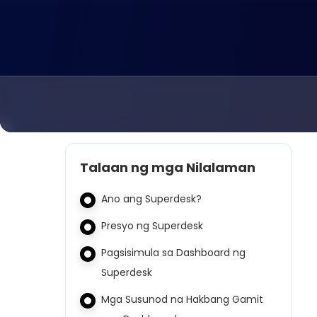
Talaan ng mga Nilalaman
Ano ang Superdesk?
Presyo ng Superdesk
Pagsisimula sa Dashboard ng
Superdesk
Mga Susunod na Hakbang Gamit