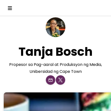
Tanja Bosch
Propesor sa Pag-aaral at Produksyon ng Media,
Unibersidad ng Cape Town