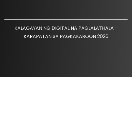
KALAGAYAN NG DIGITAL NA PAGLALATHALA –
KARAPATAN SA PAGKAKAROON 2026