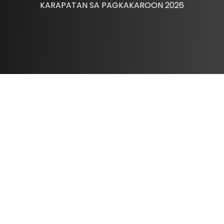
KARAPATAN SA PAGKAKAROON 2026