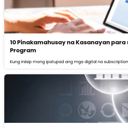
10 Pinakamahusay na Kasanayan para sa
Program
Kung iniisip mong ipatupad ang mga digital na subscription