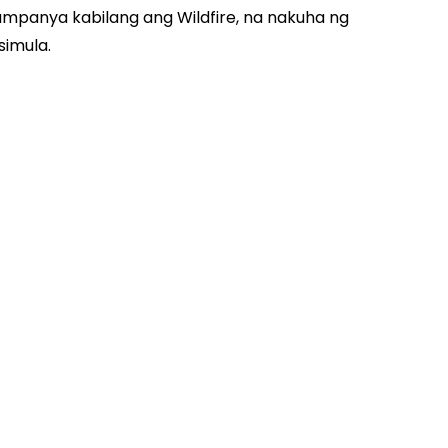
mpanya kabilang ang Wildfire, na nakuha ng
simula.