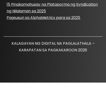
15 Pinakamahusay na Plataporma ng Syndication
ng Nilalaman sa 2025
Pagsusuri sa AlphaMetricx para sa 2025
KALAGAYAN NG DIGITAL NA PAGLALATHALA –
KARAPATAN SA PAGKAKAROON 2026