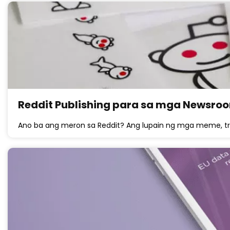
Reddit Publishing para sa mga Newsro
Ano ba ang meron sa Reddit? Ang lupain ng mga meme, trol