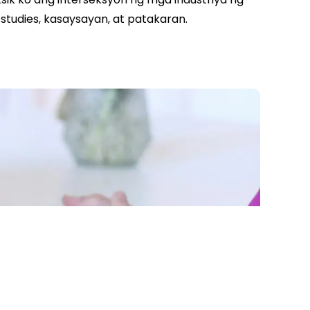
tudies, kasaysayan, at patakaran.