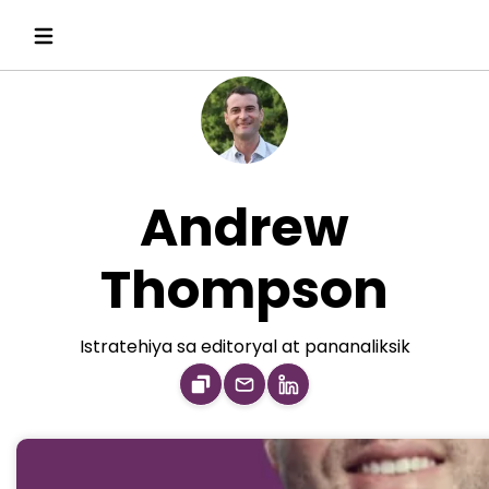
Andrew
Thompson
Istratehiya sa editoryal at pananaliksik