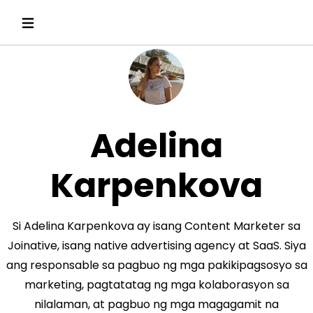
Adelina
Karpenkova
Si Adelina Karpenkova ay isang Content Marketer sa
Joinative, isang native advertising agency at SaaS. Siya
ang responsable sa pagbuo ng mga pakikipagsosyo sa
marketing, pagtatatag ng mga kolaborasyon sa
nilalaman, at pagbuo ng mga magagamit na