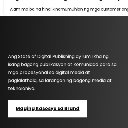
Alam mo ba na hindi kinamumuhian ng mga customer an
Ang State of Digital Publishing ay lumilikha ng
isang bagong publikasyon at komunidad para sa
mga propesyonal sa digital media at
paglalathala, sa larangan ng bagong media at
teknolohiya.
Maging Kasosyo sa Brand