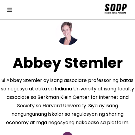
Abbey Stemler
Si Abbey Stemler ay isang associate professor ng batas
sa negosyo at etika sa Indiana University at isang faculty
associate sa Berkman Klein Center for Internet and
Society sa Harvard University. Siya ay isang
nangungunang iskolar sa regulasyon ng sharing
economy at mga negosyong nakabase sa platform.