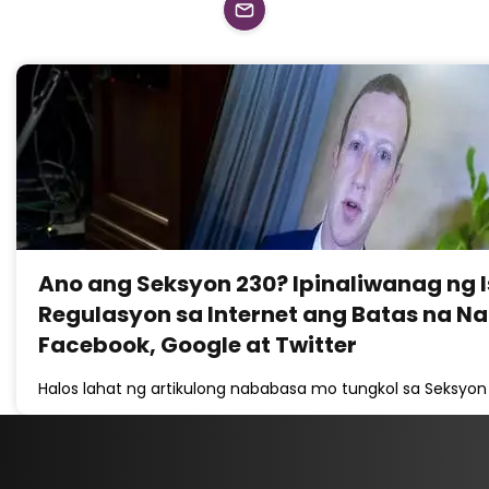
Ano ang Seksyon 230? Ipinaliwanag ng I
Regulasyon sa Internet ang Batas na N
Facebook, Google at Twitter
Halos lahat ng artikulong nababasa mo tungkol sa Seksyon 2