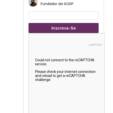
Fundador da SODP