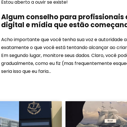
Estou aberto a ouvir se existe!
Algum conselho para profissionais
digital e mídia que estão começan
Acho importante que você tenha sua voz e autoridade al
exatamente o que você está tentando alcançar ao criar
Em segundo lugar, monitore seus dados. Claro, você pod
gradualmente, como eu fiz (mas frequentemente esqueço
seria isso que eu faria…