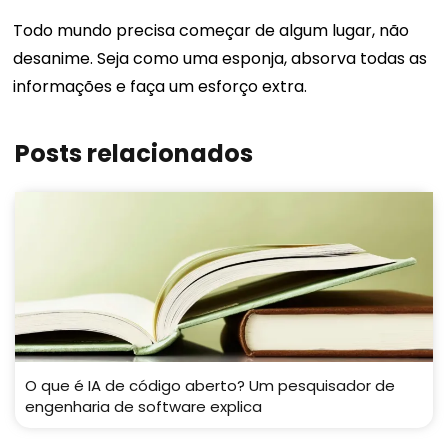
Todo mundo precisa começar de algum lugar, não
desanime. Seja como uma esponja, absorva todas as
informações e faça um esforço extra.
Posts relacionados
O que é IA de código aberto? Um pesquisador de
engenharia de software explica