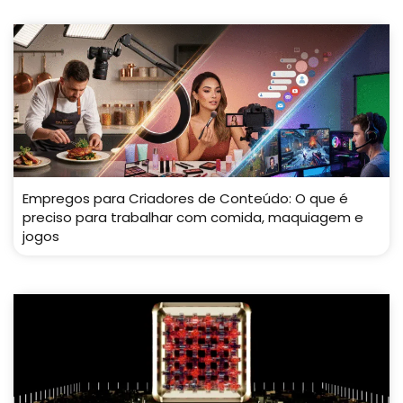
Empregos para Criadores de Conteúdo: O que é
preciso para trabalhar com comida, maquiagem e
jogos