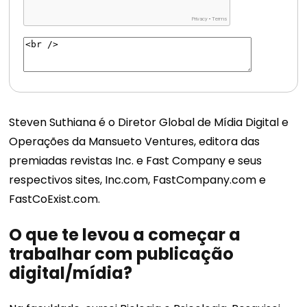
Steven Suthiana é o Diretor Global de Mídia Digital e
Operações da Mansueto Ventures, editora das
premiadas revistas Inc. e Fast Company e seus
respectivos sites, Inc.com, FastCompany.com e
FastCoExist.com.
O que te levou a começar a
trabalhar com publicação
digital/mídia?