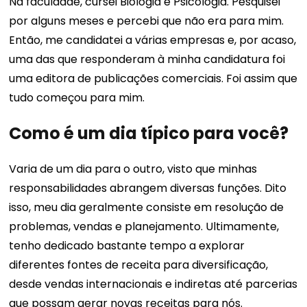
Na faculdade, cursei Biologia e Psicologia. Pesquisei
por alguns meses e percebi que não era para mim.
Então, me candidatei a várias empresas e, por acaso,
uma das que responderam à minha candidatura foi
uma editora de publicações comerciais. Foi assim que
tudo começou para mim.
Como é um dia típico para você?
Varia de um dia para o outro, visto que minhas
responsabilidades abrangem diversas funções. Dito
isso, meu dia geralmente consiste em resolução de
problemas, vendas e planejamento. Ultimamente,
tenho dedicado bastante tempo a explorar
diferentes fontes de receita para diversificação,
desde vendas internacionais e indiretas até parcerias
que possam gerar novas receitas para nós.