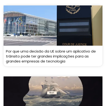
Por que uma decisão da UE sobre um aplicativo de
trânsito pode ter grandes implicações para as
grandes empresas de tecnologia