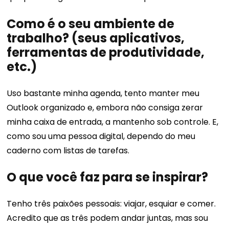
Como é o seu ambiente de
trabalho? (seus aplicativos,
ferramentas de produtividade,
etc.)
Uso bastante minha agenda, tento manter meu
Outlook organizado e, embora não consiga zerar
minha caixa de entrada, a mantenho sob controle. E,
como sou uma pessoa digital, dependo do meu
caderno com listas de tarefas.
O que você faz para se inspirar?
Tenho três paixões pessoais: viajar, esquiar e comer.
Acredito que as três podem andar juntas, mas sou