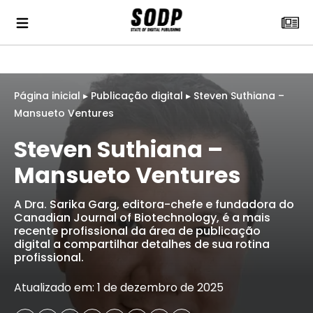
Página inicial
▸
Publicação digital
▸
Steven Suthiana –
Mansueto Ventures
Steven Suthiana –
Mansueto Ventures
A Dra. Sarika Garg, editora-chefe e fundadora do
Canadian Journal of Biotechnology, é a mais
recente profissional da área de publicação
digital a compartilhar detalhes de sua rotina
profissional.
Atualizado em: 1 de dezembro de 2025