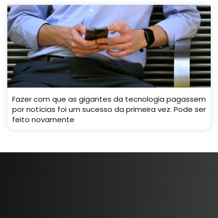
Fazer com que as gigantes da tecnologia pagassem
por notícias foi um sucesso da primeira vez. Pode ser
feito novamente