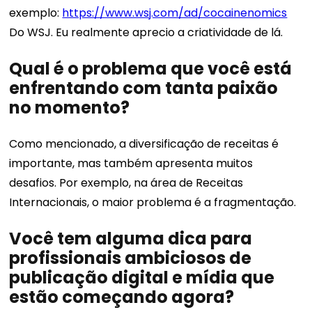
exemplo:
https://www.wsj.com/ad/cocainenomics
Do WSJ. Eu realmente aprecio a criatividade de lá.
Qual é o problema que você está
enfrentando com tanta paixão
no momento?
Como mencionado, a diversificação de receitas é
importante, mas também apresenta muitos
desafios. Por exemplo, na área de Receitas
Internacionais, o maior problema é a fragmentação.
Você tem alguma dica para
profissionais ambiciosos de
publicação digital e mídia que
estão começando agora?