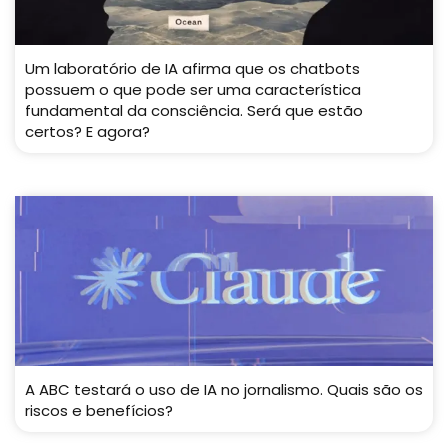
Um laboratório de IA afirma que os chatbots
possuem o que pode ser uma característica
fundamental da consciência. Será que estão
certos? E agora?
A ABC testará o uso de IA no jornalismo. Quais são os
riscos e benefícios?