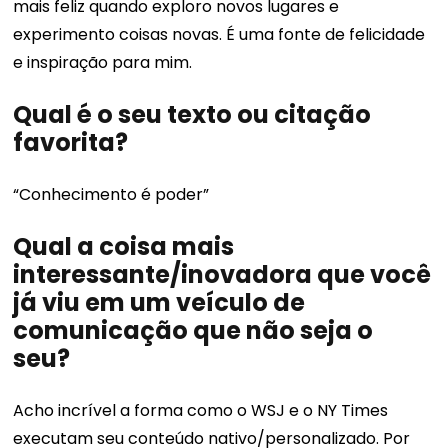
mais feliz quando exploro novos lugares e
experimento coisas novas. É uma fonte de felicidade
e inspiração para mim.
Qual é o seu texto ou citação
favorita?
“Conhecimento é poder”
Qual a coisa mais
interessante/inovadora que você
já viu em um veículo de
comunicação que não seja o
seu?
Acho incrível a forma como o WSJ e o NY Times
executam seu conteúdo nativo/personalizado. Por