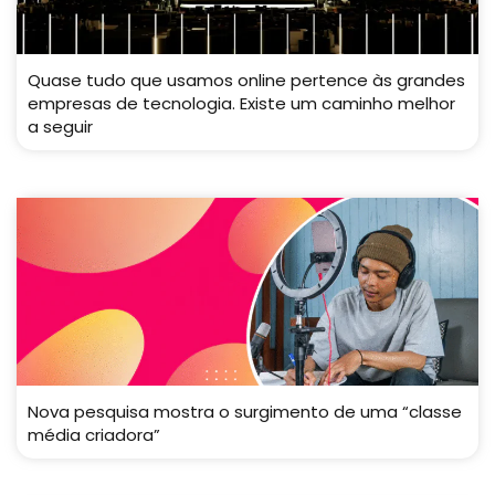
Quase tudo que usamos online pertence às grandes
empresas de tecnologia. Existe um caminho melhor
a seguir
Nova pesquisa mostra o surgimento de uma “classe
média criadora”