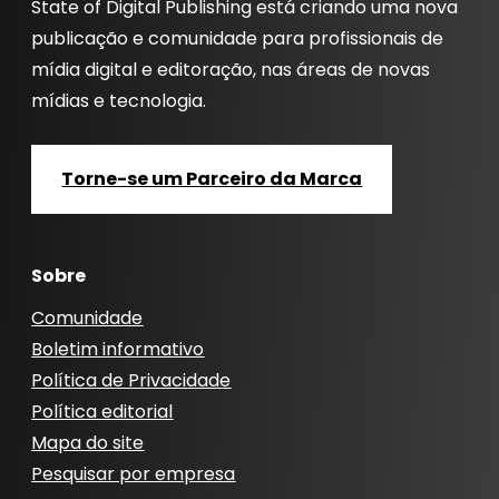
State of Digital Publishing está criando uma nova
publicação e comunidade para profissionais de
mídia digital e editoração, nas áreas de novas
mídias e tecnologia.
Torne-se um Parceiro da Marca
Sobre
Comunidade
Boletim informativo
Política de Privacidade
Política editorial
Mapa do site
Pesquisar por empresa