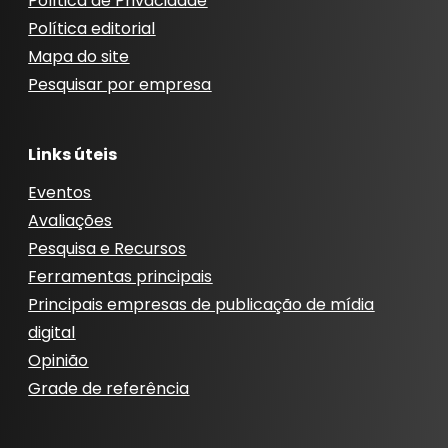
Política de Privacidade
Política editorial
Mapa do site
Pesquisar por empresa
Links úteis
Eventos
Avaliações
Pesquisa e Recursos
Ferramentas principais
Principais empresas de publicação de mídia
digital
Opinião
Grade de referência