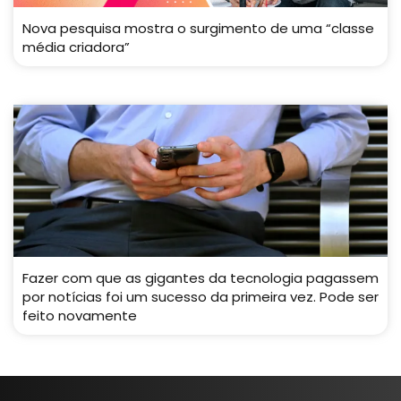
Nova pesquisa mostra o surgimento de uma “classe
média criadora”
Fazer com que as gigantes da tecnologia pagassem
por notícias foi um sucesso da primeira vez. Pode ser
feito novamente