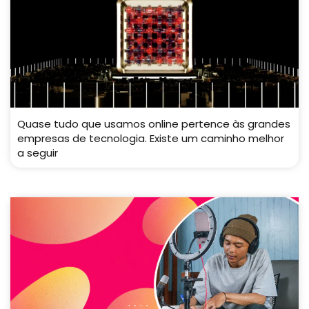
Quase tudo que usamos online pertence às grandes
empresas de tecnologia. Existe um caminho melhor
a seguir