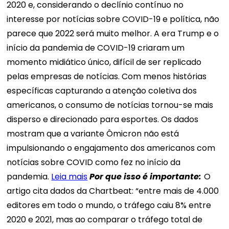
2020 e, considerando o declínio contínuo no
interesse por notícias sobre COVID-19 e política, não
parece que 2022 será muito melhor. A era Trump e o
início da pandemia de COVID-19 criaram um
momento midiático único, difícil de ser replicado
pelas empresas de notícias. Com menos histórias
específicas capturando a atenção coletiva dos
americanos, o consumo de notícias tornou-se mais
disperso e direcionado para esportes. Os dados
mostram que a variante Ômicron não está
impulsionando o engajamento dos americanos com
notícias sobre COVID como fez no início da
pandemia.
Leia mais
Por que isso é importante:
O
artigo cita dados da Chartbeat: “entre mais de 4.000
editores em todo o mundo, o tráfego caiu 8% entre
2020 e 2021, mas ao comparar o tráfego total de