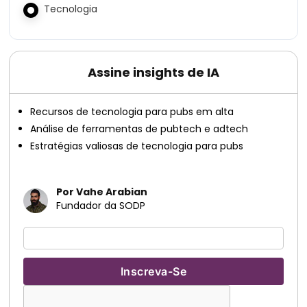
Tecnologia
Assine insights de IA
Recursos de tecnologia para pubs em alta
Análise de ferramentas de pubtech e adtech
Estratégias valiosas de tecnologia para pubs
Por Vahe Arabian
Fundador da SODP