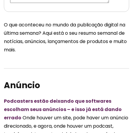
O que aconteceu no mundo da publicação digital na
última semana? Aqui está o seu resumo semanal de
notícias, anúncios, lançamentos de produtos e muito
mais.
Anúncio
Podcasters estão deixando que softwares
escolham seus anúncios – e isso já está dando
errado
Onde houver um site, pode haver um anúncio
direcionado, e agora, onde houver um podcast,