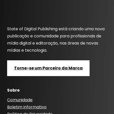
State of Digital Publishing está criando uma nova
publicação e comunidade para profissionais de
mídia digital e editoração, nas áreas de novas
mídias e tecnologia.
Torne-se um Parceiro da Marca
Sobre
Comunidade
Boletim informativo