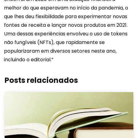
melhor do que esperavam no início da pandemia, o
que lhes deu flexibilidade para experimentar novas
fontes de receita e lançar novos produtos em 2021.
Uma dessas experiências envolveu o uso de tokens
não fungíveis (NFTs), que rapidamente se
popularizaram em diversos setores neste ano,
incluindo o editorial.”
Posts relacionados