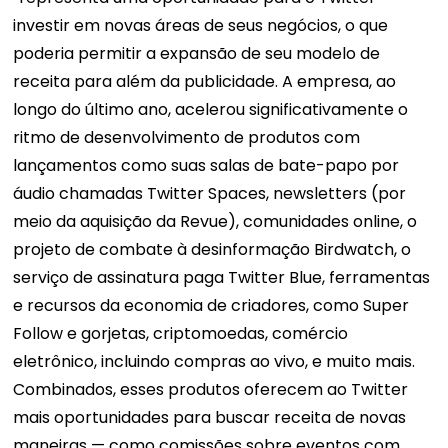
investir em novas áreas de seus negócios, o que
poderia permitir a expansão de seu modelo de
receita para além da publicidade. A empresa, ao
longo do último ano, acelerou significativamente o
ritmo de desenvolvimento de produtos com
lançamentos como suas salas de bate-papo por
áudio chamadas Twitter Spaces, newsletters (por
meio da aquisição da Revue), comunidades online, o
projeto de combate à desinformação Birdwatch, o
serviço de assinatura paga Twitter Blue, ferramentas
e recursos da economia de criadores, como Super
Follow e gorjetas, criptomoedas, comércio
eletrônico, incluindo compras ao vivo, e muito mais.
Combinados, esses produtos oferecem ao Twitter
mais oportunidades para buscar receita de novas
maneiras — como comissões sobre eventos com