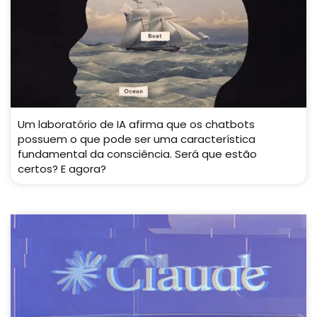
Um laboratório de IA afirma que os chatbots
possuem o que pode ser uma característica
fundamental da consciência. Será que estão
certos? E agora?