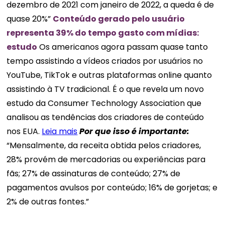
dezembro de 2021 com janeiro de 2022, a queda é de
quase 20%”
Conteúdo gerado pelo usuário
representa 39% do tempo gasto com mídias:
estudo
Os americanos agora passam quase tanto
tempo assistindo a vídeos criados por usuários no
YouTube, TikTok e outras plataformas online quanto
assistindo à TV tradicional. É o que revela um novo
estudo da Consumer Technology Association que
analisou as tendências dos criadores de conteúdo
nos EUA.
Leia mais
Por que isso é importante:
“Mensalmente, da receita obtida pelos criadores,
28% provém de mercadorias ou experiências para
fãs; 27% de assinaturas de conteúdo; 27% de
pagamentos avulsos por conteúdo; 16% de gorjetas; e
2% de outras fontes.”