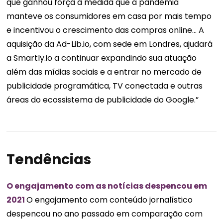
que ganhou força à medida que a pandemia
manteve os consumidores em casa por mais tempo
e incentivou o crescimento das compras online… A
aquisição da Ad-Lib.io, com sede em Londres, ajudará
a Smartly.io a continuar expandindo sua atuação
além das mídias sociais e a entrar no mercado de
publicidade programática, TV conectada e outras
áreas do ecossistema de publicidade do Google.”
Tendências
O engajamento com as notícias despencou em
2021
O engajamento com conteúdo jornalístico
despencou no ano passado em comparação com