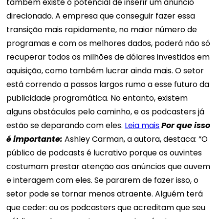
também existe o potencial de inserir um anúncio
direcionado. A empresa que conseguir fazer essa
transição mais rapidamente, no maior número de
programas e com os melhores dados, poderá não só
recuperar todos os milhões de dólares investidos em
aquisição, como também lucrar ainda mais. O setor
está correndo a passos largos rumo a esse futuro da
publicidade programática. No entanto, existem
alguns obstáculos pelo caminho, e os podcasters já
estão se deparando com eles.
Leia mais
Por que isso
é
importante
:
Ashley Carman, a autora, destaca: “O
público de podcasts é lucrativo porque os ouvintes
costumam prestar atenção aos anúncios que ouvem
e interagem com eles. Se pararem de fazer isso, o
setor pode se tornar menos atraente. Alguém terá
que ceder: ou os podcasters que acreditam que seu