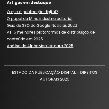
Artigos em destaque
O que é publicação digital?
O papel da IA ​​na indústria editorial
Guia de SEO do Google Notícias 2026
As 15 melhores plataformas de distribuição de
conteúdo em 2025
Análise da AlphaMetricx para 2025
ESTADO DA PUBLICAÇÃO DIGITAL – DIREITOS
AUTORAIS 2026