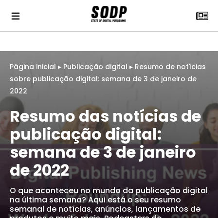
Página inicial
▸
Publicação digital
▸
Resumo de notícias
sobre publicação digital: semana de 3 de janeiro de
2022
Resumo das notícias de
publicação digital:
semana de 3 de janeiro
de 2022
O que aconteceu no mundo da publicação digital
na última semana? Aqui está o seu resumo
semanal de notícias, anúncios, lançamentos de