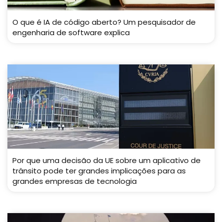
O que é IA de código aberto? Um pesquisador de
engenharia de software explica
Por que uma decisão da UE sobre um aplicativo de
trânsito pode ter grandes implicações para as
grandes empresas de tecnologia