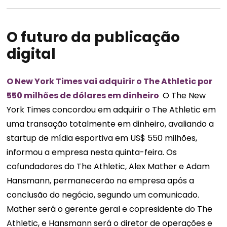
O futuro da publicação
digital
O New York Times vai adquirir o The Athletic por
550 milhões de dólares em dinheiro
O The New
York Times concordou em adquirir o The Athletic em
uma transação totalmente em dinheiro, avaliando a
startup de mídia esportiva em US$ 550 milhões,
informou a empresa nesta quinta-feira. Os
cofundadores do The Athletic, Alex Mather e Adam
Hansmann, permanecerão na empresa após a
conclusão do negócio, segundo um comunicado.
Mather será o gerente geral e copresidente do The
Athletic, e Hansmann será o diretor de operações e