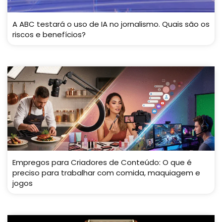
A ABC testará o uso de IA no jornalismo. Quais são os
riscos e benefícios?
Empregos para Criadores de Conteúdo: O que é
preciso para trabalhar com comida, maquiagem e
jogos