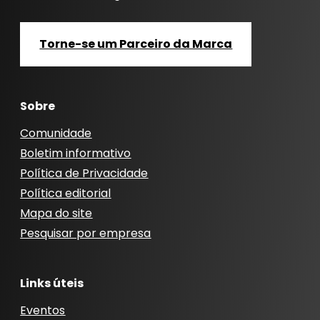
Torne-se um Parceiro da Marca
Sobre
Comunidade
Boletim informativo
Política de Privacidade
Política editorial
Mapa do site
Pesquisar por empresa
Links úteis
Eventos