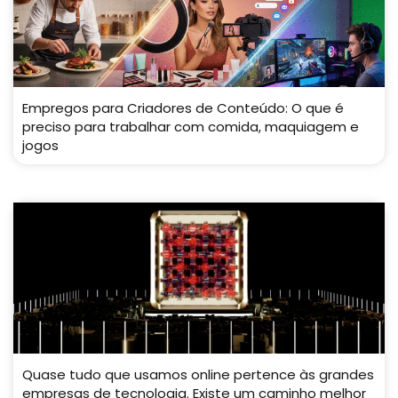
Empregos para Criadores de Conteúdo: O que é
preciso para trabalhar com comida, maquiagem e
jogos
Quase tudo que usamos online pertence às grandes
empresas de tecnologia. Existe um caminho melhor