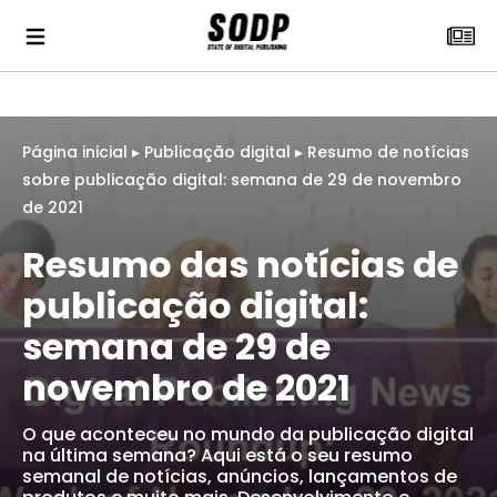
Página inicial
▸
Publicação digital
▸
Resumo de notícias
sobre publicação digital: semana de 29 de novembro
de 2021
Resumo das notícias de
publicação digital:
semana de 29 de
novembro de 2021
O que aconteceu no mundo da publicação digital
na última semana? Aqui está o seu resumo
semanal de notícias, anúncios, lançamentos de