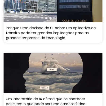
Por que uma decisão da UE sobre um aplicativo de
trânsito pode ter grandes implicações para as
grandes empresas de tecnologia
Um laboratório de IA afirma que os chatbots
possuem o que pode ser uma característica