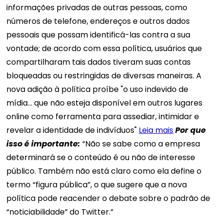
informações privadas de outras pessoas, como
números de telefone, endereços e outros dados
pessoais que possam identificá-las contra a sua
vontade; de ​​acordo com essa política, usuários que
compartilharam tais dados tiveram suas contas
bloqueadas ou restringidas de diversas maneiras. A
nova adição à política proíbe "o uso indevido de
mídia... que não esteja disponível em outros lugares
online como ferramenta para assediar, intimidar e
revelar a identidade de indivíduos"
Leia mais
Por que
isso é importante:
“Não se sabe como a empresa
determinará se o conteúdo é ou não de interesse
público. Também não está claro como ela define o
termo “figura pública”, o que sugere que a nova
política pode reacender o debate sobre o padrão de
“noticiabilidade” do Twitter.”