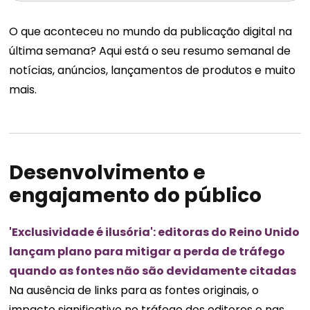
O que aconteceu no mundo da publicação digital na
última semana? Aqui está o seu resumo semanal de
notícias, anúncios, lançamentos de produtos e muito
mais.
Desenvolvimento e
engajamento do público
'Exclusividade é ilusória': editoras do Reino Unido
lançam plano para mitigar a perda de tráfego
quando as fontes não são devidamente citadas
Na ausência de links para as fontes originais, o
impacto significativo no tráfego dos editores e nas