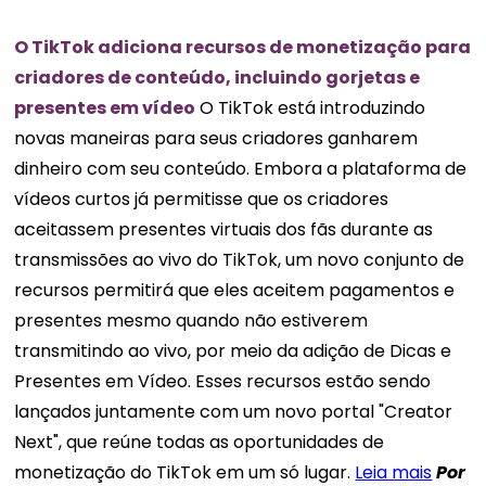
O TikTok adiciona recursos de monetização para
criadores de conteúdo, incluindo gorjetas e
presentes em vídeo
O TikTok está introduzindo
novas maneiras para seus criadores ganharem
dinheiro com seu conteúdo. Embora a plataforma de
vídeos curtos já permitisse que os criadores
aceitassem presentes virtuais dos fãs durante as
transmissões ao vivo do TikTok, um novo conjunto de
recursos permitirá que eles aceitem pagamentos e
presentes mesmo quando não estiverem
transmitindo ao vivo, por meio da adição de Dicas e
Presentes em Vídeo. Esses recursos estão sendo
lançados juntamente com um novo portal "Creator
Next", que reúne todas as oportunidades de
monetização do TikTok em um só lugar.
Leia mais
Por