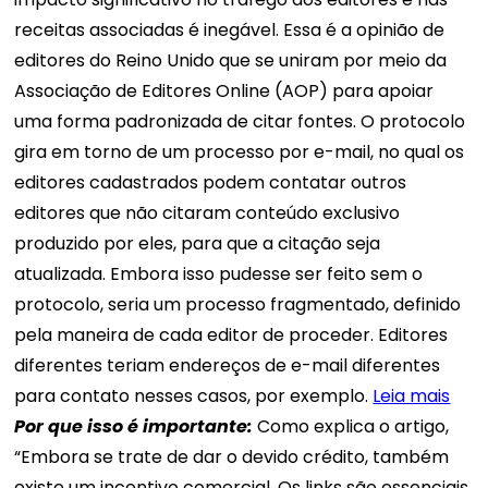
receitas associadas é inegável. Essa é a opinião de
editores do Reino Unido que se uniram por meio da
Associação de Editores Online (AOP) para apoiar
uma forma padronizada de citar fontes. O protocolo
gira em torno de um processo por e-mail, no qual os
editores cadastrados podem contatar outros
editores que não citaram conteúdo exclusivo
produzido por eles, para que a citação seja
atualizada. Embora isso pudesse ser feito sem o
protocolo, seria um processo fragmentado, definido
pela maneira de cada editor de proceder. Editores
diferentes teriam endereços de e-mail diferentes
para contato nesses casos, por exemplo.
Leia mais
Por que isso é importante:
Como explica o artigo,
“Embora se trate de dar o devido crédito, também
existe um incentivo comercial. Os links são essenciais