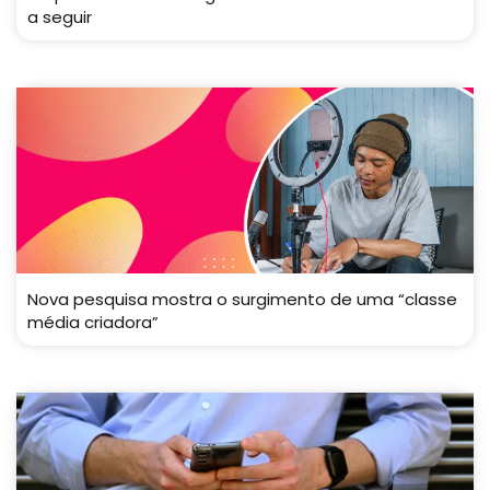
a seguir
Nova pesquisa mostra o surgimento de uma “classe
média criadora”