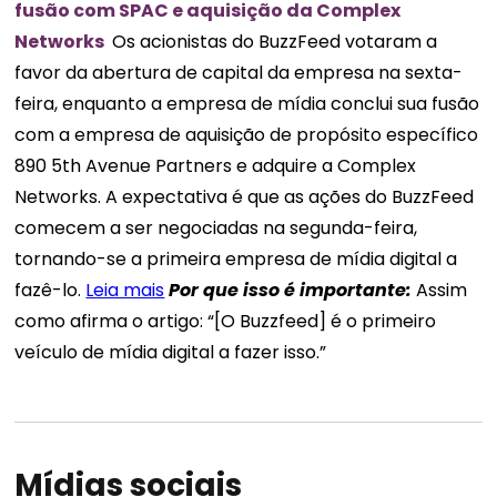
fusão com SPAC e aquisição da Complex
Networks
Os acionistas do BuzzFeed votaram a
favor da abertura de capital da empresa na sexta-
feira, enquanto a empresa de mídia conclui sua fusão
com a empresa de aquisição de propósito específico
890 5th Avenue Partners e adquire a Complex
Networks. A expectativa é que as ações do BuzzFeed
comecem a ser negociadas na segunda-feira,
tornando-se a primeira empresa de mídia digital a
fazê-lo.
Leia mais
Por que isso é importante:
Assim
como afirma o artigo: “[O Buzzfeed] é o primeiro
veículo de mídia digital a fazer isso.”
Mídias sociais