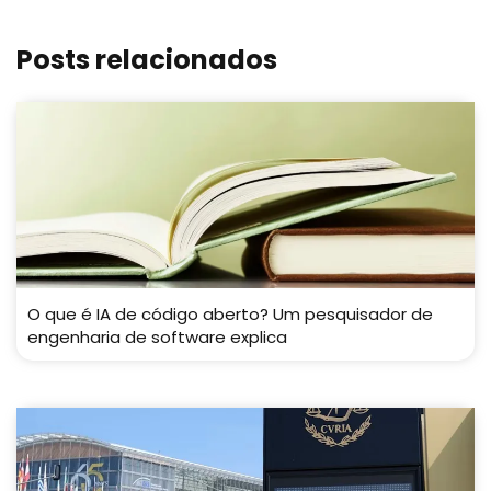
Posts relacionados
O que é IA de código aberto? Um pesquisador de
engenharia de software explica