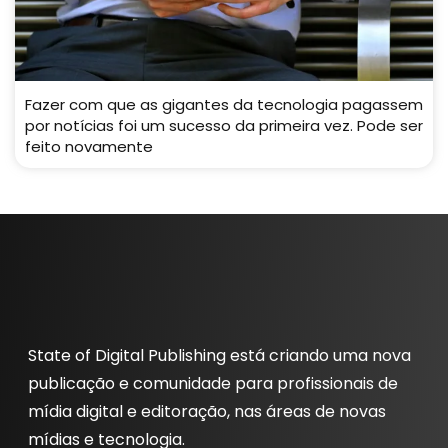
Fazer com que as gigantes da tecnologia pagassem
por notícias foi um sucesso da primeira vez. Pode ser
feito novamente
State of Digital Publishing está criando uma nova
publicação e comunidade para profissionais de
mídia digital e editoração, nas áreas de novas
mídias e tecnologia.