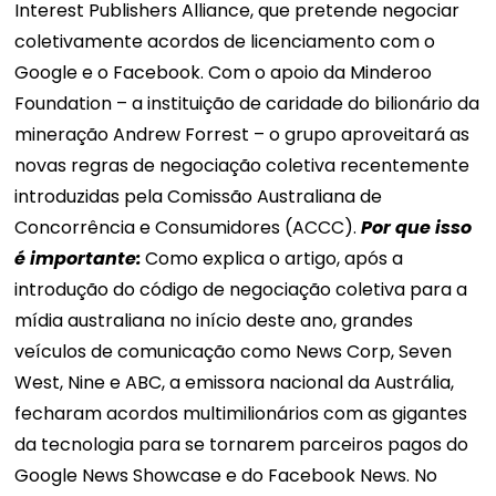
Interest Publishers Alliance, que pretende negociar
coletivamente acordos de licenciamento com o
Google e o Facebook. Com o apoio da Minderoo
Foundation – a instituição de caridade do bilionário da
mineração Andrew Forrest – o grupo aproveitará as
novas regras de negociação coletiva recentemente
introduzidas pela Comissão Australiana de
Concorrência e Consumidores (ACCC).
Por que isso
é importante:
Como explica o artigo, após a
introdução do código de negociação coletiva para a
mídia australiana no início deste ano, grandes
veículos de comunicação como News Corp, Seven
West, Nine e ABC, a emissora nacional da Austrália,
fecharam acordos multimilionários com as gigantes
da tecnologia para se tornarem parceiros pagos do
Google News Showcase e do Facebook News. No