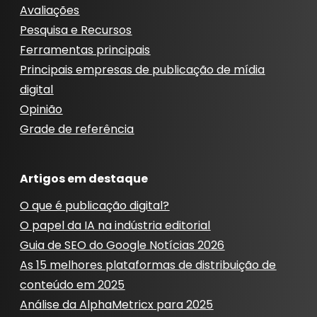
Avaliações
Pesquisa e Recursos
Ferramentas principais
Principais empresas de publicação de mídia
digital
Opinião
Grade de referência
Artigos em destaque
O que é publicação digital?
O papel da IA ​​na indústria editorial
Guia de SEO do Google Notícias 2026
As 15 melhores plataformas de distribuição de
conteúdo em 2025
Análise da AlphaMetricx para 2025