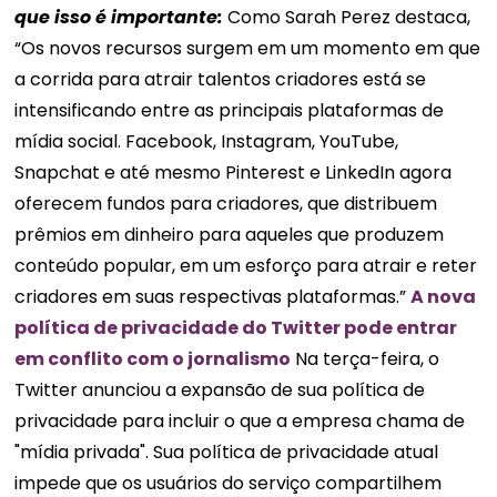
que isso é
importante
:
Como Sarah Perez destaca,
“Os novos recursos surgem em um momento em que
a corrida para atrair talentos criadores está se
intensificando entre as principais plataformas de
mídia social. Facebook, Instagram, YouTube,
Snapchat e até mesmo Pinterest e LinkedIn agora
oferecem fundos para criadores, que distribuem
prêmios em dinheiro para aqueles que produzem
conteúdo popular, em um esforço para atrair e reter
criadores em suas respectivas plataformas.”
A nova
política de privacidade do Twitter pode entrar
em conflito com o jornalismo
Na terça-feira, o
Twitter anunciou a expansão de sua política de
privacidade para incluir o que a empresa chama de
"mídia privada". Sua política de privacidade atual
impede que os usuários do serviço compartilhem