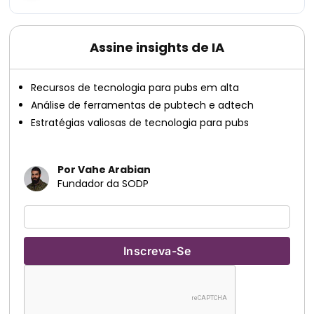
Assine insights de IA
Recursos de tecnologia para pubs em alta
Análise de ferramentas de pubtech e adtech
Estratégias valiosas de tecnologia para pubs
Por Vahe Arabian
Fundador da SODP