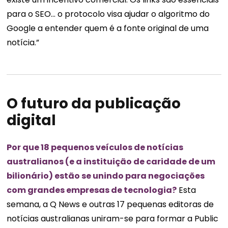
para o SEO… o protocolo visa ajudar o algoritmo do
Google a entender quem é a fonte original de uma
notícia.”
O futuro da publicação
digital
Por que 18 pequenos veículos de notícias
australianos (e a instituição de caridade de um
bilionário) estão se unindo para negociações
com grandes empresas de tecnologia?
Esta
semana, a Q News e outras 17 pequenas editoras de
notícias australianas uniram-se para formar a Public