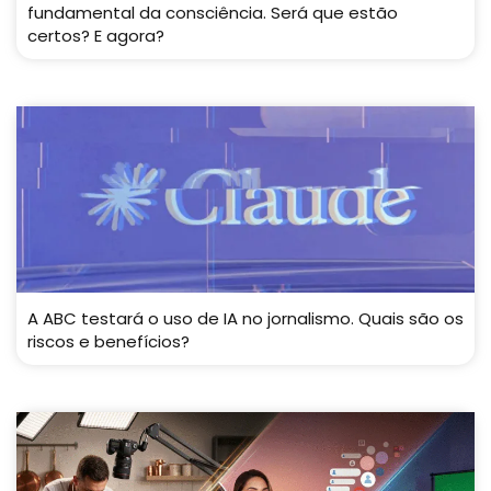
fundamental da consciência. Será que estão
certos? E agora?
A ABC testará o uso de IA no jornalismo. Quais são os
riscos e benefícios?