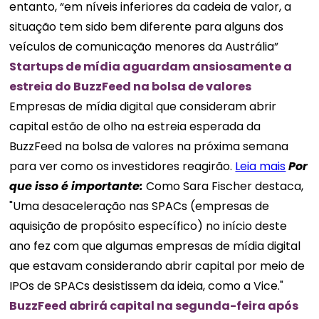
entanto, “em níveis inferiores da cadeia de valor, a
situação tem sido bem diferente para alguns dos
veículos de comunicação menores da Austrália”
Startups de mídia aguardam ansiosamente a
estreia do BuzzFeed na bolsa de valores
Empresas de mídia digital que consideram abrir
capital estão de olho na estreia esperada da
BuzzFeed na bolsa de valores na próxima semana
para ver como os investidores reagirão.
Leia mais
Por
que isso é importante:
Como Sara Fischer destaca,
"Uma desaceleração nas SPACs (empresas de
aquisição de propósito específico) no início deste
ano fez com que algumas empresas de mídia digital
que estavam considerando abrir capital por meio de
IPOs de SPACs desistissem da ideia, como a Vice."
BuzzFeed abrirá capital na segunda-feira após