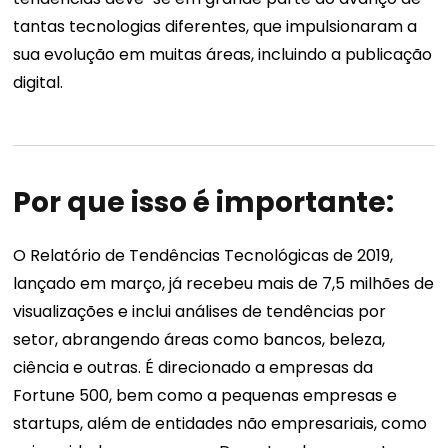
tantas tecnologias diferentes, que impulsionaram a
sua evolução em muitas áreas, incluindo a publicação
digital.
Por que isso é importante:
O Relatório de Tendências Tecnológicas de 2019,
lançado em março, já recebeu mais de 7,5 milhões de
visualizações e inclui análises de tendências por
setor, abrangendo áreas como bancos, beleza,
ciência e outras. É direcionado a empresas da
Fortune 500, bem como a pequenas empresas e
startups, além de entidades não empresariais, como