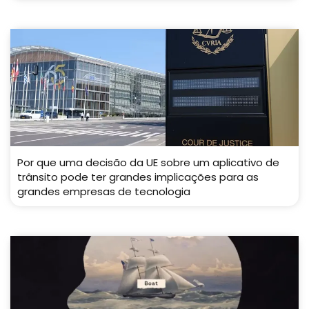
Por que uma decisão da UE sobre um aplicativo de
trânsito pode ter grandes implicações para as
grandes empresas de tecnologia