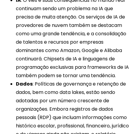
IA
: O viés e suas consequências no mundo real
continuam sendo um problema na IA que
precisa de muita atenção. Os serviços de IA de
provedores de nuvem também se destacam
como uma grande tendência, e a consolidação
de talentos e recursos por empresas
dominantes como Amazon, Google e Alibaba
continuará. Chipsets de IA e linguagens de
programação exclusivas para frameworks de IA
também podem se tornar uma tendência.
Dados
: Políticas de governança e retenção de
dados, bem como data lakes, estão sendo
adotadas por um número crescente de
organizações. Embora registros de dados
pessoais (RDP) que incluam informações como
histórico escolar, profissional, financeiro, jurídico