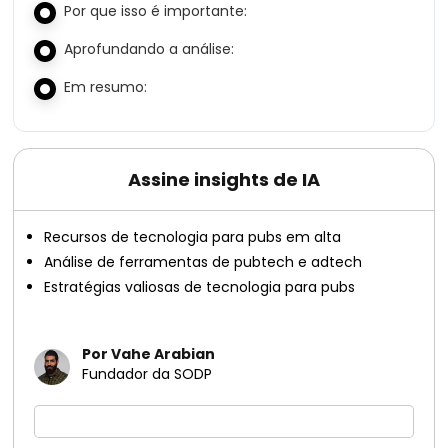
Por que isso é importante:
Aprofundando a análise:
Em resumo:
Assine insights de IA
Recursos de tecnologia para pubs em alta
Análise de ferramentas de pubtech e adtech
Estratégias valiosas de tecnologia para pubs
Por Vahe Arabian
Fundador da SODP