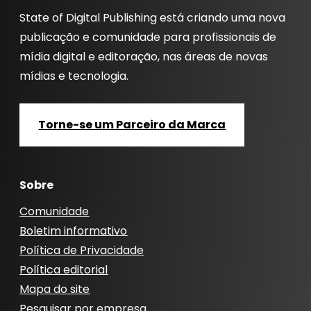
State of Digital Publishing está criando uma nova
publicação e comunidade para profissionais de
mídia digital e editoração, nas áreas de novas
mídias e tecnologia.
Torne-se um Parceiro da Marca
Sobre
Comunidade
Boletim informativo
Política de Privacidade
Política editorial
Mapa do site
Pesquisar por empresa