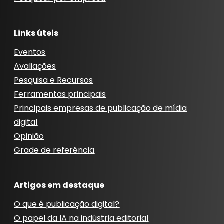
Links úteis
Eventos
Avaliações
Pesquisa e Recursos
Ferramentas principais
Principais empresas de publicação de mídia
digital
Opinião
Grade de referência
Artigos em destaque
O que é publicação digital?
O papel da IA ​​na indústria editorial