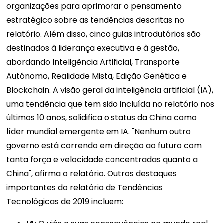
organizações para aprimorar o pensamento
estratégico sobre as tendências descritas no
relatório. Além disso, cinco guias introdutórios são
destinados à liderança executiva e à gestão,
abordando Inteligência Artificial, Transporte
Autônomo, Realidade Mista, Edição Genética e
Blockchain. A visão geral da inteligência artificial (IA),
uma tendência que tem sido incluída no relatório nos
últimos 10 anos, solidifica o status da China como
líder mundial emergente em IA. "Nenhum outro
governo está correndo em direção ao futuro com
tanta força e velocidade concentradas quanto a
China", afirma o relatório. Outros destaques
importantes do relatório de Tendências
Tecnológicas de 2019 incluem: