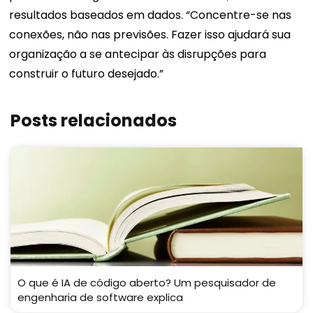
resultados baseados em dados. “Concentre-se nas
conexões, não nas previsões. Fazer isso ajudará sua
organização a se antecipar às disrupções para
construir o futuro desejado.”
Posts relacionados
O que é IA de código aberto? Um pesquisador de
engenharia de software explica