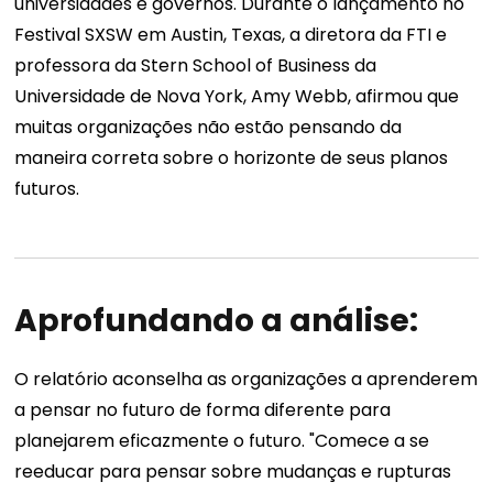
universidades e governos. Durante o lançamento no
Festival SXSW em Austin, Texas, a diretora da FTI e
professora da Stern School of Business da
Universidade de Nova York, Amy Webb, afirmou que
muitas organizações não estão pensando da
maneira correta sobre o horizonte de seus planos
futuros.
Aprofundando a análise:
O relatório aconselha as organizações a aprenderem
a pensar no futuro de forma diferente para
planejarem eficazmente o futuro. "Comece a se
reeducar para pensar sobre mudanças e rupturas