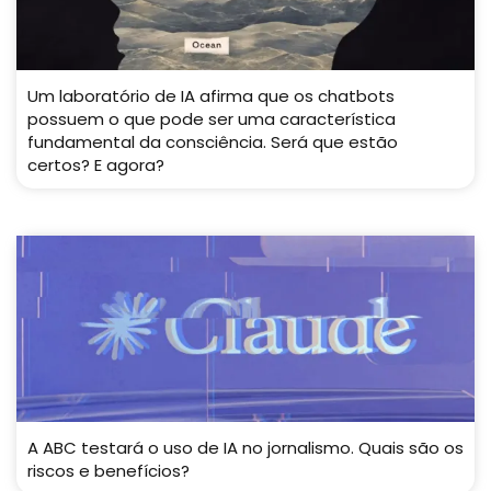
Um laboratório de IA afirma que os chatbots
possuem o que pode ser uma característica
fundamental da consciência. Será que estão
certos? E agora?
A ABC testará o uso de IA no jornalismo. Quais são os
riscos e benefícios?