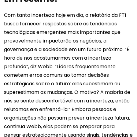
Com tanta incerteza hoje em dia, o relatório da FTI
busca fornecer respostas sobre as tendências
tecnológicas emergentes mais importantes que
provavelmente impactarão os negócios, a
governança e a sociedade em um futuro próximo. “É
hora de nos acostumarmos com a incerteza
profunda”, diz Webb. “Líderes frequentemente
cometem erros comuns ao tomar decisões
estratégicas sobre o futuro: eles subestimam ou
superestimam as mudanças. O motivo? A maioria de
nós se sente desconfortável com a incerteza, então
relutamos em enfrentá-la.” Embora pessoas e
organizações não possam prever a incerteza futura,
continua Webb, elas podem se preparar para
pensar estrategicamente usando sinais, tendências e