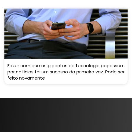
Fazer com que as gigantes da tecnologia pagassem
por notícias foi um sucesso da primeira vez. Pode ser
feito novamente