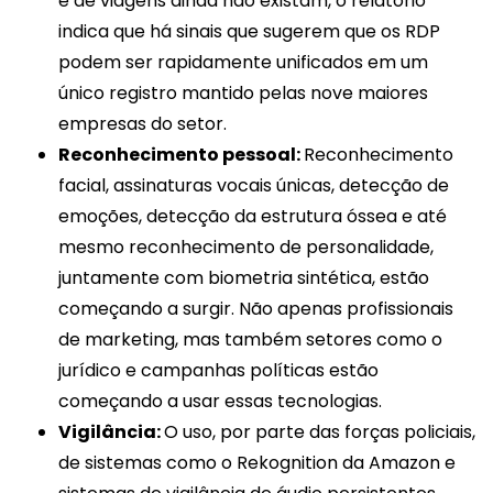
e de viagens ainda não existam, o relatório
indica que há sinais que sugerem que os RDP
podem ser rapidamente unificados em um
único registro mantido pelas nove maiores
empresas do setor.
Reconhecimento pessoal:
Reconhecimento
facial, assinaturas vocais únicas, detecção de
emoções, detecção da estrutura óssea e até
mesmo reconhecimento de personalidade,
juntamente com biometria sintética, estão
começando a surgir. Não apenas profissionais
de marketing, mas também setores como o
jurídico e campanhas políticas estão
começando a usar essas tecnologias.
Vigilância:
O uso, por parte das forças policiais,
de sistemas como o Rekognition da Amazon e