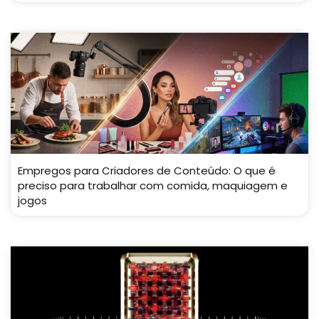
Empregos para Criadores de Conteúdo: O que é
preciso para trabalhar com comida, maquiagem e
jogos