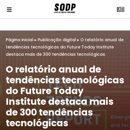
Página inicial
▸
Publicação digital
▸
O relatório anual de
tendências tecnológicas do Future Today Institute
destaca mais de 300 tendências tecnológicas.
O relatório anual de
tendências tecnológicas
do Future Today
Institute destaca mais
de 300 tendências
tecnológicas