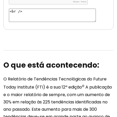
O que está acontecendo:
O Relatório de Tendências Tecnológicas do Future
o
Today Institute (FTI) é a sua 12ª edição
A publicação
e o maior relatório de sempre, com um aumento de
30% em relação às 225 tendências identificadas no
ano passado. Este aumento para mais de 300
tendências deve-se em grande parte ao avanço de