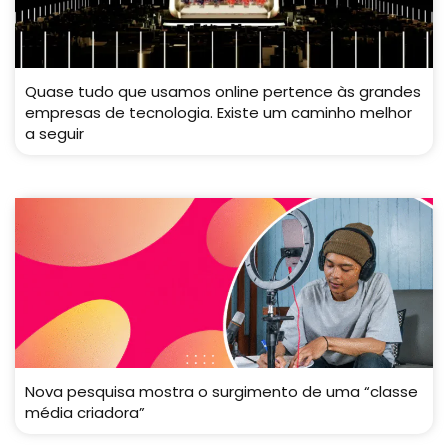
Quase tudo que usamos online pertence às grandes
empresas de tecnologia. Existe um caminho melhor
a seguir
Nova pesquisa mostra o surgimento de uma “classe
média criadora”