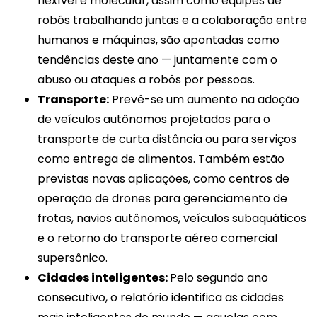
flexível e molecular, assim como equipes de
robôs trabalhando juntas e a colaboração entre
humanos e máquinas, são apontadas como
tendências deste ano — juntamente com o
abuso ou ataques a robôs por pessoas.
Transporte:
Prevê-se um aumento na adoção
de veículos autônomos projetados para o
transporte de curta distância ou para serviços
como entrega de alimentos. Também estão
previstas novas aplicações, como centros de
operação de drones para gerenciamento de
frotas, navios autônomos, veículos subaquáticos
e o retorno do transporte aéreo comercial
supersônico.
Cidades inteligentes:
Pelo segundo ano
consecutivo, o relatório identifica as cidades