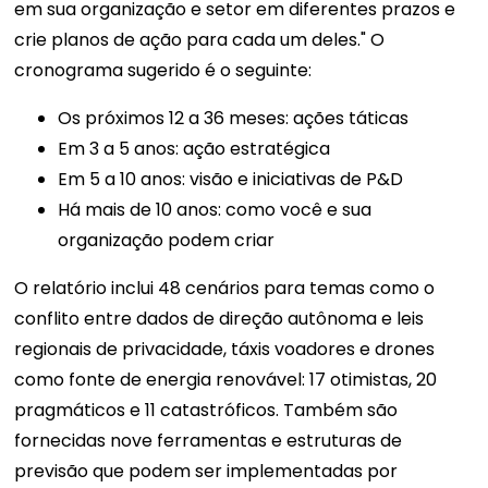
em sua organização e setor em diferentes prazos e
crie planos de ação para cada um deles." O
cronograma sugerido é o seguinte:
Os próximos 12 a 36 meses: ações táticas
Em 3 a 5 anos: ação estratégica
Em 5 a 10 anos: visão e iniciativas de P&D
Há mais de 10 anos: como você e sua
organização podem criar
O relatório inclui 48 cenários para temas como o
conflito entre dados de direção autônoma e leis
regionais de privacidade, táxis voadores e drones
como fonte de energia renovável: 17 otimistas, 20
pragmáticos e 11 catastróficos. Também são
fornecidas nove ferramentas e estruturas de
previsão que podem ser implementadas por