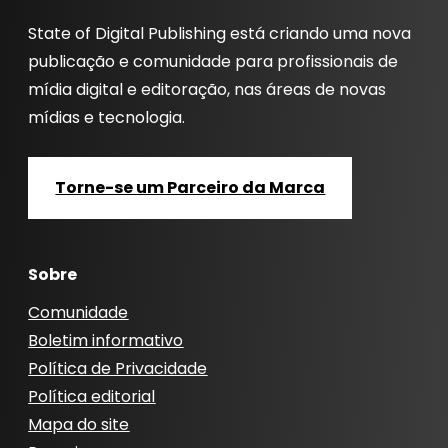
State of Digital Publishing está criando uma nova
publicação e comunidade para profissionais de
mídia digital e editoração, nas áreas de novas
mídias e tecnologia.
Torne-se um Parceiro da Marca
Sobre
Comunidade
Boletim informativo
Política de Privacidade
Política editorial
Mapa do site