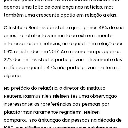
apenas uma falta de confiança nas notícias, mas
também uma crescente apatia em relação a elas.
O Instituto Reuters constatou que apenas 48% de sua
amostra total estavam muito ou extremamente
interessados ​​em notícias, uma queda em relação aos
63% registrados em 2017. Ao mesmo tempo, apenas
22% dos entrevistados participavam ativamente das
notícias, enquanto 47% não participavam de forma
alguma.
No prefácio do relatório, o diretor do Instituto
Reuters, Rasmus Kleis Nielsen, fez uma observação
interessante: as “preferências das pessoas por
plataformas raramente regridem”. Nielsen
comparou isso à situação das pessoas na década de