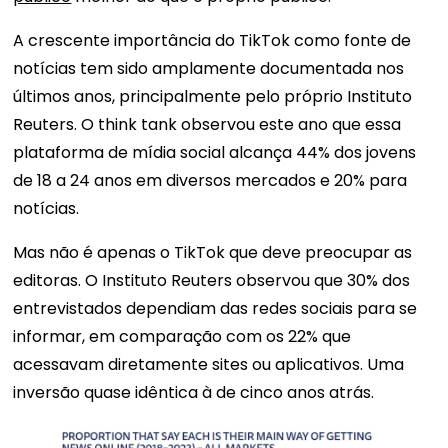
A crescente importância do TikTok como fonte de
notícias tem sido amplamente documentada nos
últimos anos, principalmente pelo próprio Instituto
Reuters. O think tank observou este ano que essa
plataforma de mídia social alcança 44% dos jovens
de 18 a 24 anos em diversos mercados e 20% para
notícias.
Mas não é apenas o TikTok que deve preocupar as
editoras. O Instituto Reuters observou que 30% dos
entrevistados dependiam das redes sociais para se
informar, em comparação com os 22% que
acessavam diretamente sites ou aplicativos. Uma
inversão quase idêntica à de cinco anos atrás.