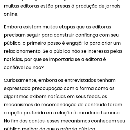
muitas editoras estão presas à produção de jornais
online
.
Embora existam muitas etapas que as editoras
precisam seguir para construir confiança com seu
público, o primeiro passo é engajá-lo para criar um
relacionamento. Se o público não se interessa pelas
notícias, por que se importaria se a editora é
confiável ou não?
Curiosamente, embora os entrevistados tenham
expressado preocupação com a forma como os
algoritmos exibem notícias em seus feeds, os
mecanismos de recomendação de conteúdo foram
a opção preferida em relação à curadoria humana.
No fim das contas, esses
mecanismos conhecem seu
público
melhor do que o próprio público.