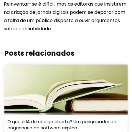
Reinventar-se é difícil, mas as editoras que insistirem
na criação de jornais digitais podem se deparar com
a falta de um público disposto a ouvir argumentos
sobre confiabilidade.
Posts relacionados
O que é IA de código aberto? Um pesquisador de
engenharia de software explica