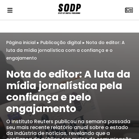
Página inicial
▸
Publicação digital
▸
Nota do editor: A
luta da mídia jornalística com a confiança e o
engajamento
Nota do editor: A luta da
mídia jornalística pela
confiança e pelo
engajamento
O Instituto Reuters publicou na semana passada
seu mais recente relatório anual sobre o estado
da indústria de notícias, revelando que a