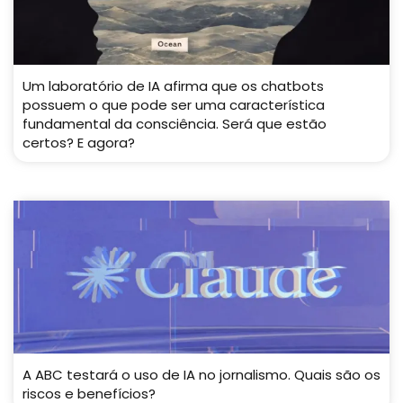
Um laboratório de IA afirma que os chatbots
possuem o que pode ser uma característica
fundamental da consciência. Será que estão
certos? E agora?
A ABC testará o uso de IA no jornalismo. Quais são os
riscos e benefícios?