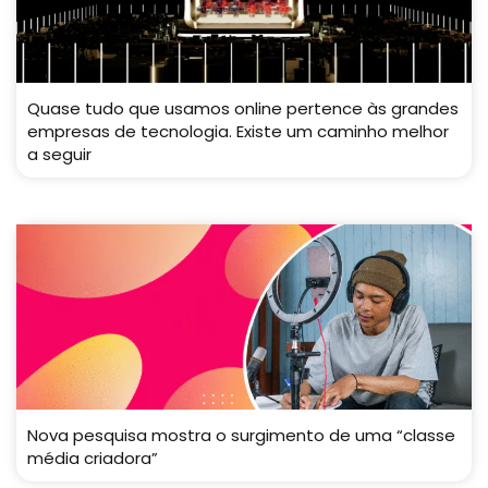
Quase tudo que usamos online pertence às grandes
empresas de tecnologia. Existe um caminho melhor
a seguir
Nova pesquisa mostra o surgimento de uma “classe
média criadora”