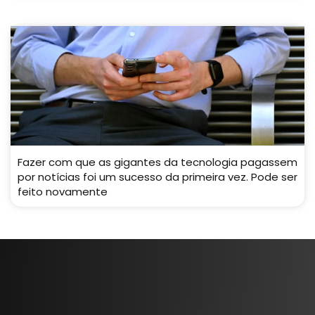
Fazer com que as gigantes da tecnologia pagassem
por notícias foi um sucesso da primeira vez. Pode ser
feito novamente