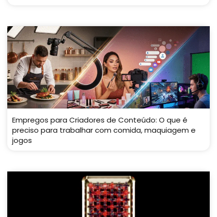
Empregos para Criadores de Conteúdo: O que é
preciso para trabalhar com comida, maquiagem e
jogos