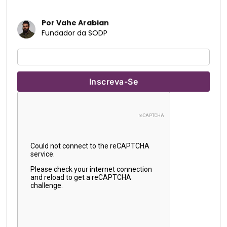
Por Vahe Arabian
Fundador da SODP