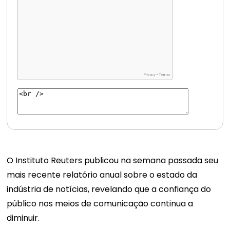
O Instituto Reuters publicou na semana passada seu
mais recente relatório anual sobre o estado da
indústria de notícias, revelando que a confiança do
público nos meios de comunicação continua a
diminuir.