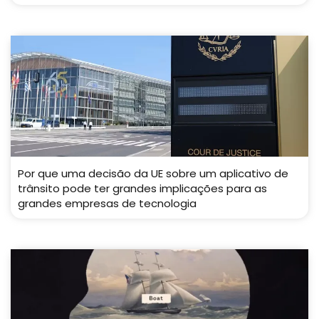
Por que uma decisão da UE sobre um aplicativo de
trânsito pode ter grandes implicações para as
grandes empresas de tecnologia