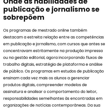
Onde as habilidades de
publicação e jornalismo se
sobrepõem
Os programas de mestrado online também
destacam a estreita relação entre as competências
em publicação e jornalismo, com cursos que antes se
concentravam estritamente na produção impressa
ou na gestão editorial, agora incorporando fluxos de
trabalho digitais, estratégia de plataforma e análise
de público. Os programas em estudos de publicação
ensinam cada vez mais os alunos a gerenciar
produtos digitais, compreender modelos de
assinatura e analisar o comportamento do leitor,
responsabilidades semelhantes às encontradas em
organizações de notícias contemporâneas. Da sua