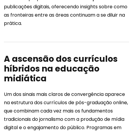
publicações digitais, oferecendo insights sobre como
as fronteiras entre as áreas continuam a se diluir na
prática.
A ascensão dos currículos
híbridos na educação
midiática
Um dos sinais mais claros de convergência aparece
na estrutura dos currículos de pós-graduação online,
que combinam cada vez mais os fundamentos
tradicionais do jornalismo com a produção de mídia
digital e o engajamento do público. Programas em