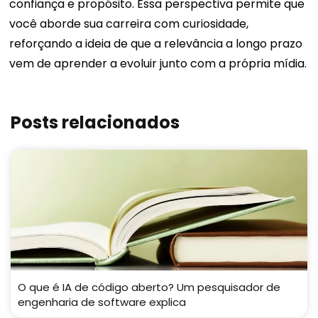
confiança e propósito. Essa perspectiva permite que
você aborde sua carreira com curiosidade,
reforçando a ideia de que a relevância a longo prazo
vem de aprender a evoluir junto com a própria mídia.
Posts relacionados
O que é IA de código aberto? Um pesquisador de
engenharia de software explica