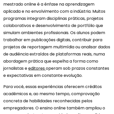
mestrado online é a ênfase na aprendizagem
aplicada e no envolvimento com a indústria. Muitos
programas integram disciplinas práticas, projetos
colaborativos e desenvolvimento de portfólio que
simulam ambientes profissionais. Os alunos podem
trabalhar em publicações digitais, contribuir para
projetos de reportagem multimídia ou analisar dados
de audiência extraídos de plataformas reais, numa
abordagem prática que espelha a forma como
jornalistas e
editores
operam sob prazos constantes
e expectativas em constante evolução.
Para você, essas experiências oferecem créditos
acadêmicos e, ao mesmo tempo, comprovação
concreta de habilidades reconhecidas pelos
empregadores. O ensino online também ampliou o