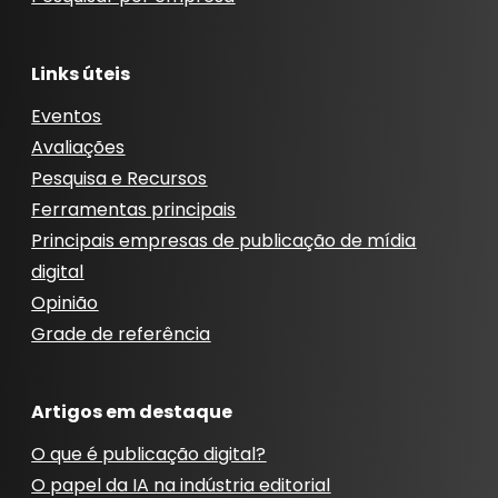
Links úteis
Eventos
Avaliações
Pesquisa e Recursos
Ferramentas principais
Principais empresas de publicação de mídia
digital
Opinião
Grade de referência
Artigos em destaque
O que é publicação digital?
O papel da IA ​​na indústria editorial