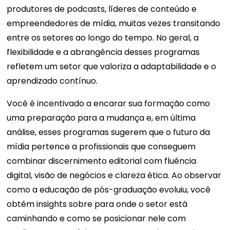
produtores de podcasts, líderes de conteúdo e
empreendedores de mídia, muitas vezes transitando
entre os setores ao longo do tempo. No geral, a
flexibilidade e a abrangência desses programas
refletem um setor que valoriza a adaptabilidade e o
aprendizado contínuo.
Você é incentivado a encarar sua formação como
uma preparação para a mudança e, em última
análise, esses programas sugerem que o futuro da
mídia pertence a profissionais que conseguem
combinar discernimento editorial com fluência
digital, visão de negócios e clareza ética. Ao observar
como a educação de pós-graduação evoluiu, você
obtém insights sobre para onde o setor está
caminhando e como se posicionar nele com