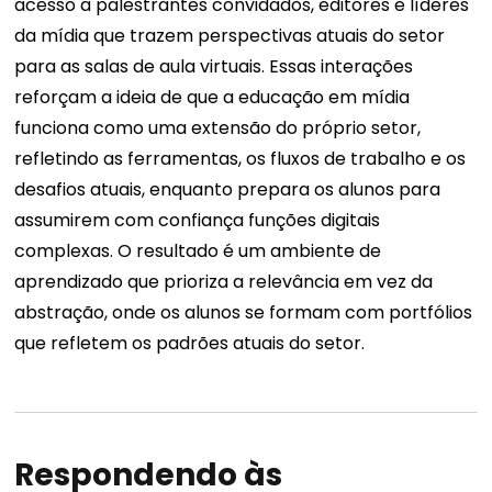
acesso a palestrantes convidados, editores e líderes
da mídia que trazem perspectivas atuais do setor
para as salas de aula virtuais. Essas interações
reforçam a ideia de que a educação em mídia
funciona como uma extensão do próprio setor,
refletindo as ferramentas, os fluxos de trabalho e os
desafios atuais, enquanto prepara os alunos para
assumirem com confiança funções digitais
complexas. O resultado é um ambiente de
aprendizado que prioriza a relevância em vez da
abstração, onde os alunos se formam com portfólios
que refletem os padrões atuais do setor.
Respondendo às