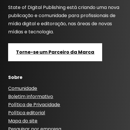
State of Digital Publishing está criando uma nova
publicação e comunidade para profissionais de
mídia digital e editoração, nas áreas de novas
mídias e tecnologia.
Torne-se um Parceiro da Marca
Sobre
Comunidade
Boletim informativo
Política de Privacidade
Política editorial
Mapa do site
Pesquisar por empresa