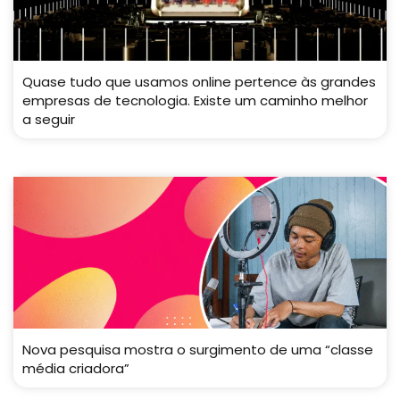
Quase tudo que usamos online pertence às grandes
empresas de tecnologia. Existe um caminho melhor
a seguir
Nova pesquisa mostra o surgimento de uma “classe
média criadora”