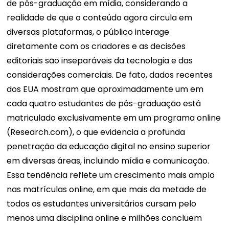
de pós-graduação em mídia, considerando a
realidade de que o conteúdo agora circula em
diversas plataformas, o público interage
diretamente com os criadores e as decisões
editoriais são inseparáveis ​​da tecnologia e das
considerações comerciais. De fato, dados recentes
dos EUA mostram que aproximadamente um em
cada quatro estudantes de pós-graduação está
matriculado exclusivamente em um programa online
(Research.com), o que evidencia a profunda
penetração da educação digital no ensino superior
em diversas áreas, incluindo mídia e comunicação.
Essa tendência reflete um crescimento mais amplo
nas matrículas online, em que mais da metade de
todos os estudantes universitários cursam pelo
menos uma disciplina online e milhões concluem