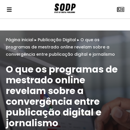
Página inicial
▸
Publicação Digital
▸
O que os
programas de mestrado online revelam sobre a
convergência entre publicação digital e jornalismo
O que os programas de
mestrado online
revelam sobre a
convergência entre
publicação digital e
jornalismo