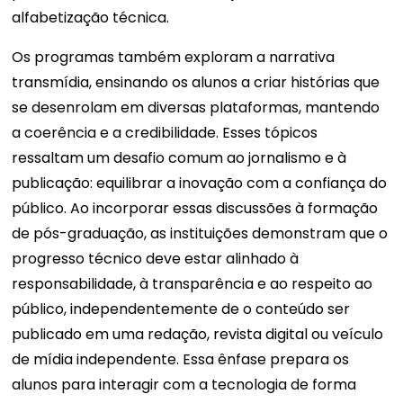
alfabetização técnica.
Os programas também exploram a narrativa
transmídia, ensinando os alunos a criar histórias que
se desenrolam em diversas plataformas, mantendo
a coerência e a credibilidade. Esses tópicos
ressaltam um desafio comum ao jornalismo e à
publicação: equilibrar a inovação com a confiança do
público. Ao incorporar essas discussões à formação
de pós-graduação, as instituições demonstram que o
progresso técnico deve estar alinhado à
responsabilidade, à transparência e ao respeito ao
público, independentemente de o conteúdo ser
publicado em uma redação, revista digital ou veículo
de mídia independente. Essa ênfase prepara os
alunos para interagir com a tecnologia de forma