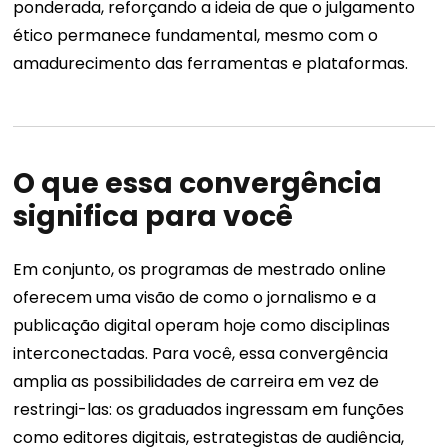
ponderada, reforçando a ideia de que o julgamento
ético permanece fundamental, mesmo com o
amadurecimento das ferramentas e plataformas.
O que essa convergência
significa para você
Em conjunto, os programas de mestrado online
oferecem uma visão de como o jornalismo e a
publicação digital operam hoje como disciplinas
interconectadas. Para você, essa convergência
amplia as possibilidades de carreira em vez de
restringi-las: os graduados ingressam em funções
como editores digitais, estrategistas de audiência,