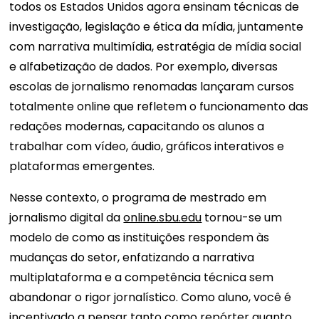
todos os Estados Unidos agora ensinam técnicas de
investigação, legislação e ética da mídia, juntamente
com narrativa multimídia, estratégia de mídia social
e alfabetização de dados. Por exemplo, diversas
escolas de jornalismo renomadas lançaram cursos
totalmente online que refletem o funcionamento das
redações modernas, capacitando os alunos a
trabalhar com vídeo, áudio, gráficos interativos e
plataformas emergentes.
Nesse contexto, o programa de mestrado em
jornalismo digital da
online.sbu.edu
tornou-se um
modelo de como as instituições respondem às
mudanças do setor, enfatizando a narrativa
multiplataforma e a competência técnica sem
abandonar o rigor jornalístico. Como aluno, você é
incentivado a pensar tanto como repórter quanto