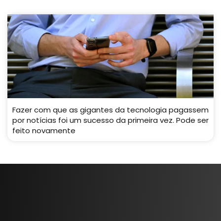
Fazer com que as gigantes da tecnologia pagassem
por notícias foi um sucesso da primeira vez. Pode ser
feito novamente