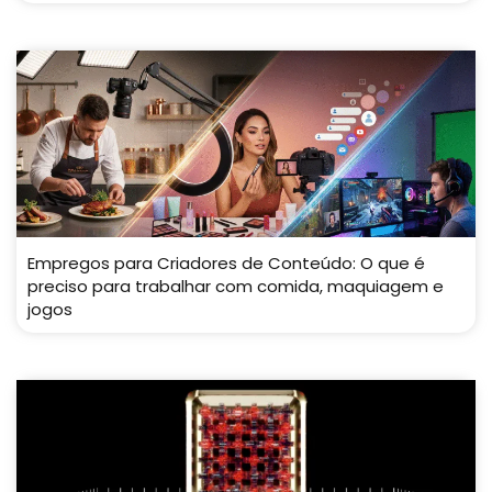
Empregos para Criadores de Conteúdo: O que é
preciso para trabalhar com comida, maquiagem e
jogos