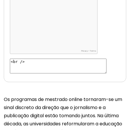
Os programas de mestrado online tornaram-se um
sinal discreto da direção que o jornalismo e a
publicação digital estão tomando juntos. Na última
década, as universidades reformularam a educação