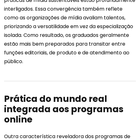
práticas de mídia sustentáveis ​​estão profundamente
interligados. Essa convergência também reflete
como as organizações de mídia avaliam talentos,
priorizando a versatilidade em vez da especialização
isolada. Como resultado, os graduados geralmente
estão mais bem preparados para transitar entre
funções editoriais, de produto e de atendimento ao
público.
Prática do mundo real
integrada aos programas
online
Outra característica reveladora dos programas de