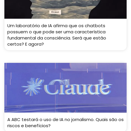
Um laboratório de IA afirma que os chatbots
possuem o que pode ser uma característica
fundamental da consciência. Será que estão
certos? E agora?
A ABC testará o uso de IA no jornalismo. Quais são os
riscos e benefícios?