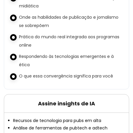
midiática
Onde as habilidades de publicação e jornalismo
se sobrepõem
Prática do mundo real integrada aos programas
online
Respondendo às tecnologias emergentes e à
ética
O que essa convergência significa para você
Assine insights de IA
Recursos de tecnologia para pubs em alta
Análise de ferramentas de pubtech e adtech