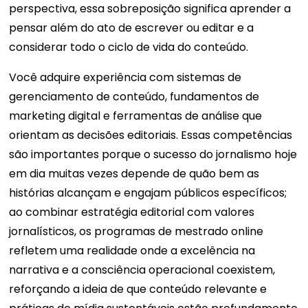
perspectiva, essa sobreposição significa aprender a
pensar além do ato de escrever ou editar e a
considerar todo o ciclo de vida do conteúdo.
Você adquire experiência com sistemas de
gerenciamento de conteúdo, fundamentos de
marketing digital e ferramentas de análise que
orientam as decisões editoriais. Essas competências
são importantes porque o sucesso do jornalismo hoje
em dia muitas vezes depende de quão bem as
histórias alcançam e engajam públicos específicos;
ao combinar estratégia editorial com valores
jornalísticos, os programas de mestrado online
refletem uma realidade onde a excelência na
narrativa e a consciência operacional coexistem,
reforçando a ideia de que conteúdo relevante e