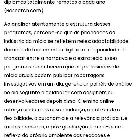
diplomas totalmente remotos a cada ano
(Research.com).
Ao analisar atentamente a estrutura desses
programas, percebe-se que as prioridades da
indústria da mídia se refletem neles: adaptabilidade,
domínio de ferramentas digitais e a capacidade de
transitar entre a narrativa e a estratégia. Esses
programas reconhecem que os profissionais de
mídia atuais podem publicar reportagens
investigativas em um dia, gerenciar painéis de análise
no dia seguinte e colaborar com designers ou
desenvolvedores depois disso. O ensino online
reforça ainda mais essa mudança, enfatizando a
flexibilidade, a autonomia e a relevância prática. De
muitas maneiras, a pós-graduação tornou-se um
reflexo do próprio ambiente das redações e