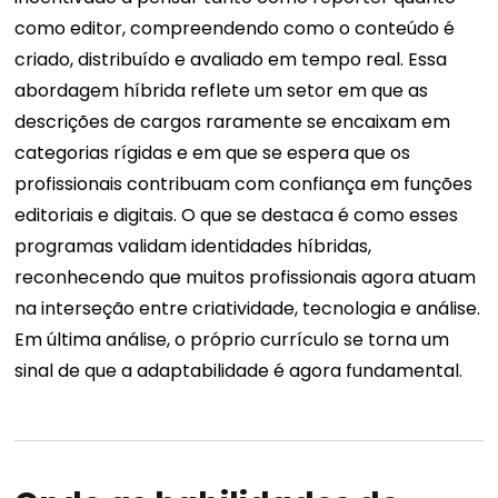
como editor, compreendendo como o conteúdo é
criado, distribuído e avaliado em tempo real. Essa
abordagem híbrida reflete um setor em que as
descrições de cargos raramente se encaixam em
categorias rígidas e em que se espera que os
profissionais contribuam com confiança em funções
editoriais e digitais. O que se destaca é como esses
programas validam identidades híbridas,
reconhecendo que muitos profissionais agora atuam
na interseção entre criatividade, tecnologia e análise.
Em última análise, o próprio currículo se torna um
sinal de que a adaptabilidade é agora fundamental.