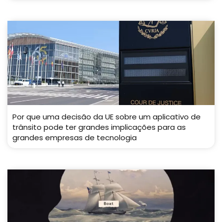
Por que uma decisão da UE sobre um aplicativo de
trânsito pode ter grandes implicações para as
grandes empresas de tecnologia