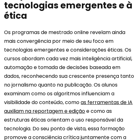
tecnologias emergentes e à
ética
Os programas de mestrado online revelam ainda
mais convergência por meio de seu foco em
tecnologias emergentes e considerações éticas. Os
cursos abordam cada vez mais inteligência artificial,
automação e tomada de decisões baseada em
dados, reconhecendo sua crescente presença tanto
no jornalismo quanto na publicação. Os alunos
examinam como os algoritmos influenciam a
visibilidade do conteúdo, como
as ferramentas de IA
auxiliam na reportagem e edição
e como as
estruturas éticas orientam o uso responsável da
tecnologia. Do seu ponto de vista, essa formação
promove a consciência crítica juntamente com a