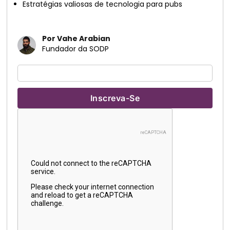
Estratégias valiosas de tecnologia para pubs
Por Vahe Arabian
Fundador da SODP