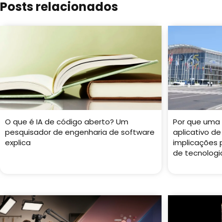
Posts relacionados
O que é IA de código aberto? Um
Por que uma 
pesquisador de engenharia de software
aplicativo de
explica
implicações
de tecnologi