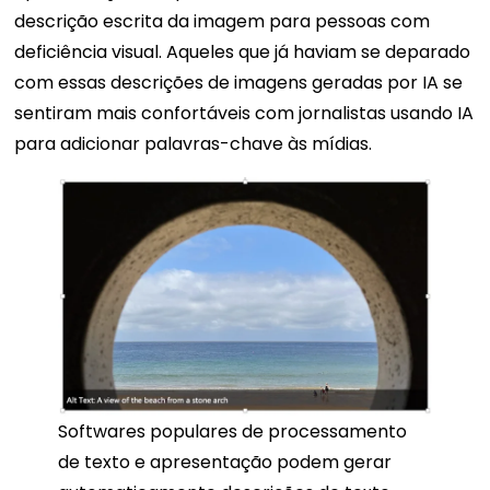
descrição escrita da imagem para pessoas com
deficiência visual. Aqueles que já haviam se deparado
com essas descrições de imagens geradas por IA se
sentiram mais confortáveis ​​com jornalistas usando IA
para adicionar palavras-chave às mídias.
Softwares populares de processamento
de texto e apresentação podem gerar