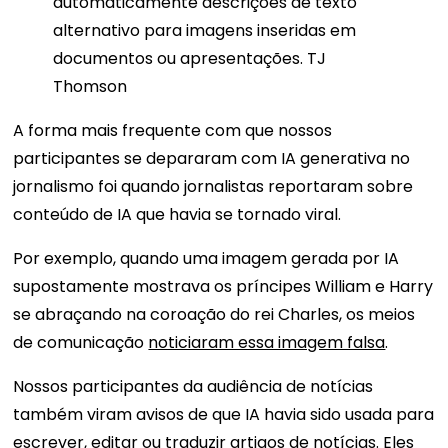
automaticamente descrições de texto
alternativo para imagens inseridas em
documentos ou apresentações. TJ
Thomson
A forma mais frequente com que nossos
participantes se depararam com IA generativa no
jornalismo foi quando jornalistas reportaram sobre
conteúdo de IA que havia se tornado viral.
Por exemplo, quando uma imagem gerada por IA
supostamente mostrava os príncipes William e Harry
se abraçando na coroação do rei Charles, os meios
de comunicação
noticiaram essa imagem falsa
.
Nossos participantes da audiência de notícias
também viram avisos de que IA havia sido usada para
escrever, editar ou traduzir artigos de notícias. Eles