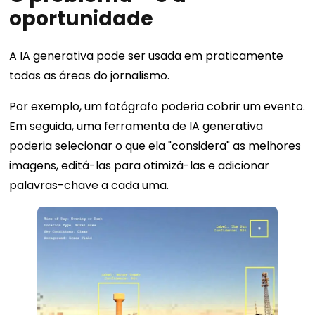
oportunidade
A IA generativa pode ser usada em praticamente
todas as áreas do jornalismo.
Por exemplo, um fotógrafo poderia cobrir um evento.
Em seguida, uma ferramenta de IA generativa
poderia selecionar o que ela "considera" as melhores
imagens, editá-las para otimizá-las e adicionar
palavras-chave a cada uma.