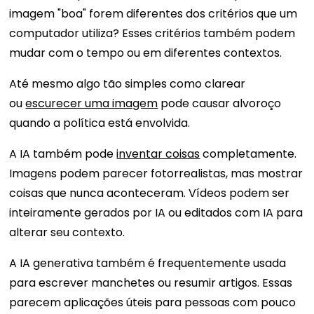
imagem "boa" forem diferentes dos critérios que um
computador utiliza? Esses critérios também podem
mudar com o tempo ou em diferentes contextos.
Até mesmo algo tão simples como clarear
ou
escurecer uma imagem
pode causar alvoroço
quando a política está envolvida.
A IA também pode
inventar coisas
completamente.
Imagens podem parecer fotorrealistas, mas mostrar
coisas que nunca aconteceram. Vídeos podem ser
inteiramente gerados por IA ou editados com IA para
alterar seu contexto.
A IA generativa também é frequentemente usada
para escrever manchetes ou resumir artigos. Essas
parecem aplicações úteis para pessoas com pouco