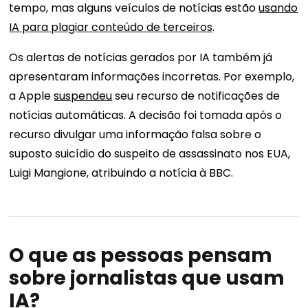
tempo, mas alguns veículos de notícias estão
usando
IA para plagiar conteúdo de terceiros
.
Os alertas de notícias gerados por IA também já
apresentaram informações incorretas. Por exemplo,
a Apple
suspendeu
seu recurso de notificações de
notícias automáticas. A decisão foi tomada após o
recurso divulgar uma informação falsa sobre o
suposto suicídio do suspeito de assassinato nos EUA,
Luigi Mangione, atribuindo a notícia à BBC.
O que as pessoas pensam
sobre jornalistas que usam
IA?