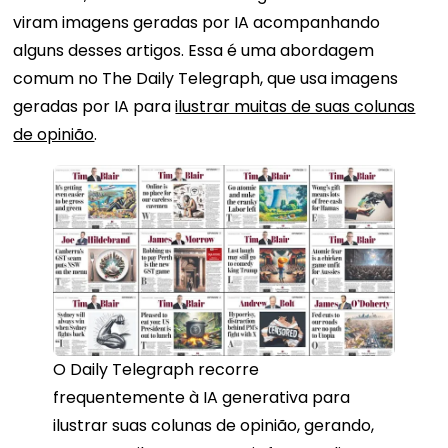
viram imagens geradas por IA acompanhando
alguns desses artigos. Essa é uma abordagem
comum no The Daily Telegraph, que usa imagens
geradas por IA para
ilustrar muitas de suas colunas
de opinião
.
O Daily Telegraph recorre
frequentemente à IA generativa para
ilustrar suas colunas de opinião, gerando,