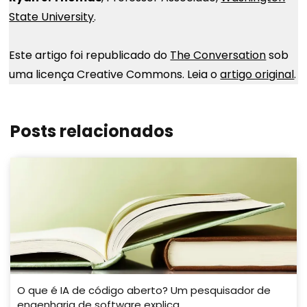
State University
.
Este artigo foi republicado do
The Conversation
sob
uma licença Creative Commons. Leia o
artigo original
.
Posts relacionados
O que é IA de código aberto? Um pesquisador de
engenharia de software explica