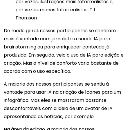
por vezes, ilustrações mais fotorrealistas e,
por vezes, menos fotorrealistas. TJ
Thomson
De modo geral, nossos participantes se sentiram
mais à vontade com jornalistas usando IA para
brainstorming ou para enriquecer conteúdo já
produzido. Em seguida, veio o uso de IA para edição e
criação. Mas o nível de conforto varia bastante de
acordo com o uso específico.
A maioria dos nossos participantes se sentiu à
vontade para usar IA na criação de ícones para um
infográfico. Mas eles se mostraram bastante
desconfortáveis ​​com a ideia de um avatar de IA
apresentando as notícias, por exemplo.
Na área da edição, a maioria dos nossos