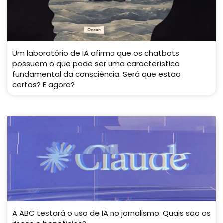
Um laboratório de IA afirma que os chatbots
possuem o que pode ser uma característica
fundamental da consciência. Será que estão
certos? E agora?
A ABC testará o uso de IA no jornalismo. Quais são os