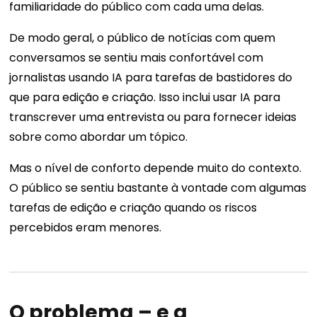
familiaridade do público com cada uma delas.
De modo geral, o público de notícias com quem
conversamos se sentiu mais confortável com
jornalistas usando IA para tarefas de bastidores do
que para edição e criação. Isso inclui usar IA para
transcrever uma entrevista ou para fornecer ideias
sobre como abordar um tópico.
Mas o nível de conforto depende muito do contexto.
O público se sentiu bastante à vontade com algumas
tarefas de edição e criação quando os riscos
percebidos eram menores.
O problema – e a