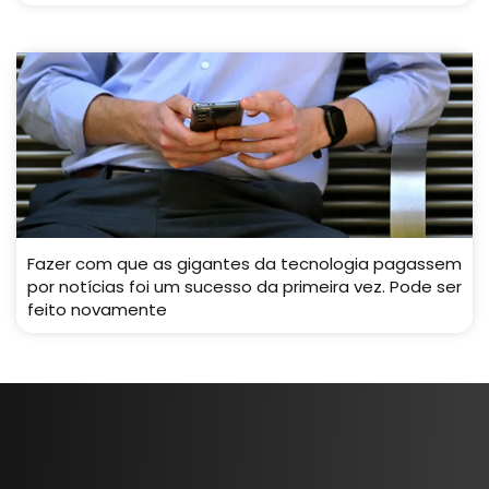
Fazer com que as gigantes da tecnologia pagassem
por notícias foi um sucesso da primeira vez. Pode ser
feito novamente