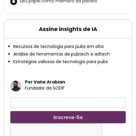
Seu papel como membro da plateia
Assine insights de IA
Recursos de tecnologia para pubs em alta
Análise de ferramentas de pubtech e adtech
Estratégias valiosas de tecnologia para pubs
Por Vahe Arabian
Fundador da SODP