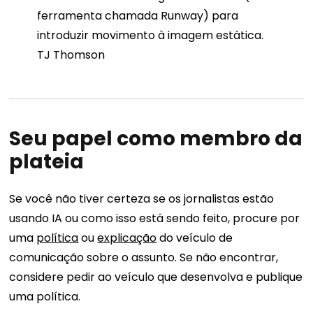
ferramenta chamada Runway) para
introduzir movimento à imagem estática.
TJ Thomson
Seu papel como membro da
plateia
Se você não tiver certeza se os jornalistas estão
usando IA ou como isso está sendo feito, procure por
uma
política
ou
explicação
do veículo de
comunicação sobre o assunto. Se não encontrar,
considere pedir ao veículo que desenvolva e publique
uma política.