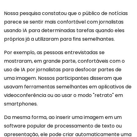
Nossa pesquisa constatou que o público de notícias
parece se sentir mais confortável com jornalistas
usando IA para determinadas tarefas quando eles
próprios já a utilizaram para fins semelhantes.
Por exemplo, as pessoas entrevistadas se
mostraram, em grande parte, confortáveis ​​com o
uso de IA por jornalistas para desfocar partes de
uma imagem. Nossos participantes disseram que
usavam ferramentas semelhantes em aplicativos de
videoconferência ou ao usar o modo "retrato" em
smartphones.
Da mesma forma, ao inserir uma imagem em um
software popular de processamento de texto ou
apresentação, ele pode criar automaticamente uma