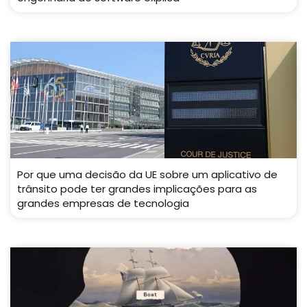
Por que uma decisão da UE sobre um aplicativo de
trânsito pode ter grandes implicações para as
grandes empresas de tecnologia