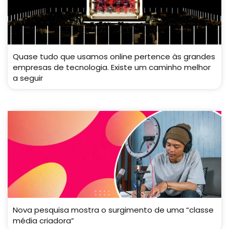
Quase tudo que usamos online pertence às grandes
empresas de tecnologia. Existe um caminho melhor
a seguir
Nova pesquisa mostra o surgimento de uma “classe
média criadora”