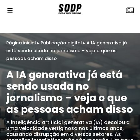
Página inicial
▸
Publicação digital
▸
A IA generativa já
está sendo usada no jornalismo – veja o que as
pessoas acham disso
A IA generativa já está
sendo usada no
jornalismo – veja o que
as pessoas acham disso
A inteligência artificial generativa (IA) decolou a
uma velocidade vertiginosa nos últimos anos,
causando disrupção em diversos setores. As