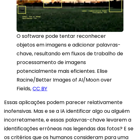
O software pode tentar reconhecer
objetos em imagens e adicionar palavras-
chave, resultando em fluxos de trabalho de
processamento de imagens
potencialmente mais eficientes. Elise
Racine/Better Images of AI/Moon over
Fields,
CC BY
Essas aplicações podem parecer relativamente
inofensivas. Mas e se a IA identificar algo ou alguém
incorretamente, e essas palavras-chave levarem a
identificações errôneas nas legendas das fotos? E se
os critérios que os humanos consideram para uma