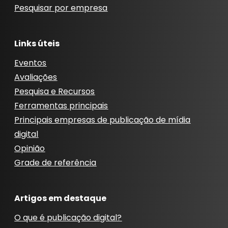
Pesquisar por empresa
Links úteis
Eventos
Avaliações
Pesquisa e Recursos
Ferramentas principais
Principais empresas de publicação de mídia
digital
Opinião
Grade de referência
Artigos em destaque
O que é publicação digital?