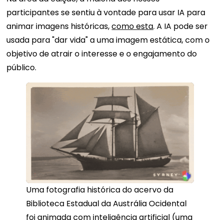
participantes se sentiu à vontade para usar IA para
animar imagens históricas,
como esta
. A IA pode ser
usada para "dar vida" a uma imagem estática, com o
objetivo de atrair o interesse e o engajamento do
público.
Uma fotografia histórica do acervo da
Biblioteca Estadual da Austrália Ocidental
foi animada com inteligência artificial (uma