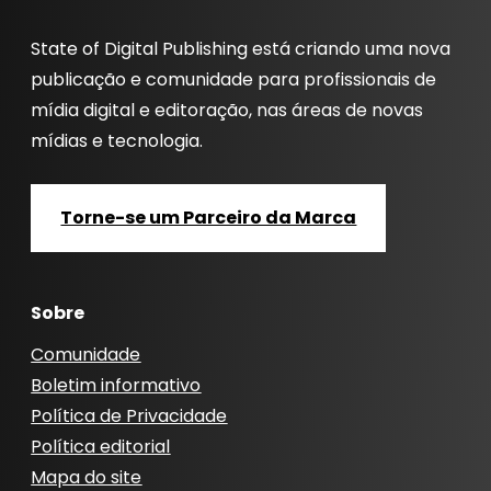
State of Digital Publishing está criando uma nova
publicação e comunidade para profissionais de
mídia digital e editoração, nas áreas de novas
mídias e tecnologia.
Torne-se um Parceiro da Marca
Sobre
Comunidade
Boletim informativo
Política de Privacidade
Política editorial
Mapa do site