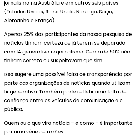
jornalismo na Austrália e em outros seis países
(Estados Unidos, Reino Unido, Noruega, Suíça,
Alemanha e França).
Apenas 25% dos participantes da nossa pesquisa de
notícias tinham certeza de já terem se deparado
com IA generativa no jornalismo. Cerca de 50% não
tinham certeza ou suspeitavam que sim.
Isso sugere uma possível falta de transparência por
parte das organizações de notícias quando utilizam
IA generativa. Também pode refletir uma
falta de
confiança
entre os veículos de comunicação e o
público.
Quem ou o que vira notícia – e como – é importante
por uma série de razões.