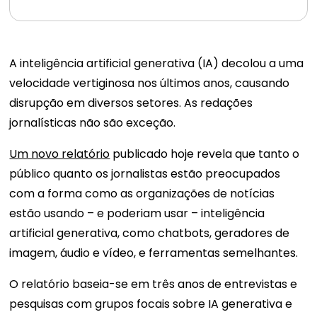
A inteligência artificial generativa (IA) decolou a uma
velocidade vertiginosa nos últimos anos, causando
disrupção em diversos setores. As redações
jornalísticas não são exceção.
Um novo relatório
publicado hoje revela que tanto o
público quanto os jornalistas estão preocupados
com a forma como as organizações de notícias
estão usando – e poderiam usar – inteligência
artificial generativa, como chatbots, geradores de
imagem, áudio e vídeo, e ferramentas semelhantes.
O relatório baseia-se em três anos de entrevistas e
pesquisas com grupos focais sobre IA generativa e