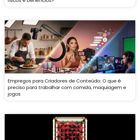
riscos e benefícios?
Empregos para Criadores de Conteúdo: O que é
preciso para trabalhar com comida, maquiagem e
jogos