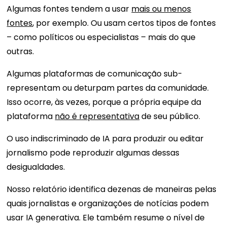
Algumas fontes tendem a usar
mais ou menos
fontes
, por exemplo. Ou usam certos tipos de fontes
– como políticos ou especialistas – mais do que
outras.
Algumas plataformas de comunicação sub-
representam ou deturpam partes da comunidade.
Isso ocorre, às vezes, porque a própria equipe da
plataforma
não é representativa
de seu público.
O uso indiscriminado de IA para produzir ou editar
jornalismo pode reproduzir algumas dessas
desigualdades.
Nosso relatório identifica dezenas de maneiras pelas
quais jornalistas e organizações de notícias podem
usar IA generativa. Ele também resume o nível de