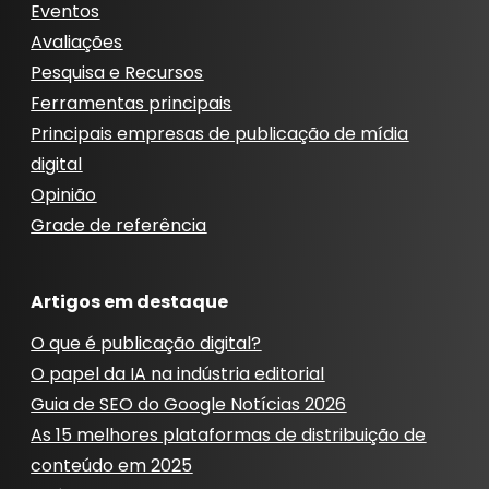
Eventos
Avaliações
Pesquisa e Recursos
Ferramentas principais
Principais empresas de publicação de mídia
digital
Opinião
Grade de referência
Artigos em destaque
O que é publicação digital?
O papel da IA ​​na indústria editorial
Guia de SEO do Google Notícias 2026
As 15 melhores plataformas de distribuição de
conteúdo em 2025