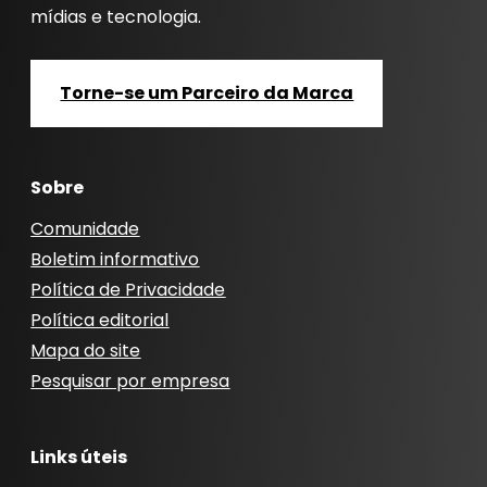
mídias e tecnologia.
Torne-se um Parceiro da Marca
Sobre
Comunidade
Boletim informativo
Política de Privacidade
Política editorial
Mapa do site
Pesquisar por empresa
Links úteis