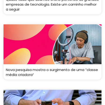
empresas de tecnologia. Existe um caminho melhor
a seguir
Nova pesquisa mostra o surgimento de uma “classe
média criadora”