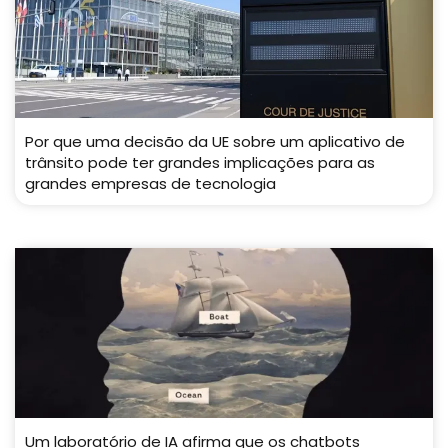
Por que uma decisão da UE sobre um aplicativo de
trânsito pode ter grandes implicações para as
grandes empresas de tecnologia
Um laboratório de IA afirma que os chatbots