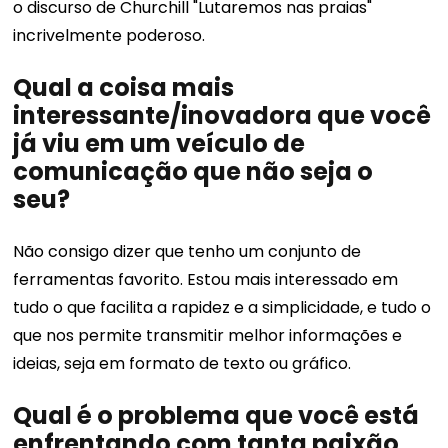
o discurso de Churchill "Lutaremos nas praias"
incrivelmente poderoso.
Qual a coisa mais
interessante/inovadora que você
já viu em um veículo de
comunicação que não seja o
seu?
Não consigo dizer que tenho um conjunto de
ferramentas favorito. Estou mais interessado em
tudo o que facilita a rapidez e a simplicidade, e tudo o
que nos permite transmitir melhor informações e
ideias, seja em formato de texto ou gráfico.
Qual é o problema que você está
enfrentando com tanta paixão