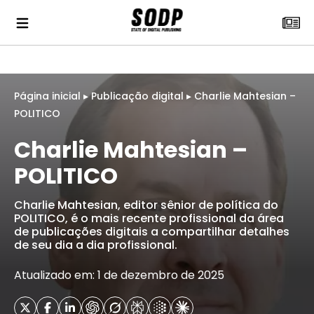
Página inicial
▸
Publicação digital
▸
Charlie Mahtesian –
POLITICO
Charlie Mahtesian –
POLITICO
Charlie Mahtesian, editor sênior de política do
POLITICO, é o mais recente profissional da área
de publicações digitais a compartilhar detalhes
de seu dia a dia profissional.
Atualizado em: 1 de dezembro de 2025