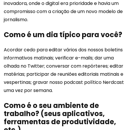
inovadora, onde o digital era prioridade e havia um
compromisso com a criação de um novo modelo de
jornalismo.
Como é um dia típico para você?
Acordar cedo para editar vários dos nossos boletins
informativos matinais; verificar e-mails; dar uma
olhada no Twitter; conversar com repórteres; editar
matérias; participar de reuniões editoriais matinais e
vespertinas; gravar nosso podcast político Nerdcast
uma vez por semana.
Como é o seu ambiente de
trabalho? (seus aplicativos,
ferramentas de produtividade,
etc.)