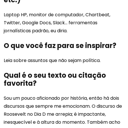
Laptop HP, monitor de computador, Chartbeat,
Twitter, Google Docs, Slack… ferramentas
jornalísticas padrão, eu diria.
O que você faz para se inspirar?
Leia sobre assuntos que não sejam política.
Qual é o seu texto ou citação
favorita?
Sou um pouco aficionado por história, então há dois
discursos que sempre me emocionam. O discurso de
Roosevelt no Dia D me arrepia; é impactante,
inesquecível e à altura do momento. Também acho