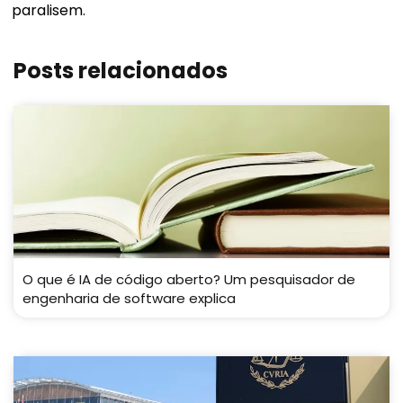
paralisem.
Posts relacionados
O que é IA de código aberto? Um pesquisador de
engenharia de software explica