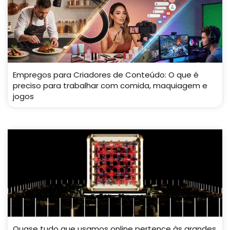
Empregos para Criadores de Conteúdo: O que é
preciso para trabalhar com comida, maquiagem e
jogos
Quase tudo que usamos online pertence às grandes