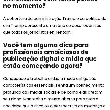
no momento?
A cobertura da administração Trump e da política da
era Trump apresenta uma série de desafios únicos
que todos os jornalistas enfrentam.
Você tem alguma dica para
profissionais ambiciosos de
publicação digital e mídia que
estão começando agora?
Curiosidade e trabalho árduo à moda antiga são
características essenciais. Tenha um conhecimento
profundo das mídias sociais e de como elas afetam
seu nicho. Mantenha a mente aberta para tudo e
não deixe que o risco ou a perspectiva de mudança o