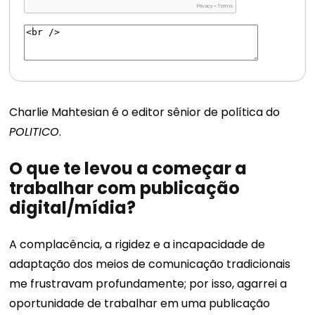
Charlie Mahtesian é o editor sênior de política do
POLITICO
.
O que te levou a começar a
trabalhar com publicação
digital/mídia?
A complacência, a rigidez e a incapacidade de
adaptação dos meios de comunicação tradicionais
me frustravam profundamente; por isso, agarrei a
oportunidade de trabalhar em uma publicação