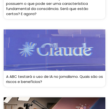
possuem o que pode ser uma característica
fundamental da consciência. Será que estão
certos? E agora?
A ABC testará o uso de IA no jornalismo. Quais são os
riscos e benefícios?