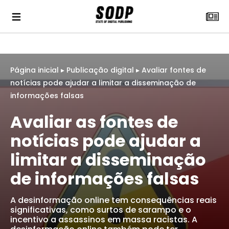
Página inicial
▸
Publicação digital
▸
Avaliar fontes de
notícias pode ajudar a limitar a disseminação de
informações falsas
Avaliar as fontes de
notícias pode ajudar a
limitar a disseminação
de informações falsas
A desinformação online tem consequências reais
significativas, como surtos de sarampo e o
incentivo a assassinos em massa racistas. A