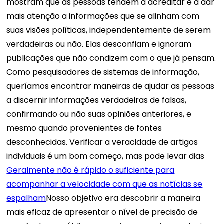
mostram que as pessoas tendem a acreditar e a dar
mais atenção a informações que se alinham com
suas visões políticas, independentemente de serem
verdadeiras ou não. Elas desconfiam e ignoram
publicações que não condizem com o que já pensam.
Como pesquisadores de sistemas de informação,
queríamos encontrar maneiras de ajudar as pessoas
a discernir informações verdadeiras de falsas,
confirmando ou não suas opiniões anteriores, e
mesmo quando provenientes de fontes
desconhecidas. Verificar a veracidade de artigos
individuais é um bom começo, mas pode levar dias
Geralmente não é rápido o suficiente para
acompanhar a velocidade com que as notícias se
espalham
Nosso objetivo era descobrir a maneira
mais eficaz de apresentar o nível de precisão de