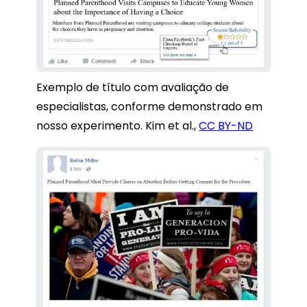
Exemplo de título com avaliação de
especialistas, conforme demonstrado em
nosso experimento.
Kim et al.
,
CC BY-ND