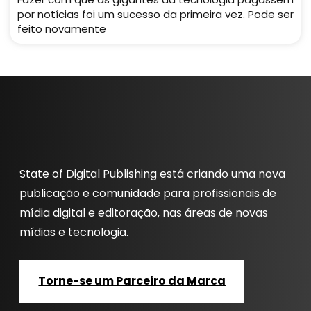
por notícias foi um sucesso da primeira vez. Pode ser
feito novamente
State of Digital Publishing está criando uma nova
publicação e comunidade para profissionais de
mídia digital e editoração, nas áreas de novas
mídias e tecnologia.
Torne-se um Parceiro da Marca