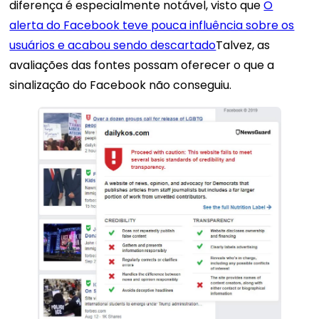
diferença é especialmente notável, visto que
O
alerta do Facebook teve pouca influência sobre os
usuários e acabou sendo descartado
Talvez, as
avaliações das fontes possam oferecer o que a
sinalização do Facebook não conseguiu.