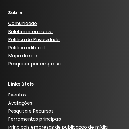
Sobre
Comunidade
Boletim informativo
Política de Privacidade
Política editorial
Mapa do site
Pesquisar por empresa
Links úteis
Eventos
Avaliações
Pesquisa e Recursos
Ferramentas principais
Principais empresas de publicação de mídia