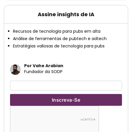
Assine insights de IA
Recursos de tecnologia para pubs em alta
Análise de ferramentas de pubtech e adtech
Estratégias valiosas de tecnologia para pubs
Por Vahe Arabian
Fundador da SODP