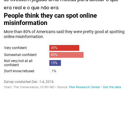
era real e o que não era.