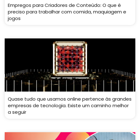
Empregos para Criadores de Conteúdo: O que é
preciso para trabalhar com comida, maquiagem e
jogos
Quase tudo que usamos online pertence às grandes
empresas de tecnologia. Existe um caminho melhor
a seguir