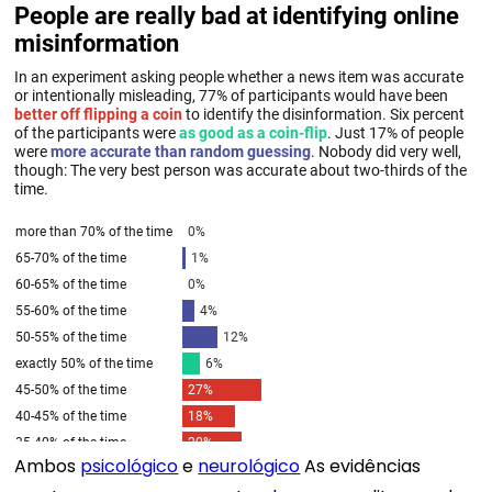
Ambos
psicológico
e
neurológico
As evidências