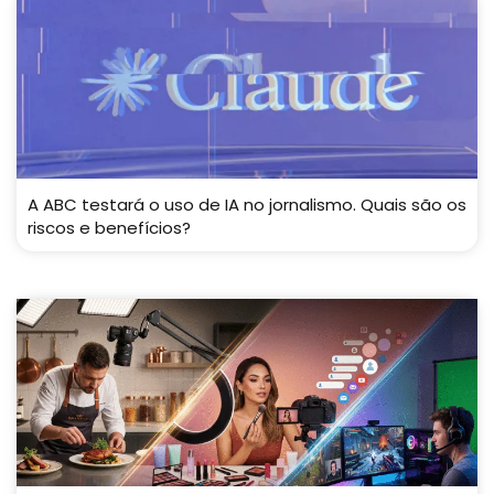
A ABC testará o uso de IA no jornalismo. Quais são os
riscos e benefícios?