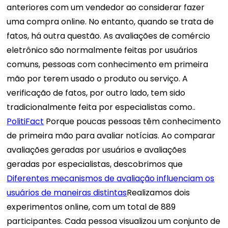
anteriores com um vendedor ao considerar fazer
uma compra online. No entanto, quando se trata de
fatos, há outra questão. As avaliações de comércio
eletrônico são normalmente feitas por usuários
comuns, pessoas com conhecimento em primeira
mão por terem usado o produto ou serviço. A
verificação de fatos, por outro lado, tem sido
tradicionalmente feita por especialistas como..
PolitiFact
Porque poucas pessoas têm conhecimento
de primeira mão para avaliar notícias. Ao comparar
avaliações geradas por usuários e avaliações
geradas por especialistas, descobrimos que
Diferentes mecanismos de avaliação influenciam os
usuários de maneiras distintas
Realizamos dois
experimentos online, com um total de 889
participantes. Cada pessoa visualizou um conjunto de