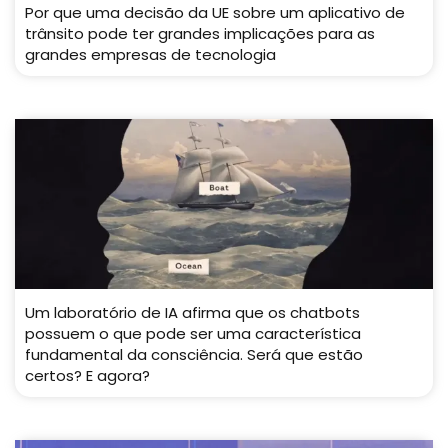
Por que uma decisão da UE sobre um aplicativo de
trânsito pode ter grandes implicações para as
grandes empresas de tecnologia
Um laboratório de IA afirma que os chatbots
possuem o que pode ser uma característica
fundamental da consciência. Será que estão
certos? E agora?