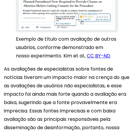
Exemplo de título com avaliação de outros
usuários, conforme demonstrado em
nosso experimento.
Kim et al.
,
CC BY-ND
As avaliações de especialistas sobre fontes de
notícias tiveram um impacto maior na crença do que
as avaliações de usuários não especialistas, e esse
impacto foi ainda mais forte quando a avaliação era
baixa, sugerindo que a fonte provavelmente era
imprecisa. Essas fontes imprecisas e com baixa
avaliação são as principais responsáveis ​​pela
disseminação de desinformação, portanto, nossa