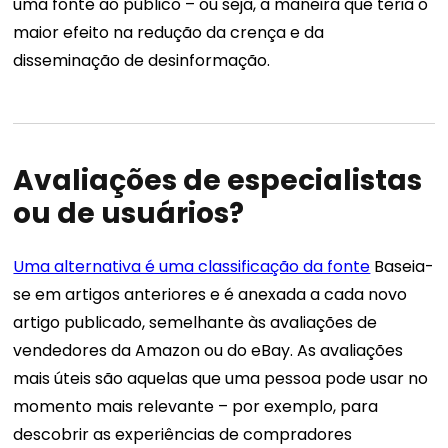
uma fonte ao público – ou seja, a maneira que teria o
maior efeito na redução da crença e da
disseminação de desinformação.
Avaliações de especialistas
ou de usuários?
Uma alternativa é uma classificação da fonte
Baseia-
se em artigos anteriores e é anexada a cada novo
artigo publicado, semelhante às avaliações de
vendedores da Amazon ou do eBay. As avaliações
mais úteis são aquelas que uma pessoa pode usar no
momento mais relevante – por exemplo, para
descobrir as experiências de compradores