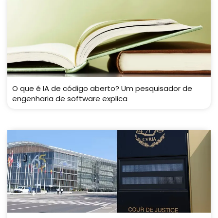
O que é IA de código aberto? Um pesquisador de
engenharia de software explica