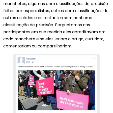
manchetes, algumas com classificações de precisão
feitas por especialistas, outras com classificações de
outros usuários e as restantes sem nenhuma
classificação de precisão. Perguntamos aos
participantes em que medida eles acreditavam em
cada manchete e se eles leriam o artigo, curtiriam,
comentariam ou compartilhariam.