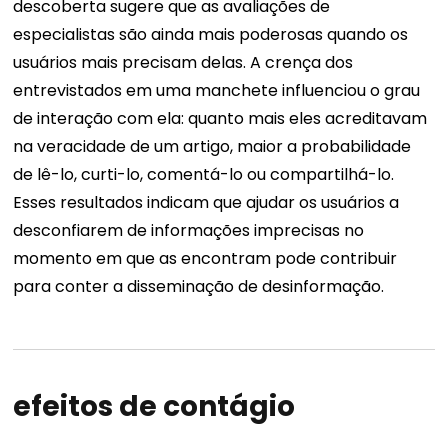
descoberta sugere que as avaliações de
especialistas são ainda mais poderosas quando os
usuários mais precisam delas. A crença dos
entrevistados em uma manchete influenciou o grau
de interação com ela: quanto mais eles acreditavam
na veracidade de um artigo, maior a probabilidade
de lê-lo, curti-lo, comentá-lo ou compartilhá-lo.
Esses resultados indicam que ajudar os usuários a
desconfiarem de informações imprecisas no
momento em que as encontram pode contribuir
para conter a disseminação de desinformação.
efeitos de contágio