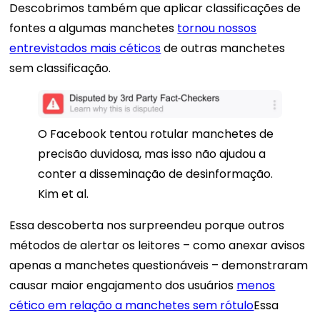
Descobrimos também que aplicar classificações de
fontes a algumas manchetes
tornou nossos
entrevistados mais céticos
de outras manchetes
sem classificação.
O Facebook tentou rotular manchetes de
precisão duvidosa, mas isso não ajudou a
conter a disseminação de desinformação.
Kim et al.
Essa descoberta nos surpreendeu porque outros
métodos de alertar os leitores – como anexar avisos
apenas a manchetes questionáveis ​​– demonstraram
causar maior engajamento dos usuários
menos
cético em relação a manchetes sem rótulo
Essa