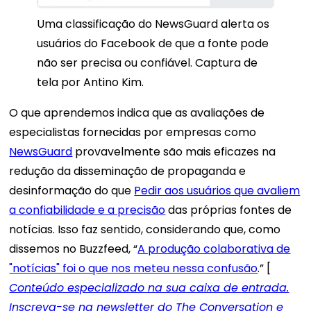
Uma classificação do NewsGuard alerta os
usuários do Facebook de que a fonte pode
não ser precisa ou confiável.
Captura de
tela por Antino Kim.
O que aprendemos indica que as avaliações de
especialistas fornecidas por empresas como
NewsGuard
provavelmente são mais eficazes na
redução da disseminação de propaganda e
desinformação do que
Pedir aos usuários que avaliem
a confiabilidade e a precisão
das próprias fontes de
notícias. Isso faz sentido, considerando que, como
dissemos no Buzzfeed, “
A produção colaborativa de
"notícias" foi o que nos meteu nessa confusão
.” [
Conteúdo especializado na sua caixa de entrada.
Inscreva-se na newsletter do The Conversation e