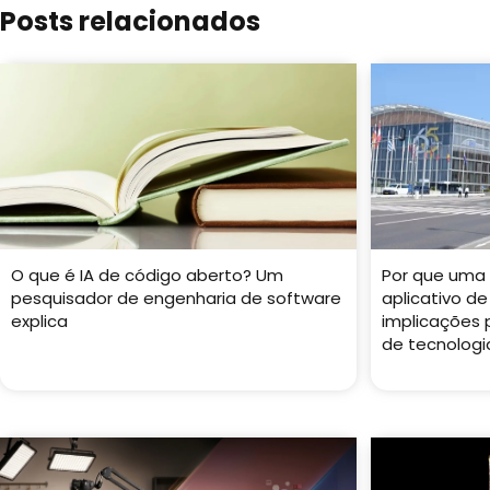
Posts relacionados
O que é IA de código aberto? Um
Por que uma 
pesquisador de engenharia de software
aplicativo de
explica
implicações
de tecnologi