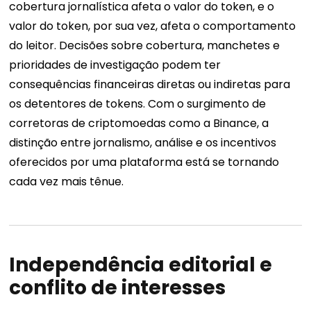
cobertura jornalística afeta o valor do token, e o
valor do token, por sua vez, afeta o comportamento
do leitor. Decisões sobre cobertura, manchetes e
prioridades de investigação podem ter
consequências financeiras diretas ou indiretas para
os detentores de tokens. Com o surgimento de
corretoras de criptomoedas como a Binance, a
distinção entre jornalismo, análise e os incentivos
oferecidos por uma plataforma está se tornando
cada vez mais tênue.
Independência editorial e
conflito de interesses