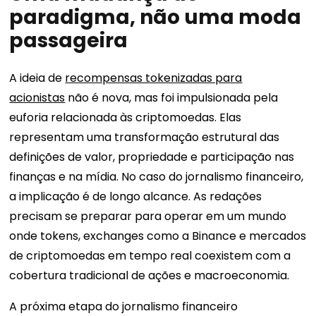
paradigma, não uma moda
passageira
A ideia de
recompensas tokenizadas para
acionistas
não é nova, mas foi impulsionada pela
euforia relacionada às criptomoedas. Elas
representam uma transformação estrutural das
definições de valor, propriedade e participação nas
finanças e na mídia. No caso do jornalismo financeiro,
a implicação é de longo alcance. As redações
precisam se preparar para operar em um mundo
onde tokens, exchanges como a Binance e mercados
de criptomoedas em tempo real coexistem com a
cobertura tradicional de ações e macroeconomia.
A próxima etapa do jornalismo financeiro