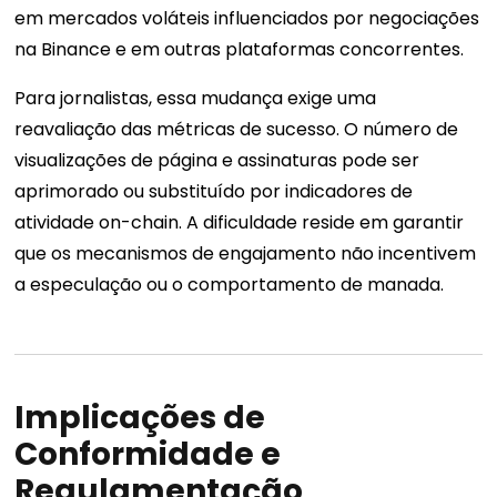
em mercados voláteis influenciados por negociações
na Binance e em outras plataformas concorrentes.
Para jornalistas, essa mudança exige uma
reavaliação das métricas de sucesso. O número de
visualizações de página e assinaturas pode ser
aprimorado ou substituído por indicadores de
atividade on-chain. A dificuldade reside em garantir
que os mecanismos de engajamento não incentivem
a especulação ou o comportamento de manada.
Implicações de
Conformidade e
Regulamentação