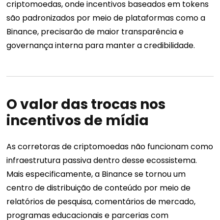
criptomoedas, onde incentivos baseados em tokens
são padronizados por meio de plataformas como a
Binance, precisarão de maior transparência e
governança interna para manter a credibilidade.
O valor das trocas nos
incentivos de mídia
As corretoras de criptomoedas não funcionam como
infraestrutura passiva dentro desse ecossistema.
Mais especificamente, a Binance se tornou um
centro de distribuição de conteúdo por meio de
relatórios de pesquisa, comentários de mercado,
programas educacionais e parcerias com