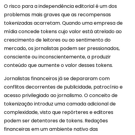
O risco para a independência editorial é um dos
problemas mais graves que as recompensas
tokenizadas acarretam. Quando uma empresa de
mídia concede tokens cujo valor está atrelado ao
crescimento de leitores ou ao sentimento do
mercado, os jornalistas podem ser pressionados,
consciente ou inconscientemente, a produzir
conteúdo que aumente o valor desses tokens.
Jornalistas financeiros já se depararam com
conflitos decorrentes de publicidade, patrocínio e
acesso privilegiado ao jornalismo. O conceito de
tokenização introduz uma camada adicional de
complexidade, visto que repórteres e editores
podem ser detentores de tokens. Redações
financeiras em um ambiente nativo das