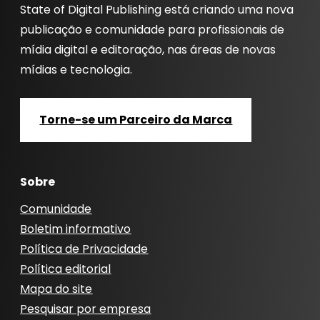
State of Digital Publishing está criando uma nova
publicação e comunidade para profissionais de
mídia digital e editoração, nas áreas de novas
mídias e tecnologia.
Torne-se um Parceiro da Marca
Sobre
Comunidade
Boletim informativo
Política de Privacidade
Política editorial
Mapa do site
Pesquisar por empresa