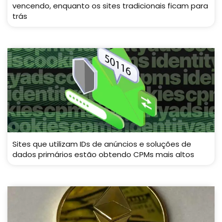
vencendo, enquanto os sites tradicionais ficam para
trás
Sites que utilizam IDs de anúncios e soluções de
dados primários estão obtendo CPMs mais altos