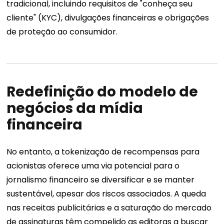
tradicional, incluindo requisitos de "conheça seu
cliente" (KYC), divulgações financeiras e obrigações
de proteção ao consumidor.
Redefinição do modelo de
negócios da mídia
financeira
No entanto, a tokenização de recompensas para
acionistas oferece uma via potencial para o
jornalismo financeiro se diversificar e se manter
sustentável, apesar dos riscos associados. A queda
nas receitas publicitárias e a saturação do mercado
de assinaturas têm compelido as editoras a buscar