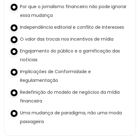
Por que o jornalismo financeiro não pode ignorar
essa mudança
Independência editorial e conflito de interesses
O valor das trocas nos incentivos de mídia
Engajamento do público e a gamificação das
notícias
Implicações de Conformidade e
Regulamentação
Redefinição do modelo de negócios da mídia
financeira
Uma mudança de paradigma, não uma moda
passageira