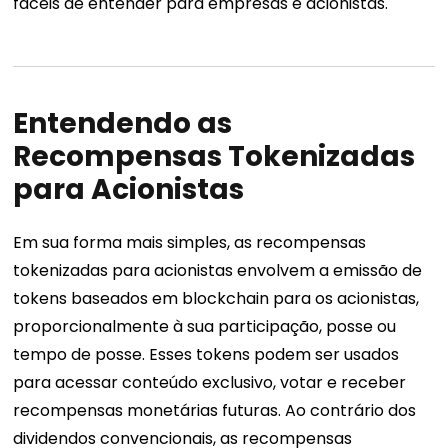
fáceis de entender para empresas e acionistas.
Entendendo as
Recompensas Tokenizadas
para Acionistas
Em sua forma mais simples, as recompensas
tokenizadas para acionistas envolvem a emissão de
tokens baseados em blockchain para os acionistas,
proporcionalmente à sua participação, posse ou
tempo de posse. Esses tokens podem ser usados ​​
para acessar conteúdo exclusivo, votar e receber
recompensas monetárias futuras. Ao contrário dos
dividendos convencionais, as recompensas