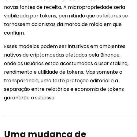
novas fontes de receita. A micropropriedade seria
viabilizada por tokens, permitindo que os leitores se
tornassem acionistas da marca de mídia em que
confiam.
Esses modelos podem ser intuitivos em ambientes
nativos de criptomoedas afetados pela Binance,
onde os usuários estão acostumados a usar staking,
rendimento e utilidade de tokens. Mas somente a
transparência, uma forte proteção editorial e a
separação entre relatórios e economia de tokens
garantirão o sucesso.
Uma mudança de