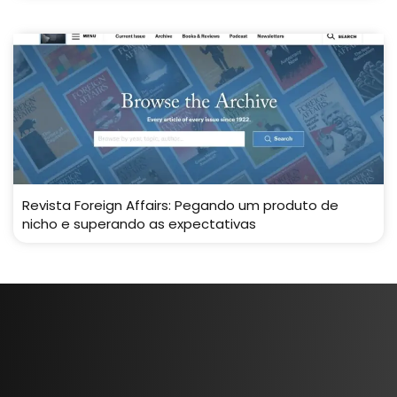
Revista Foreign Affairs: Pegando um produto de
nicho e superando as expectativas