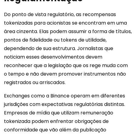
Do ponto de vista regulatório, as recompensas
tokenizadas para acionistas se encontram em uma
área cinzenta. Elas podem assumir a forma de títulos,
pontos de fidelidade ou tokens de utilidade,
dependendo de sua estrutura. Jornalistas que
noticiam esses desenvolvimentos devem
reconhecer que a legislação que os rege muda com
o tempo e não devem promover instrumentos não
registrados ou arriscados.
Exchanges como a Binance operam em diferentes
jurisdições com expectativas regulatórias distintas.
Empresas de mídia que utilizam remuneração
tokenizada podem enfrentar obrigações de
conformidade que vão além da publicação