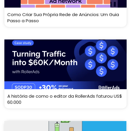
Como Criar Sua Própria Rede de Anúncios: Um Guia
Passo a Passo
A história de como o editor da RollerAds faturou US$
60.000