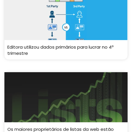
Editora utilizou dados primários para lucrar no 4º
trimestre
Os maiores proprietários de listas da web estão