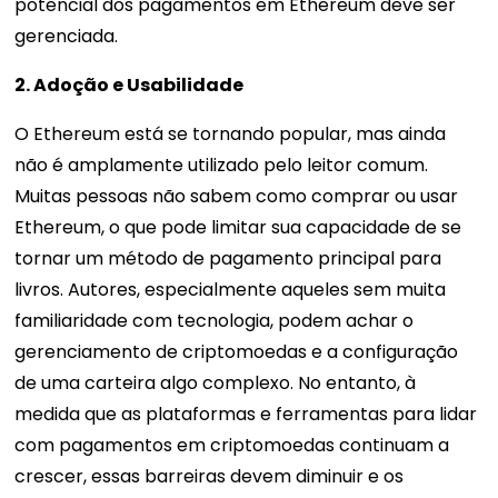
potencial dos pagamentos em Ethereum deve ser
gerenciada.
2. Adoção e Usabilidade
O Ethereum está se tornando popular, mas ainda
não é amplamente utilizado pelo leitor comum.
Muitas pessoas não sabem como comprar ou usar
Ethereum, o que pode limitar sua capacidade de se
tornar um método de pagamento principal para
livros. Autores, especialmente aqueles sem muita
familiaridade com tecnologia, podem achar o
gerenciamento de criptomoedas e a configuração
de uma carteira algo complexo. No entanto, à
medida que as plataformas e ferramentas para lidar
com pagamentos em criptomoedas continuam a
crescer, essas barreiras devem diminuir e os