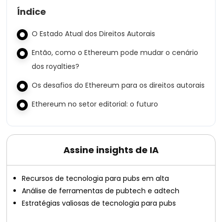
Índice
O Estado Atual dos Direitos Autorais
Então, como o Ethereum pode mudar o cenário
dos royalties?
Os desafios do Ethereum para os direitos autorais
Ethereum no setor editorial: o futuro
Assine insights de IA
Recursos de tecnologia para pubs em alta
Análise de ferramentas de pubtech e adtech
Estratégias valiosas de tecnologia para pubs