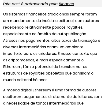
Este post é patrocinado pela
Binance
.
Os sistemas financeiros tradicionais sempre foram
um mandamento da indústria editorial, com autores
recebendo relativamente poucos royalties,
especialmente no âmbito da autopublicação.
Atrasos nos pagamentos, altas taxas de transação e
diversos intermediários criam um ambiente
imperfeito para os criadores. É nesse contexto que
as criptomoedas, e mais especificamente o
Ethereum, têm o potencial de transformar as
estruturas de royalties obsoletas que dominam o
mundo editorial há anos.
A moeda digital Ethereum é uma forma de autores
aceitarem pagamentos diretamente de leitores, sem
a necessidade de tantos intermediários que