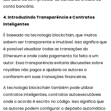
conta bancária.
4. Introduzindo Transparência e Contratos
Inteligentes
É baseado na tecnologia blockchain, que muitos
sabem ser transparente e imutável. Isso significa que
é possível visualizar todas as transações do
Ethereum e onde cada pagamento foi feito a um
autor. Essa transparência evitaria discussões sobre
royalties não pagos e ajudaria os autores a
confiarem em suas transações financeiras.
A tecnologia blockchain também pode utilizar
contratos inteligentes, contratos autoexecutáveis ​​
onde o acordo é escrito no código. Isso significa que
os autores podem configurar o depósito automático