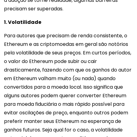
a adoção se torne realidade, algumas barreiras
precisam ser superadas.
1. Volatilidade
Para autores que precisam de renda consistente, o
Ethereum e as criptomoedas em geral são notórios
pela volatilidade de seus preços. Em curtos períodos,
o valor do Ethereum pode subir ou cair
drasticamente, fazendo com que os ganhos do autor
em Ethereum valham muito (ou nada) quando
convertidos para a moeda local. Isso significa que
alguns autores podem querer converter Ethereum
para moeda fiduciária o mais rápido possível para
evitar oscilações de preço, enquanto outros podem
preferir manter seus Ethereum na esperança de
ganhos futuros. Seja qual for o caso, a volatilidade