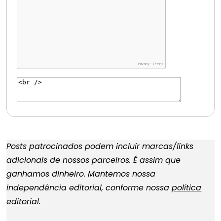
Posts patrocinados podem incluir marcas/links
adicionais de nossos parceiros. É assim que
ganhamos dinheiro. Mantemos nossa
independência editorial, conforme nossa
política
editorial
.