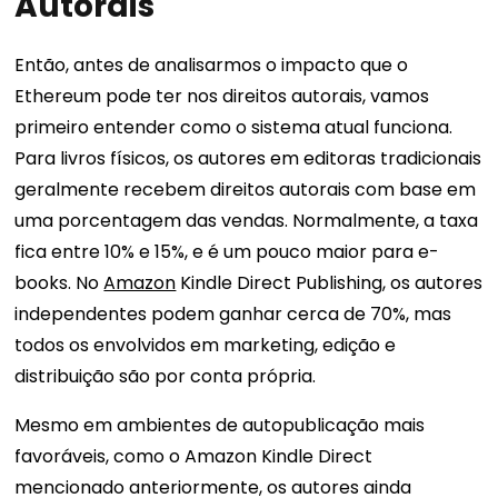
Autorais
Então, antes de analisarmos o impacto que o
Ethereum pode ter nos direitos autorais, vamos
primeiro entender como o sistema atual funciona.
Para livros físicos, os autores em editoras tradicionais
geralmente recebem direitos autorais com base em
uma porcentagem das vendas. Normalmente, a taxa
fica entre 10% e 15%, e é um pouco maior para e-
books. No
Amazon
Kindle Direct Publishing, os autores
independentes podem ganhar cerca de 70%, mas
todos os envolvidos em marketing, edição e
distribuição são por conta própria.
Mesmo em ambientes de autopublicação mais
favoráveis, como o Amazon Kindle Direct
mencionado anteriormente, os autores ainda