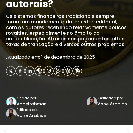
autorais?
Os sistemas financeiros tradicionais sempre
foram um mandamento da indústria editorial,
com os autores recebendo relativamente poucos
royalties, especialmente no âmbito da
autopublicação. Atrasos nos pagamentos, altas
taxas de transação e diversos outros problemas..
Atualizado em: 1 de dezembro de 2025
Criado por
Verificado por
Abdelrahman
Vahe Arabian
Editado por
Vahe Arabian