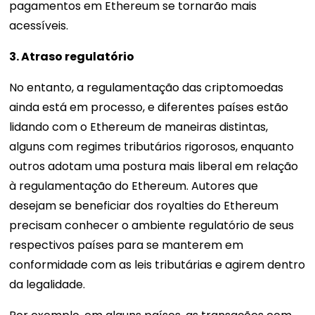
pagamentos em Ethereum se tornarão mais
acessíveis.
3. Atraso regulatório
No entanto, a regulamentação das criptomoedas
ainda está em processo, e diferentes países estão
lidando com o Ethereum de maneiras distintas,
alguns com regimes tributários rigorosos, enquanto
outros adotam uma postura mais liberal em relação
à regulamentação do Ethereum. Autores que
desejam se beneficiar dos royalties do Ethereum
precisam conhecer o ambiente regulatório de seus
respectivos países para se manterem em
conformidade com as leis tributárias e agirem dentro
da legalidade.