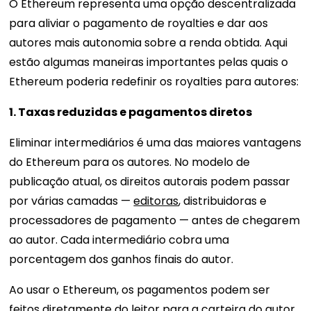
O Ethereum representa uma opção descentralizada
para aliviar o pagamento de royalties e dar aos
autores mais autonomia sobre a renda obtida. Aqui
estão algumas maneiras importantes pelas quais o
Ethereum poderia redefinir os royalties para autores:
1. Taxas reduzidas e pagamentos diretos
Eliminar intermediários é uma das maiores vantagens
do Ethereum para os autores. No modelo de
publicação atual, os direitos autorais podem passar
por várias camadas —
editoras
, distribuidoras e
processadores de pagamento — antes de chegarem
ao autor. Cada intermediário cobra uma
porcentagem dos ganhos finais do autor.
Ao usar o Ethereum, os pagamentos podem ser
feitos diretamente do leitor para a carteira do autor,