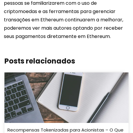
pessoas se familiarizarem com o uso de
criptomoedas e as ferramentas para gerenciar
transações em Ethereum continuarem a melhorar,
poderemos ver mais autores optando por receber
seus pagamentos diretamente em Ethereum.
Posts relacionados
Recompensas Tokenizadas para Acionistas – O Que