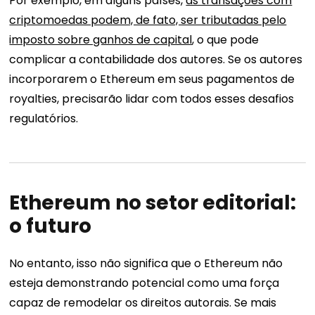
Por exemplo, em alguns países,
as transações com
criptomoedas podem, de fato, ser tributadas pelo
imposto sobre ganhos de capital
, o que pode
complicar a contabilidade dos autores. Se os autores
incorporarem o Ethereum em seus pagamentos de
royalties, precisarão lidar com todos esses desafios
regulatórios.
Ethereum no setor editorial:
o futuro
No entanto, isso não significa que o Ethereum não
esteja demonstrando potencial como uma força
capaz de remodelar os direitos autorais. Se mais