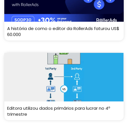
A história de como o editor da RollerAds faturou US$
60.000
Editora utilizou dados primários para lucrar no 4º
trimestre