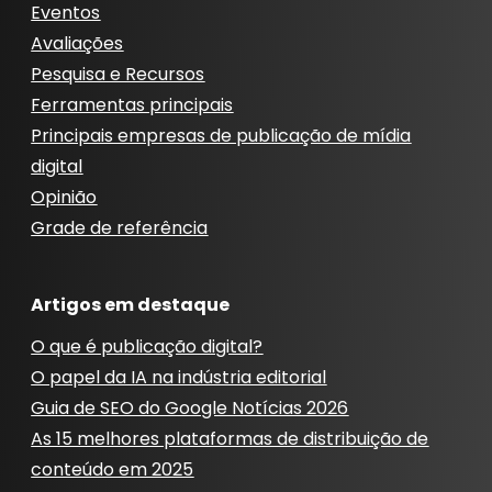
Eventos
Avaliações
Pesquisa e Recursos
Ferramentas principais
Principais empresas de publicação de mídia
digital
Opinião
Grade de referência
Artigos em destaque
O que é publicação digital?
O papel da IA ​​na indústria editorial
Guia de SEO do Google Notícias 2026
As 15 melhores plataformas de distribuição de
conteúdo em 2025