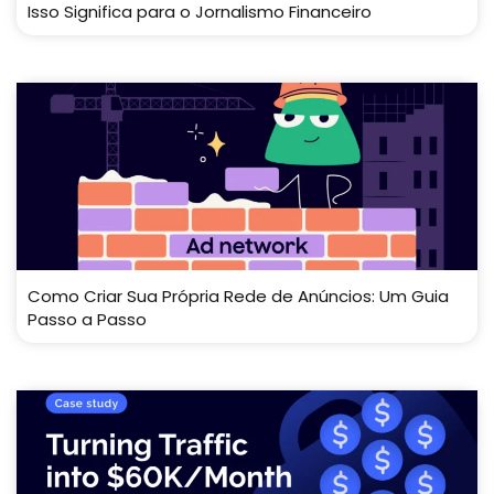
Isso Significa para o Jornalismo Financeiro
Como Criar Sua Própria Rede de Anúncios: Um Guia
Passo a Passo