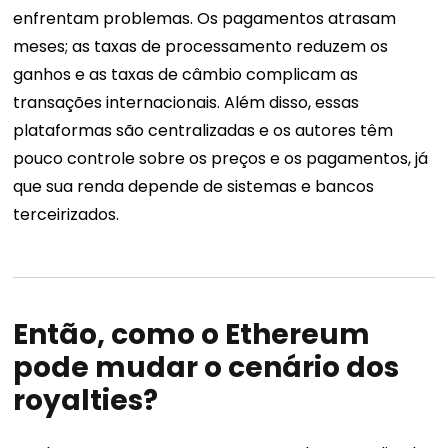
enfrentam problemas. Os pagamentos atrasam
meses; as taxas de processamento reduzem os
ganhos e as taxas de câmbio complicam as
transações internacionais. Além disso, essas
plataformas são centralizadas e os autores têm
pouco controle sobre os preços e os pagamentos, já
que sua renda depende de sistemas e bancos
terceirizados.
Então, como o Ethereum
pode mudar o cenário dos
royalties?