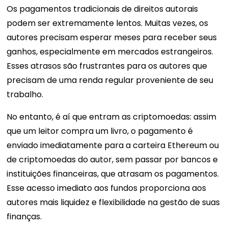
Os pagamentos tradicionais de direitos autorais
podem ser extremamente lentos. Muitas vezes, os
autores precisam esperar meses para receber seus
ganhos, especialmente em mercados estrangeiros.
Esses atrasos são frustrantes para os autores que
precisam de uma renda regular proveniente de seu
trabalho.
No entanto, é aí que entram as criptomoedas: assim
que um leitor compra um livro, o pagamento é
enviado imediatamente para a carteira Ethereum ou
de criptomoedas do autor, sem passar por bancos e
instituições financeiras, que atrasam os pagamentos.
Esse acesso imediato aos fundos proporciona aos
autores mais liquidez e flexibilidade na gestão de suas
finanças.