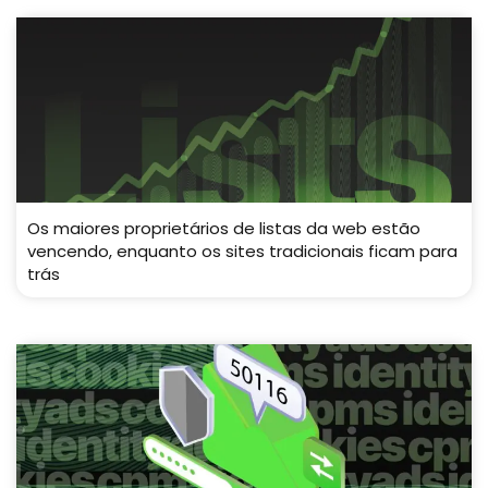
Os maiores proprietários de listas da web estão
vencendo, enquanto os sites tradicionais ficam para
trás