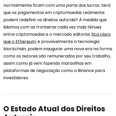
normalmente ficam com uma parte dos lucros. Será
que os pagamentos em criptomoedas realmente
podem redefinir os direitos autorais? À medida que
lidamos com as fronteiras cada vez mais tênues
entre criptomoedas e o mercado editorial,
fica claro
que o Ethereum
, e provavelmente a tecnologia
blockchain, podem inaugurar uma nova era na forma
como os autores são remunerados por seu trabalho,
assim como já vem fazendo maravilhas em
plataformas de negociação como a Binance para
investidores.
O Estado Atual dos Direitos