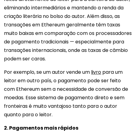
eliminando intermediários e mantendo a renda da
criação literária no bolso do autor. Além disso, as
transações em Ethereum geralmente têm taxas
muito baixas em comparação com os processadores
de pagamento tradicionais — especialmente para
transações internacionais, onde as taxas de câmbio
podem ser caras.
Por exemplo, se um autor vende um
livro
para um
leitor em outro país, o pagamento pode ser feito
com Ethereum sem a necessidade de conversão de
moedas. Esse sistema de pagamento direto e sem
fronteiras é muito vantajoso tanto para o autor
quanto para o leitor.
2. Pagamentos mais rápidos