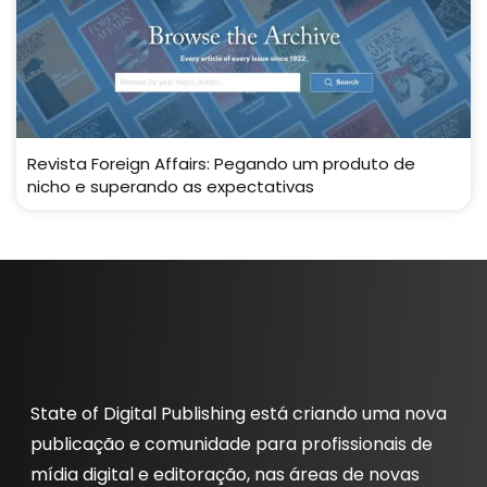
Revista Foreign Affairs: Pegando um produto de
nicho e superando as expectativas
State of Digital Publishing está criando uma nova
publicação e comunidade para profissionais de
mídia digital e editoração, nas áreas de novas