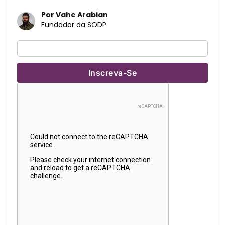
Por Vahe Arabian
Fundador da SODP