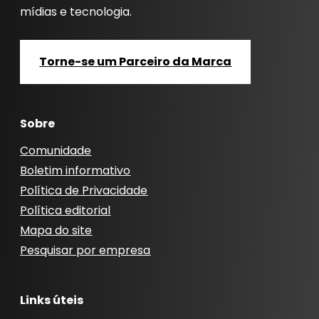
mídias e tecnologia.
Torne-se um Parceiro da Marca
Sobre
Comunidade
Boletim informativo
Política de Privacidade
Política editorial
Mapa do site
Pesquisar por empresa
Links úteis