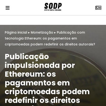
Página inicial
▸
Monetização
▸
Publicação com
tecnologia Ethereum: os pagamentos em
criptomoedas podem redefinir os direitos autorais?
Publicação
impulsionada por
Ethereum: os
pagamentos em
criptomoedas podem
redefinir os direitos