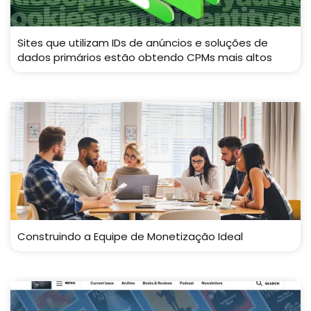
Sites que utilizam IDs de anúncios e soluções de
dados primários estão obtendo CPMs mais altos
Construindo a Equipe de Monetização Ideal