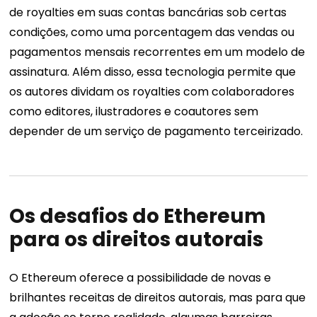
de royalties em suas contas bancárias sob certas
condições, como uma porcentagem das vendas ou
pagamentos mensais recorrentes em um modelo de
assinatura. Além disso, essa tecnologia permite que
os autores dividam os royalties com colaboradores
como editores, ilustradores e coautores sem
depender de um serviço de pagamento terceirizado.
Os desafios do Ethereum
para os direitos autorais
O Ethereum oferece a possibilidade de novas e
brilhantes receitas de direitos autorais, mas para que