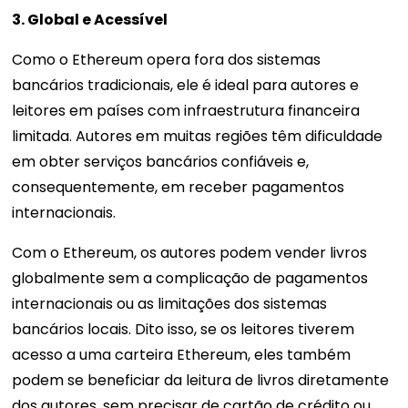
3. Global e Acessível
Como o Ethereum opera fora dos sistemas
bancários tradicionais, ele é ideal para autores e
leitores em países com infraestrutura financeira
limitada. Autores em muitas regiões têm dificuldade
em obter serviços bancários confiáveis ​​e,
consequentemente, em receber pagamentos
internacionais.
Com o Ethereum, os autores podem vender livros
globalmente sem a complicação de pagamentos
internacionais ou as limitações dos sistemas
bancários locais. Dito isso, se os leitores tiverem
acesso a uma carteira Ethereum, eles também
podem se beneficiar da leitura de livros diretamente
dos autores, sem precisar de cartão de crédito ou