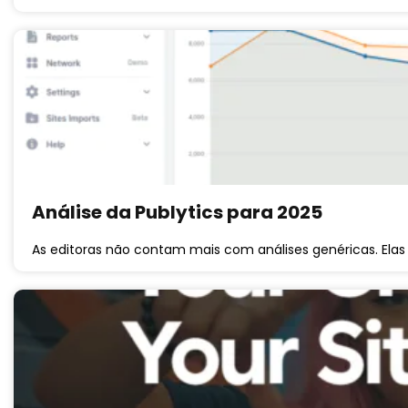
Análise da Publytics para 2025
As editoras não contam mais com análises genéricas. Elas