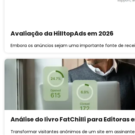
Avaliação da HilltopAds em 2026
Embora os anúncios sejam uma importante fonte de receit
Análise do livro FatChilli para Editoras
Transformar visitantes anônimos de um site em assinantes