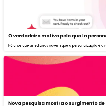
O verdadeiro motivo pelo qual a persona
Há anos que as editoras ouvem que a personalização é a 
Nova pesquisa mostra o surgimento de