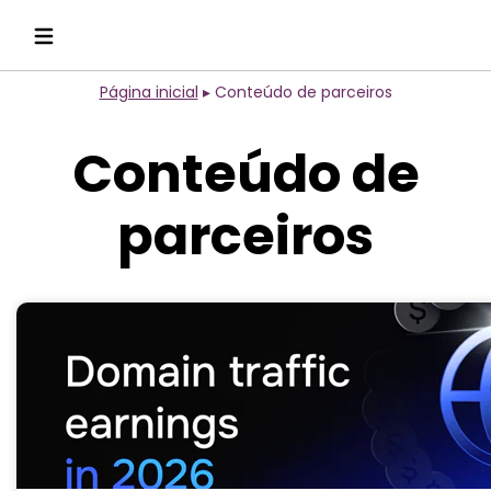
Página inicial
▸
Conteúdo de parceiros
Conteúdo de
parceiros