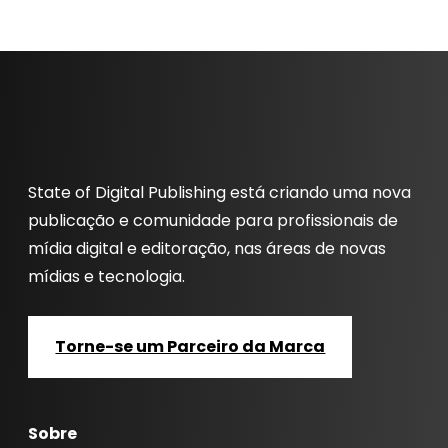
State of Digital Publishing está criando uma nova
publicação e comunidade para profissionais de
mídia digital e editoração, nas áreas de novas
mídias e tecnologia.
Torne-se um Parceiro da Marca
Sobre