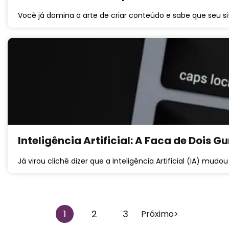
Você já domina a arte de criar conteúdo e sabe que seu s
Inteligência Artificial: A Faca de Dois
Já virou clichê dizer que a Inteligência Artificial (IA) mudo
1
2
3
Próximo>