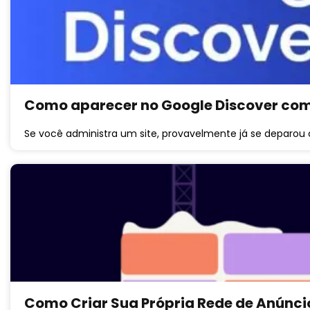
Como aparecer no Google Discover com
Se você administra um site, provavelmente já se deparo
Como Criar Sua Própria Rede de Anúnci