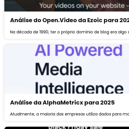
Análise do Open.Video da Ezoic para 20
Na década de 1990, ter o próprio domínio de blog era alg
Análise da AlphaMetricx para 2025
Atualmente, a maioria das empresas utiliza dados para 