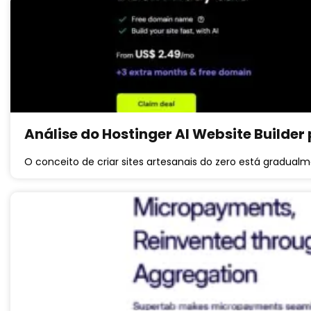
Análise do Hostinger AI Website Builder
O conceito de criar sites artesanais do zero está gradua