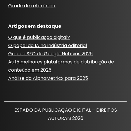
Grade de referência
Artigos em destaque
O que é publicação digital?
O papel da IA ​​na indústria editorial
Guia de SEO do Google Notícias 2026
As 15 melhores plataformas de distribuição de
conteúdo em 2025
Análise da AlphaMetricx para 2025
ESTADO DA PUBLICAÇÃO DIGITAL – DIREITOS
AUTORAIS 2026