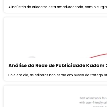
A indústria de criadores está amadurecendo, com o surgi
Análise da Rede de Publicidade Kadam 
Hoje em dia, as editoras não estão em busca de tráfego b