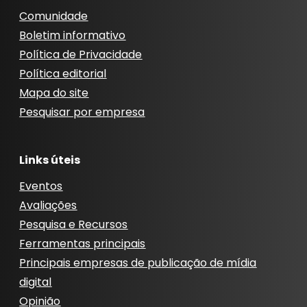
Comunidade
Boletim informativo
Política de Privacidade
Política editorial
Mapa do site
Pesquisar por empresa
Links úteis
Eventos
Avaliações
Pesquisa e Recursos
Ferramentas principais
Principais empresas de publicação de mídia
digital
Opinião