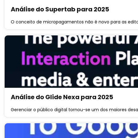
Análise do Supertab para 2025
O conceito de micropagamentos não é novo para as edit
Análise do Glide Nexa para 2025
Gerenciar o público digital tornou-se um dos maiores desaf