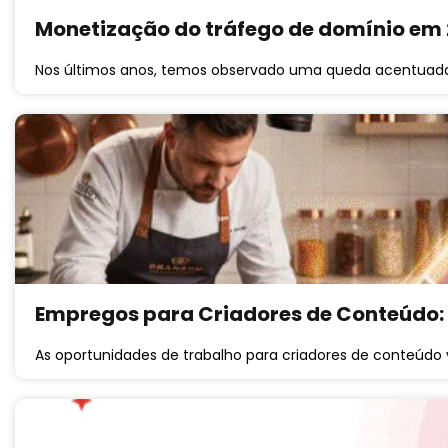
Monetização do tráfego de domínio em 
Nos últimos anos, temos observado uma queda acentuad
Empregos para Criadores de Conteúdo:
As oportunidades de trabalho para criadores de conteúd