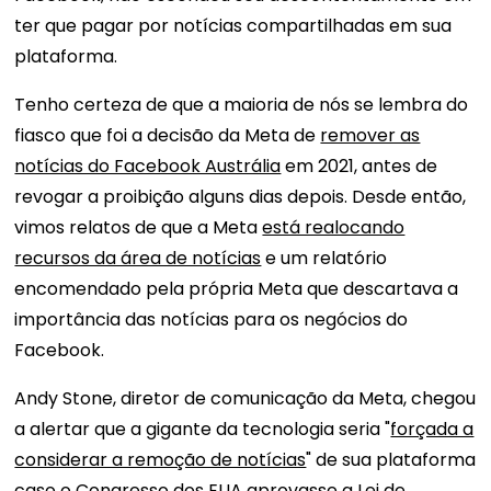
ter que pagar por notícias compartilhadas em sua
plataforma.
Tenho certeza de que a maioria de nós se lembra do
fiasco que foi a decisão da Meta de
remover as
notícias do Facebook Austrália
em 2021, antes de
revogar a proibição alguns dias depois. Desde então,
vimos relatos de que a Meta
está realocando
recursos da área de notícias
e um relatório
encomendado pela própria Meta que descartava a
importância das notícias para os negócios do
Facebook.
Andy Stone, diretor de comunicação da Meta, chegou
a alertar que a gigante da tecnologia seria "
forçada a
considerar a remoção de notícias
" de sua plataforma
caso o Congresso dos EUA aprovasse a Lei de