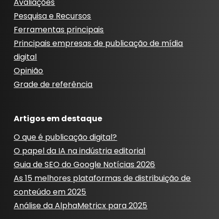
Avaliações
Pesquisa e Recursos
Ferramentas principais
Principais empresas de publicação de mídia
digital
Opinião
Grade de referência
Artigos em destaque
O que é publicação digital?
O papel da IA ​​na indústria editorial
Guia de SEO do Google Notícias 2026
As 15 melhores plataformas de distribuição de
conteúdo em 2025
Análise da AlphaMetricx para 2025