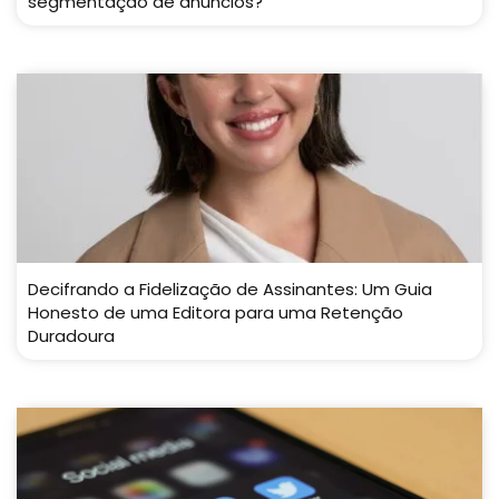
segmentação de anúncios?
Decifrando a Fidelização de Assinantes: Um Guia
Honesto de uma Editora para uma Retenção
Duradoura