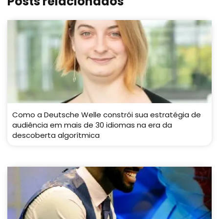
Posts relacionados
Como a Deutsche Welle constrói sua estratégia de
audiência em mais de 30 idiomas na era da
descoberta algorítmica