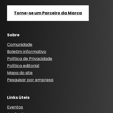
Torne-se um Parceiro da Marca
Sobre
Comunidade
Boletim informativo
Política de Privacidade
Política editorial
Mapa do site
Pesquisar por empresa
Links úteis
Eventos