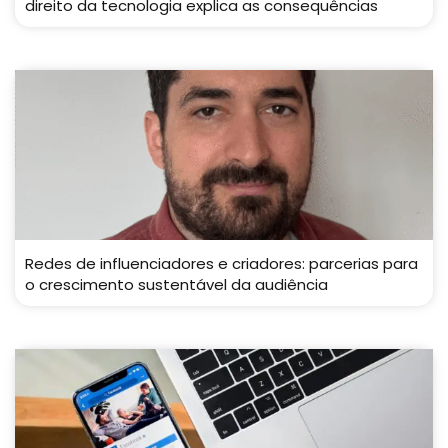
direito da tecnologia explica as consequências
Redes de influenciadores e criadores: parcerias para
o crescimento sustentável da audiência