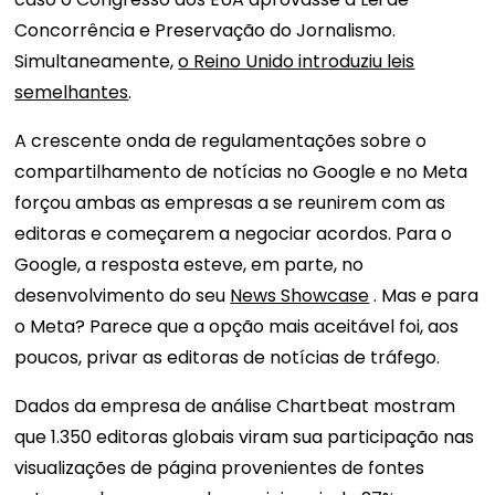
Concorrência e Preservação do Jornalismo.
Simultaneamente,
o Reino Unido introduziu leis
semelhantes
.
A crescente onda de regulamentações sobre o
compartilhamento de notícias no Google e no Meta
forçou ambas as empresas a se reunirem com as
editoras e começarem a negociar acordos. Para o
Google, a resposta esteve, em parte, no
desenvolvimento do seu
News Showcase
. Mas e para
o Meta? Parece que a opção mais aceitável foi, aos
poucos, privar as editoras de notícias de tráfego.
Dados da empresa de análise Chartbeat mostram
que 1.350 editoras globais viram sua participação nas
visualizações de página provenientes de fontes