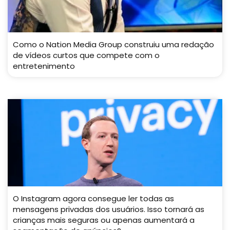
Como o Nation Media Group construiu uma redação
de vídeos curtos que compete com o
entretenimento
O Instagram agora consegue ler todas as
mensagens privadas dos usuários. Isso tornará as
crianças mais seguras ou apenas aumentará a