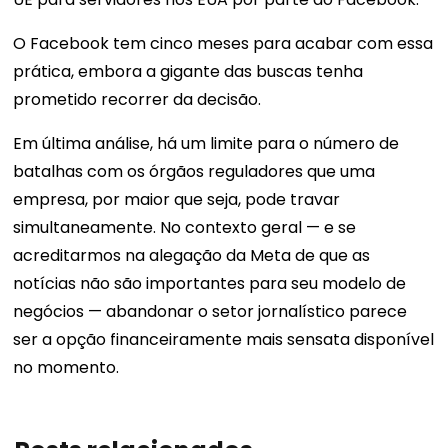
O Facebook tem cinco meses para acabar com essa
prática, embora a gigante das buscas tenha
prometido recorrer da decisão.
Em última análise, há um limite para o número de
batalhas com os órgãos reguladores que uma
empresa, por maior que seja, pode travar
simultaneamente. No contexto geral — e se
acreditarmos na alegação da Meta de que as
notícias não são importantes para seu modelo de
negócios — abandonar o setor jornalístico parece
ser a opção financeiramente mais sensata disponível
no momento.