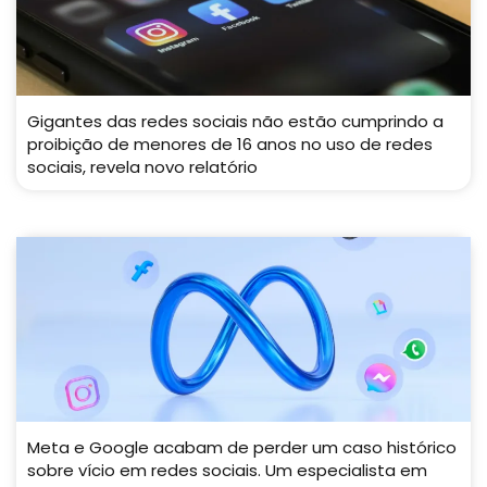
Gigantes das redes sociais não estão cumprindo a
proibição de menores de 16 anos no uso de redes
sociais, revela novo relatório
Meta e Google acabam de perder um caso histórico
sobre vício em redes sociais. Um especialista em