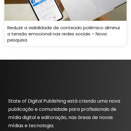
Reduzir a visibilidade de conteúdo polêmico diminui
a tensão emocional nas redes sociais – Nova
pesquisa
State of Digital Publishing está criando uma nova
publicação e comunidade para profissionais de
mídia digital e editoração, nas áreas de novas
mídias e tecnologia.