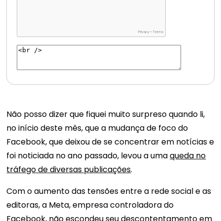
Não posso dizer que fiquei muito surpreso quando li,
no início deste mês, que a mudança de foco do
Facebook, que deixou de se concentrar em notícias e
foi noticiada no ano passado, levou a uma
queda no
tráfego de diversas publicações
.
Com o aumento das tensões entre a rede social e as
editoras, a Meta, empresa controladora do
Facebook, não escondeu seu descontentamento em