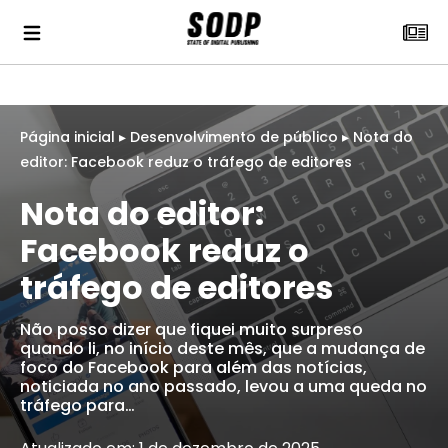
Página inicial
▸
Desenvolvimento de público
▸
Nota do
editor: Facebook reduz o tráfego de editores
Nota do editor:
Facebook reduz o
tráfego de editores
Não posso dizer que fiquei muito surpreso
quando li, no início deste mês, que a mudança de
foco do Facebook para além das notícias,
noticiada no ano passado, levou a uma queda no
tráfego para…