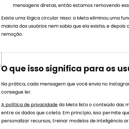
mensagens diretas, então estamos removendo ess
Existe uma lógica circular nisso: a Meta eliminou uma f
maioria dos usuários nem sabia que ela existia, e depois
remoção.
O que isso significa para os u
Na prática, cada mensagem que você envia no Instagra
consegue ler.
A política de privacidade
da Meta lista o conteúdo das 
entre os dados que coleta. Em princípio, isso permite 
personalizar recursos, treinar modelos de inteligência arti