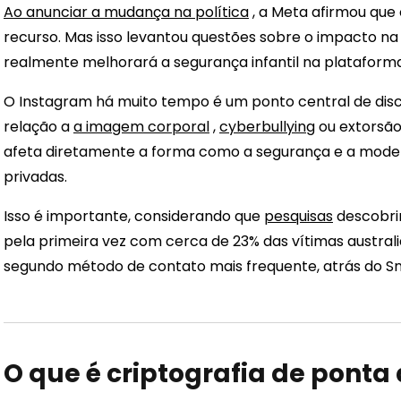
Ao anunciar a mudança na política
, a Meta afirmou que
recurso. Mas isso levantou questões sobre o impacto na
realmente melhorará a segurança infantil na plataforma
O Instagram há muito tempo é um ponto central de disc
relação a
a imagem corporal
,
cyberbullying
ou extorsão
afeta diretamente a forma como a segurança e a mo
privadas.
Isso é importante, considerando que
pesquisas
descobri
pela primeira vez com cerca de 23% das vítimas australi
segundo método de contato mais frequente, atrás do 
O que é criptografia de ponta