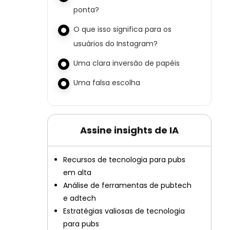
ponta?
O que isso significa para os
usuários do Instagram?
Uma clara inversão de papéis
Uma falsa escolha
Assine insights de IA
Recursos de tecnologia para pubs
em alta
Análise de ferramentas de pubtech
e adtech
Estratégias valiosas de tecnologia
para pubs