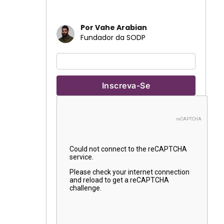
Por Vahe Arabian
Fundador da SODP