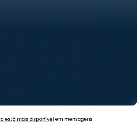
o está mais disponível
em mensagens