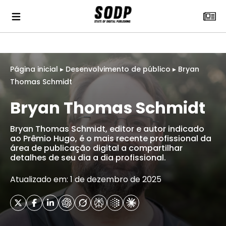
Página inicial
▸
Desenvolvimento de público
▸
Bryan
Thomas Schmidt
Bryan Thomas Schmidt
Bryan Thomas Schmidt, editor e autor indicado
ao Prêmio Hugo, é o mais recente profissional da
área de publicação digital a compartilhar
detalhes de seu dia a dia profissional.
Atualizado em: 1 de dezembro de 2025