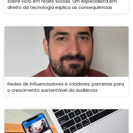
sobre vício em redes sociais. Um especialista em
direito da tecnologia explica as consequências
Redes de influenciadores e criadores: parcerias para
o crescimento sustentável da audiência