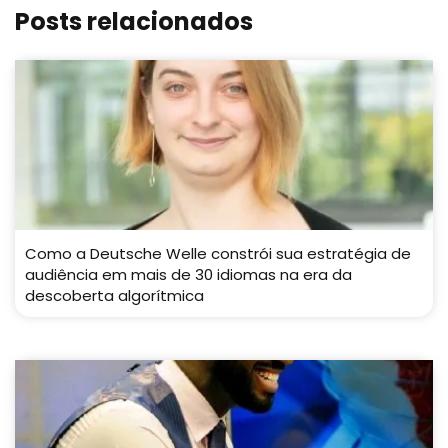
Posts relacionados
Como a Deutsche Welle constrói sua estratégia de
audiência em mais de 30 idiomas na era da
descoberta algorítmica