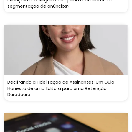
segmentação de anúncios?
Decifrando a Fidelização de Assinantes: Um Guia
Honesto de uma Editora para uma Retenção
Duradoura