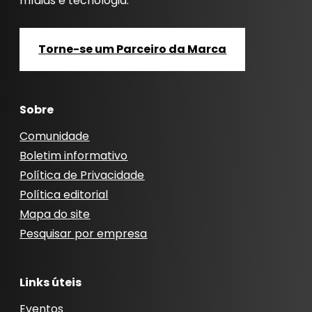
mídias e tecnologia.
Torne-se um Parceiro da Marca
Sobre
Comunidade
Boletim informativo
Política de Privacidade
Política editorial
Mapa do site
Pesquisar por empresa
Links úteis
Eventos