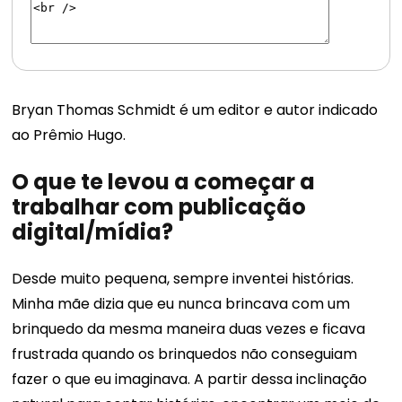
Bryan Thomas Schmidt é um editor e autor indicado
ao Prêmio Hugo.
O que te levou a começar a
trabalhar com publicação
digital/mídia?
Desde muito pequena, sempre inventei histórias.
Minha mãe dizia que eu nunca brincava com um
brinquedo da mesma maneira duas vezes e ficava
frustrada quando os brinquedos não conseguiam
fazer o que eu imaginava. A partir dessa inclinação