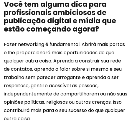
Você tem alguma dica para
profissionais ambiciosos de
publicação digital e mídia que
estão começando agora?
Fazer networking é fundamental. Abrirá mais portas
e lhe proporcionará mais oportunidades do que
qualquer outra coisa. Aprenda a construir sua rede
de contatos, aprenda a falar sobre si mesmo e seu
trabalho sem parecer arrogante e aprenda a ser
respeitoso, gentil e acessível às pessoas,
independentemente de compartilharem ou não suas
opiniões políticas, religiosas ou outras crenças. Isso
contribuirá mais para o seu sucesso do que qualquer
outra coisa.