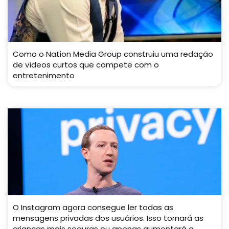
Como o Nation Media Group construiu uma redação
de vídeos curtos que compete com o
entretenimento
O Instagram agora consegue ler todas as
mensagens privadas dos usuários. Isso tornará as
crianças mais seguras ou apenas aumentará a