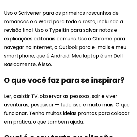
Uso o Scrivener para os primeiros rascunhos de
romances e o Word para todo o resto, incluindo a
revisão final. Uso o TypeItIn para salvar notas e
explicações editoriais comuns. Uso o Chrome para
navegar na internet, o Outlook para e-mails e meu
smartphone, que é Android. Meu laptop é um Dell.
Basicamente, é isso.
O que você faz para se inspirar?
Ler, assistir TV, observar as pessoas, sair e viver
aventuras, pesquisar — ​​tudo isso e muito mais. O que
funcionar. Tenho muitas ideias prontas para colocar
em prática, o que também ajuda.