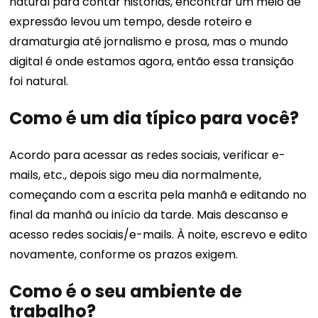
natural para contar histórias, encontrar um meio de
expressão levou um tempo, desde roteiro e
dramaturgia até jornalismo e prosa, mas o mundo
digital é onde estamos agora, então essa transição
foi natural.
Como é um dia típico para você?
Acordo para acessar as redes sociais, verificar e-
mails, etc., depois sigo meu dia normalmente,
começando com a escrita pela manhã e editando no
final da manhã ou início da tarde. Mais descanso e
acesso redes sociais/e-mails. À noite, escrevo e edito
novamente, conforme os prazos exigem.
Como é o seu ambiente de
trabalho?