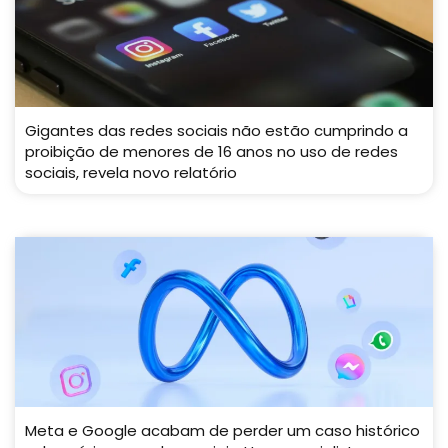
Gigantes das redes sociais não estão cumprindo a
proibição de menores de 16 anos no uso de redes
sociais, revela novo relatório
Meta e Google acabam de perder um caso histórico