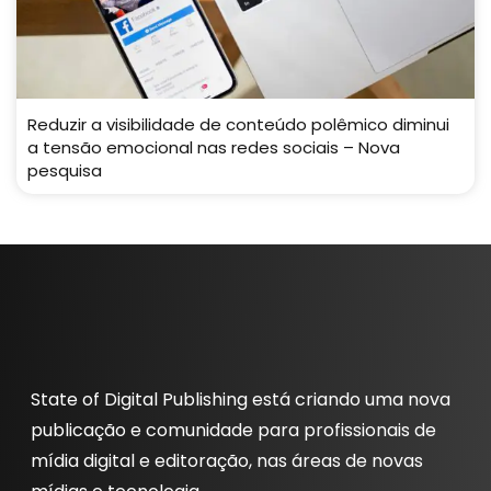
Reduzir a visibilidade de conteúdo polêmico diminui
a tensão emocional nas redes sociais – Nova
pesquisa
State of Digital Publishing está criando uma nova
publicação e comunidade para profissionais de
mídia digital e editoração, nas áreas de novas