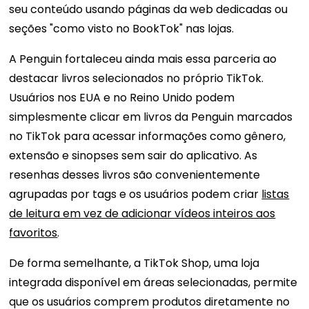
seu conteúdo usando páginas da web dedicadas ou
seções "como visto no BookTok" nas lojas.
A Penguin fortaleceu ainda mais essa parceria ao
destacar livros selecionados no próprio TikTok.
Usuários nos EUA e no Reino Unido podem
simplesmente clicar em livros da Penguin marcados
no TikTok para acessar informações como gênero,
extensão e sinopses sem sair do aplicativo. As
resenhas desses livros são convenientemente
agrupadas por tags e os usuários podem criar
listas
de leitura em vez de adicionar vídeos inteiros aos
favoritos
.
De forma semelhante, a TikTok Shop, uma loja
integrada disponível em áreas selecionadas, permite
que os usuários comprem produtos diretamente no