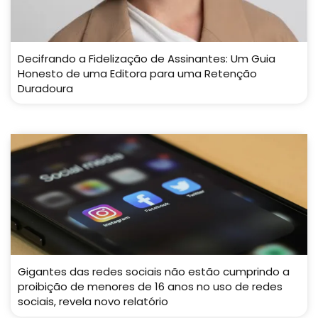
Decifrando a Fidelização de Assinantes: Um Guia
Honesto de uma Editora para uma Retenção
Duradoura
Gigantes das redes sociais não estão cumprindo a
proibição de menores de 16 anos no uso de redes
sociais, revela novo relatório