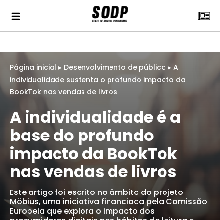
Página inicial
▸
Desenvolvimento de público
▸
A
individualidade sustenta o profundo impacto da
BookTok nas vendas de livros
A individualidade é a
base do profundo
impacto da BookTok
nas vendas de livros
Este artigo foi escrito no âmbito do projeto
Möbius, uma iniciativa financiada pela Comissão
Europeia que explora o impacto dos