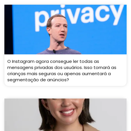
O Instagram agora consegue ler todas as
mensagens privadas dos usuários. Isso tornará as
crianças mais seguras ou apenas aumentará a
segmentação de anúncios?