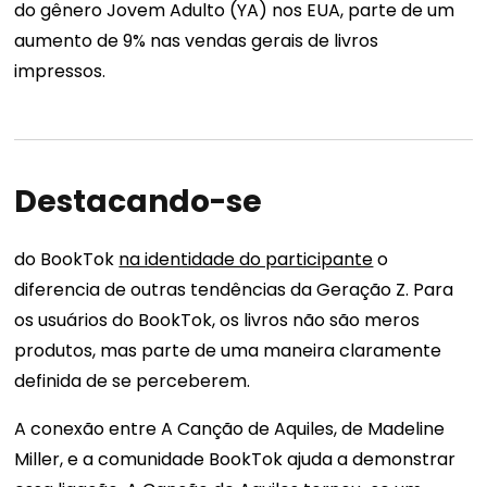
do gênero Jovem Adulto (YA) nos EUA, parte de um
aumento de 9% nas vendas gerais de livros
impressos.
Destacando-se
do BookTok
na identidade do participante
o
diferencia de outras tendências da Geração Z. Para
os usuários do BookTok, os livros não são meros
produtos, mas parte de uma maneira claramente
definida de se perceberem.
A conexão entre A Canção de Aquiles, de Madeline
Miller, e a comunidade BookTok ajuda a demonstrar