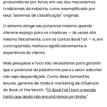
prosumidores por livros, em vez dos mecanismos
tradicionais da indústria, como exemplificado por
seus "sistemas de classificação" originais.
O sistema atinge seu potencial máximo quando
oferece espaço para os criadores — às vezes até
mesmo fisicamente, com os cantos BookTok — e, em
contrapartida, melhora significativamente a
experiência do cliente.
Mais pesquisas e foco são necessários para garantir
que o potencial da plataforma para o setor editorial
não seja desperdiçado. Como disse Samantha
Boures, gerente de mídia e marketing de influência
do Book of the Month: “
[O BookTok] tem crescido
tanto que ainda não encontramos um limite.
”