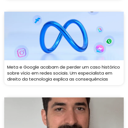
Meta e Google acabam de perder um caso histórico
sobre vício em redes sociais. Um especialista em
direito da tecnologia explica as consequências