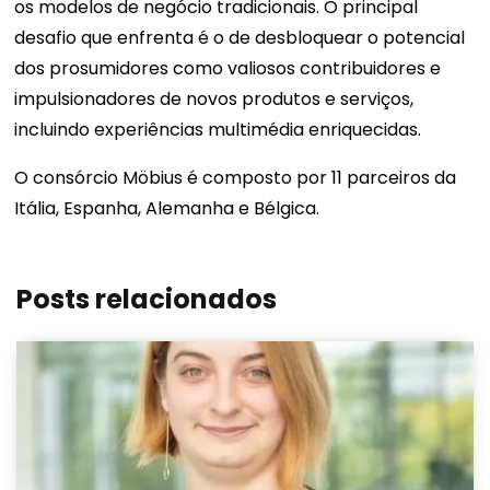
os modelos de negócio tradicionais. O principal
desafio que enfrenta é o de desbloquear o potencial
dos prosumidores como valiosos contribuidores e
impulsionadores de novos produtos e serviços,
incluindo experiências multimédia enriquecidas.
O consórcio Möbius é composto por 11 parceiros da
Itália, Espanha, Alemanha e Bélgica.
Posts relacionados