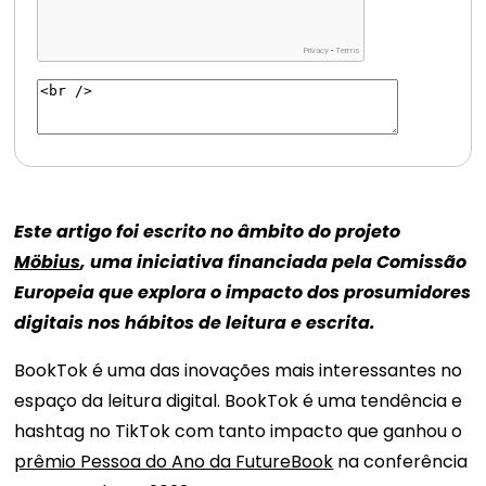
Este artigo foi escrito no âmbito do projeto
Möbius
, uma iniciativa financiada pela Comissão
Europeia que explora o impacto dos prosumidores
digitais nos hábitos de leitura e escrita.
BookTok é uma das inovações mais interessantes no
espaço da leitura digital. BookTok é uma tendência e
hashtag no TikTok com tanto impacto que ganhou o
prêmio Pessoa do Ano da FutureBook
na conferência