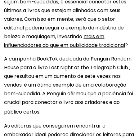
sejam bem-sucedidas, é essencial conectar estes
últimos a livros que estejam alinhados com seus
valores. Com isso em mente, será que o setor
editorial poderia seguir o exemplo da indústria de
beleza e maquiagem, investindo
mais em
influenciadores do que em publicidade tradicional
?
A campanha BookTok dedicada
da Penguin Random
House para o livro Last Night at the Telegraph Club ,
que resultou em um aumento de sete vezes nas
vendas, é um ótimo exemplo de uma colaboração
bem-sucedida. A Penguin afirmou que a paciência foi
crucial para conectar o livro aos criadores e ao
público certos.
As editoras que conseguirem encontrar o
embaixador ideal poderão direcionar os leitores para