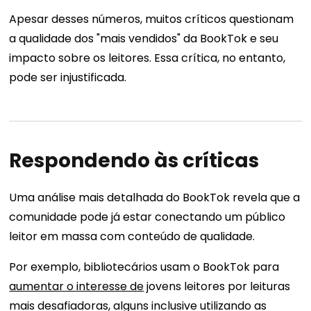
Apesar desses números, muitos críticos questionam
a qualidade dos "mais vendidos" da BookTok e seu
impacto sobre os leitores. Essa crítica, no entanto,
pode ser injustificada.
Respondendo às críticas
Uma análise mais detalhada do BookTok revela que a
comunidade pode já estar conectando um público
leitor em massa com conteúdo de qualidade.
Por exemplo, bibliotecários usam o BookTok para
aumentar o interesse de
jovens leitores por leituras
mais desafiadoras, alguns inclusive utilizando as