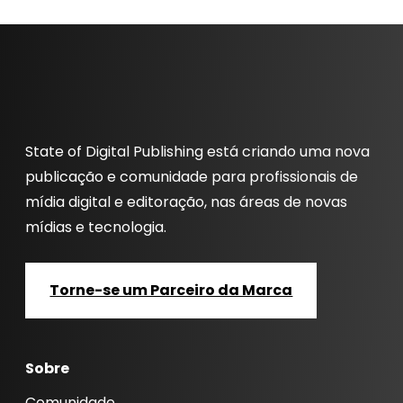
State of Digital Publishing está criando uma nova
publicação e comunidade para profissionais de
mídia digital e editoração, nas áreas de novas
mídias e tecnologia.
Torne-se um Parceiro da Marca
Sobre
Comunidade