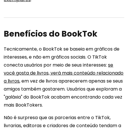
Benefícios do BookTok
Tecnicamente, o BookTok se baseia em gráficos de
interesses, e não em gráficos sociais. O TikTok
conecta usuários por meio de seus interesses:
se
você gosta de livros, verá mais conteúdo relacionado
a livros
, em vez de livros aparecerem apenas se seus
amigos também gostarem. Usuários que exploram a
"galáxia" do BookTok acabam encontrando cada vez
mais BookTokers.
Não é surpresa que as parcerias entre o TikTok,
livrarias, editoras e criadores de conteúdo tendam a