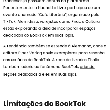
francesas já possuem contas na plataforma.
Recentemente, a Hachette Livre participou de um
evento chamado “Café Literário”, organizado pelo
TikTok. Além disso, varejistas como Fnac e Cultura
estão explorando a ideia de incorporar espaços
dedicados ao BookTok em suas lojas.
A tendência também se estende à Alemanha, onde a
editora Piper Verlag envia exemplares para resenha
aos usuários do BookTok. A rede de livrarias Thalia
também aderiu ao fenômeno BookTok,
criando
seções dedicadas a eles em suas lojas
.
Limitações do BookTok