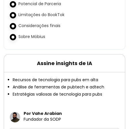
Potencial de Parceria
Limitações do BookTok
Considerações finais
Sobre Möbius
Assine insights de IA
Recursos de tecnologia para pubs em alta
Análise de ferramentas de pubtech e adtech
Estratégias valiosas de tecnologia para pubs
Por Vahe Arabian
Fundador da SODP