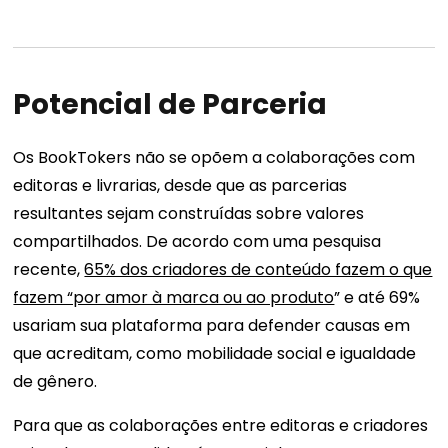
Potencial de Parceria
Os BookTokers não se opõem a colaborações com
editoras e livrarias, desde que as parcerias
resultantes sejam construídas sobre valores
compartilhados. De acordo com uma pesquisa
recente,
65% dos criadores de conteúdo fazem o que
fazem “por amor à marca ou ao produto
” e até 69%
usariam sua plataforma para defender causas em
que acreditam, como mobilidade social e igualdade
de gênero.
Para que as colaborações entre editoras e criadores