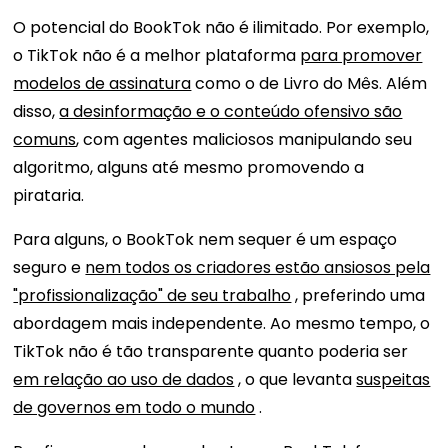
O potencial do BookTok não é ilimitado. Por exemplo,
o TikTok não é a melhor plataforma
para promover
modelos de assinatura
como o de Livro do Mês. Além
disso,
a desinformação e o conteúdo ofensivo são
comuns
, com agentes maliciosos manipulando seu
algoritmo, alguns até mesmo promovendo a
pirataria.
Para alguns, o BookTok nem sequer é um espaço
seguro e
nem todos os criadores estão ansiosos pela
"profissionalização" de seu trabalho
, preferindo uma
abordagem mais independente. Ao mesmo tempo, o
TikTok não é tão transparente quanto poderia ser
em relação ao uso de dados
, o que levanta
suspeitas
de governos em todo o mundo
.