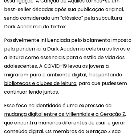
essa ligação. A Canção de Aquiles tornou-se um
best-seller décadas após sua publicação original,
sendo considerada um "clássico" pela subcultura
Dark Academia do TikTok.
Possivelmente influenciada pelo isolamento imposto
pela pandemia, a Dark Academia celebra os livros e
a leitura como essenciais para o estilo de vida dos
adolescentes. A COVID-19 levou os jovens a
migrarem para o ambiente digital, frequentando
bibliotecas e clubes de leitura,
para que pudessem
continuar lendo juntos.
Esse foco na identidade é uma expressão da
mudança digital entre os Millennials e a Geração Z
,
que encontra maneiras diferentes de usar e gerar
conteúdo digital. Os membros da Geração Z são