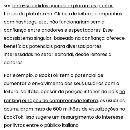
ser
bem-sucedidas quando exploram os pontos
fortes da plataforma
. Clubes de leitura, campanhas
com hashtags, etc., não funcionariam sem a
confiança entre criadores e espectadores. Esse
ecossistema singular, baseado na confiança, oferece
benefícios potenciais para diversas partes
interessadas no setor editorial, desde leitores a
editoras.
Por exemplo, o BookTok tem o potencial de
aumentar o envolvimento dos seus usuários com a
leitura. Na Itália, apesar da posição inferior do país
no
ranking europeu de compreensão leitora
,
os usuários
acumularam mais de 600 milhões de visualizações no
BookTok. Isso sugere um ressurgimento do interesse
por livros entre o público italiano.