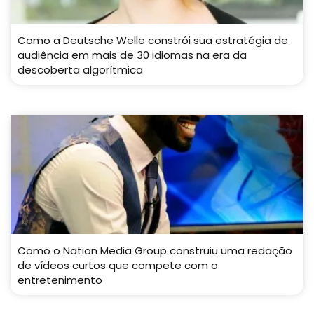
Como a Deutsche Welle constrói sua estratégia de
audiência em mais de 30 idiomas na era da
descoberta algorítmica
Como o Nation Media Group construiu uma redação
de vídeos curtos que compete com o
entretenimento