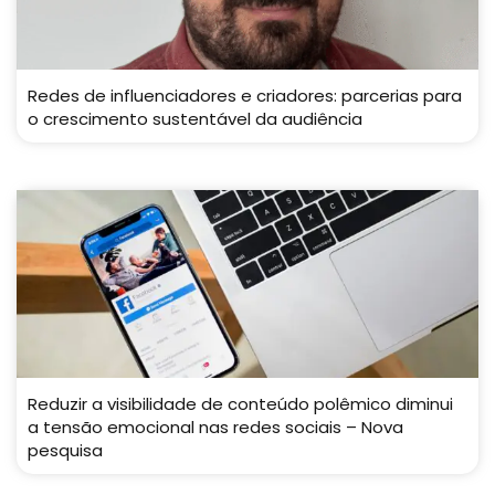
Redes de influenciadores e criadores: parcerias para
o crescimento sustentável da audiência
Reduzir a visibilidade de conteúdo polêmico diminui
a tensão emocional nas redes sociais – Nova
pesquisa