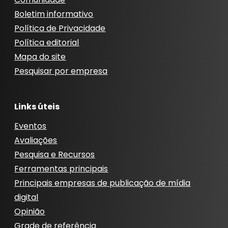
Boletim informativo
Política de Privacidade
Política editorial
Mapa do site
Pesquisar por empresa
Links úteis
Eventos
Avaliações
Pesquisa e Recursos
Ferramentas principais
Principais empresas de publicação de mídia
digital
Opinião
Grade de referência