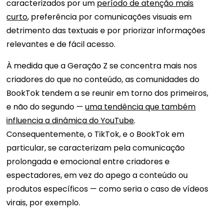
caracterizados por um
período de atenção mais
curto
, preferência por comunicações visuais em
detrimento das textuais e por priorizar informações
relevantes e de fácil acesso.
À medida que a Geração Z se concentra mais nos
criadores do que no conteúdo, as comunidades do
BookTok tendem a se reunir em torno dos primeiros,
e não do segundo —
uma tendência que também
influencia a dinâmica do YouTube
.
Consequentemente, o TikTok, e o BookTok em
particular, se caracterizam pela comunicação
prolongada e emocional entre criadores e
espectadores, em vez do apego a conteúdo ou
produtos específicos — como seria o caso de vídeos
virais, por exemplo.