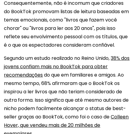
Consequentemente, não é incomum que criadores
do BookTok promovam listas de leitura baseadas em
temas emocionais, como "livros que fazem você
chorar" ou "livros para ler aos 20 anos", pois isso
reflete seu envolvimento pessoal com os títulos, que
é o que os espectadores consideram confiável.
Segundo um estudo realizado no Reino Unido,
38% dos
jovens confiam mais no BookTok para obter
recomendações
do que em familiares e amigos. Ao
mesmo tempo, 68% afirmaram que o BookTok os
inspirou a ler livros que não teriam considerado de
outra forma. Isso significa que até mesmo autores de
nicho podem facilmente alcançar o status de best-
seller graças ao BookTok, como foi o caso de
Colleen
Hover, que vendeu mais de 20 milhões de
exemplares
.