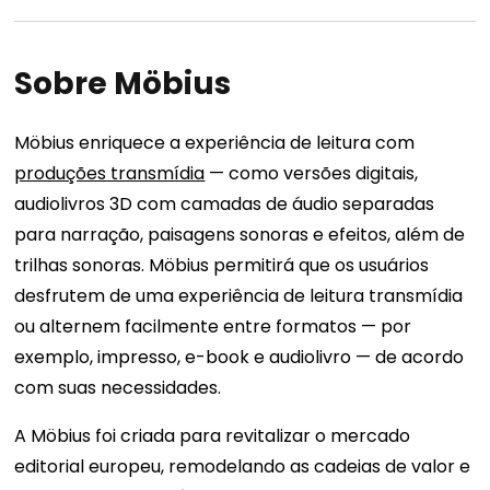
Sobre Möbius
Möbius enriquece a experiência de leitura com
produções transmídia
— como versões digitais,
audiolivros 3D com camadas de áudio separadas
para narração, paisagens sonoras e efeitos, além de
trilhas sonoras. Möbius permitirá que os usuários
desfrutem de uma experiência de leitura transmídia
ou alternem facilmente entre formatos — por
exemplo, impresso, e-book e audiolivro — de acordo
com suas necessidades.
A Möbius foi criada para revitalizar o mercado
editorial europeu, remodelando as cadeias de valor e