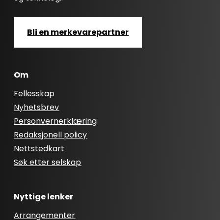
Bli en merkevarepartner
Om
Fellesskap
Nyhetsbrev
Personvernerklæring
Redaksjonell policy
Nettstedkart
Søk etter selskap
Nyttige lenker
Arrangementer