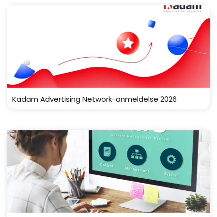
Kadam Advertising Network-anmeldelse 2026