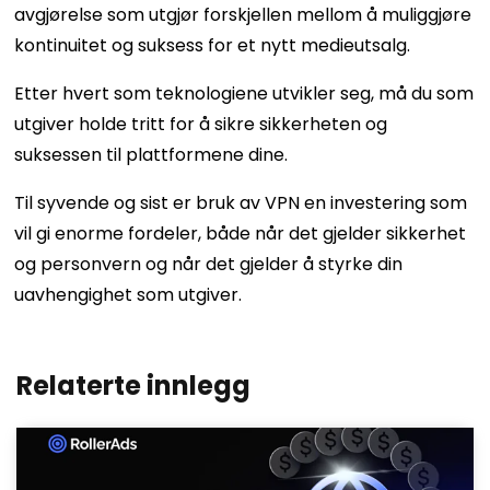
avgjørelse som utgjør forskjellen mellom å muliggjøre
kontinuitet og suksess for et nytt medieutsalg.
Etter hvert som teknologiene utvikler seg, må du som
utgiver holde tritt for å sikre sikkerheten og
suksessen til plattformene dine.
Til syvende og sist er bruk av VPN en investering som
vil gi enorme fordeler, både når det gjelder sikkerhet
og personvern og når det gjelder å styrke din
uavhengighet som utgiver.
Relaterte innlegg