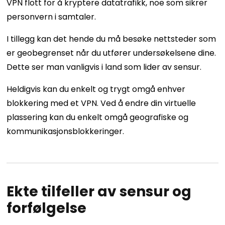
VPN flott for å kryptere datatrafikk, noe som sikrer
personvern i samtaler.
I tillegg kan det hende du må besøke nettsteder som
er geobegrenset når du utfører undersøkelsene dine.
Dette ser man vanligvis i land som lider av sensur.
Heldigvis kan du enkelt og trygt omgå enhver
blokkering med et VPN. Ved å endre din virtuelle
plassering kan du enkelt omgå geografiske og
kommunikasjonsblokkeringer.
Ekte tilfeller av sensur og
forfølgelse