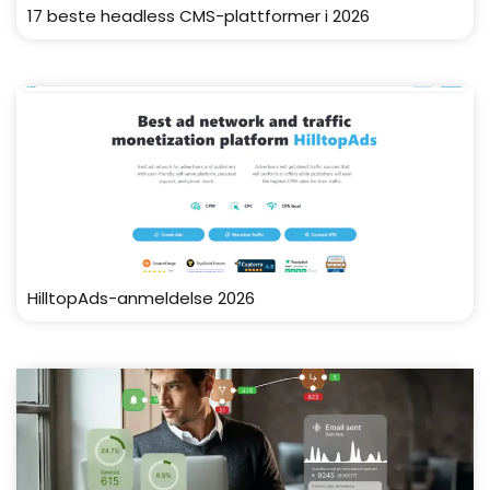
17 beste headless CMS-plattformer i 2026
HilltopAds-anmeldelse 2026