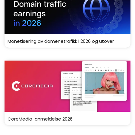
Monetisering av domenetrafikk i 2026 og utover
CoreMedia-anmeldelse 2026