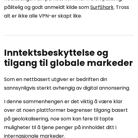
pålitelig og godt anmeldt kilde som
SurfShark
. Tross
alt er ikke alle VPN-er skapt like.
Inntektsbeskyttelse og
tilgang til globale markeder
Som en nettbasert utgiver er bedriften din
sannsynligvis sterkt avhengig av digital annonsering.
I denne sammenhengen er det viktig å være klar
over at noen plattformer begrenser tilgang basert
på geolokalisering, noe som kan føre til tapte
muligheter til å tjene penger på innholdet ditt i
internasjonale markeder.