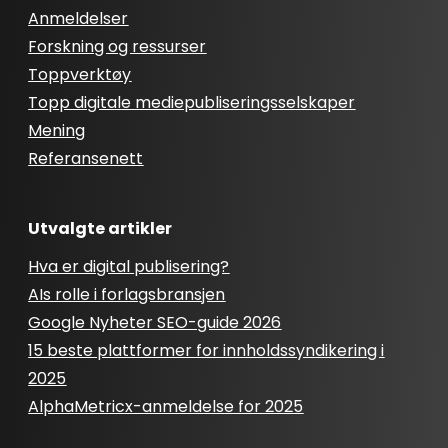
Anmeldelser
Forskning og ressurser
Toppverktøy
Topp digitale mediepubliseringsselskaper
Mening
Referansenett
Utvalgte artikler
Hva er digital publisering?
AIs rolle i forlagsbransjen
Google Nyheter SEO-guide 2026
15 beste plattformer for innholdssyndikering i
2025
AlphaMetricx-anmeldelse for 2025