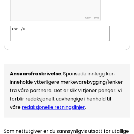
Ansvarsfraskrivelse
: Sponsede innlegg kan
inneholde ytterligere merkevarebygging/lenker
fra våre partnere. Det er slik vi tjener penger. Vi
forblir redaksjonelt uavhengige i henhold til
våre
redaksjonelle retningslinjer
.
Som nettutgiver er du sannsynligvis utsatt for utallige