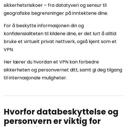
sikkerhetsrisikoer – fra datatyveri og sensur til
geografiske begrensninger på inntektene dine.
For å beskytte informasjonen din og
konfidensialiteten til kildene dine, er det lurt å alltid
bruke et virtuelt privat nettverk, også kjent som et
VPN.
Her lærer du hvordan et VPN kan forbedre
sikkerheten og personvernet ditt, samt gi deg tilgang
til internasjonale muligheter.
Hvorfor databeskyttelse og
personvern er viktig for