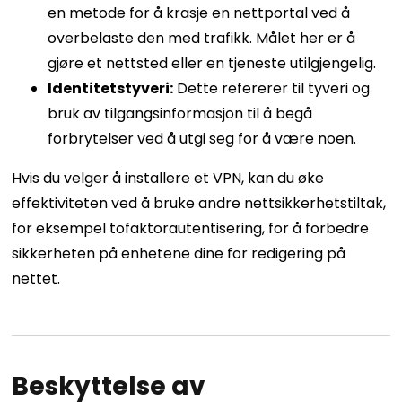
en metode for å krasje en nettportal ved å
overbelaste den med trafikk. Målet her er å
gjøre et nettsted eller en tjeneste utilgjengelig.
Identitetstyveri:
Dette refererer til tyveri og
bruk av tilgangsinformasjon til å begå
forbrytelser ved å utgi seg for å være noen.
Hvis du velger å installere et VPN, kan du øke
effektiviteten ved å bruke andre nettsikkerhetstiltak,
for eksempel tofaktorautentisering, for å forbedre
sikkerheten på enhetene dine for redigering på
nettet.
Beskyttelse av