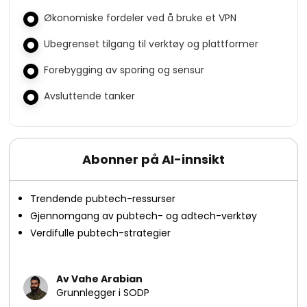
Økonomiske fordeler ved å bruke et VPN
Ubegrenset tilgang til verktøy og plattformer
Forebygging av sporing og sensur
Avsluttende tanker
Abonner på AI-innsikt
Trendende pubtech-ressurser
Gjennomgang av pubtech- og adtech-verktøy
Verdifulle pubtech-strategier
Av Vahe Arabian
Grunnlegger i SODP