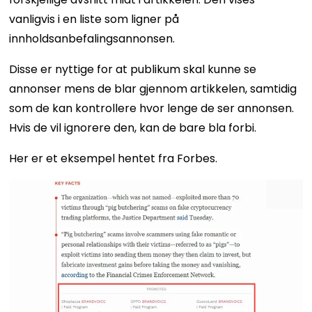
vanligvis i en liste som ligner på
innholdsanbefalingsannonsen.
Disse er nyttige for at publikum skal kunne se
annonser mens de blar gjennom artikkelen, samtidig
som de kan kontrollere hvor lenge de ser annonsen.
Hvis de vil ignorere den, kan de bare bla forbi.
Her er et eksempel hentet fra Forbes.