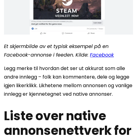
Et skjermbilde av et typisk eksempel på en
Facebook-annonse i feeden. Kilde:
Facebook
Legg merke til hvordan det ser ut akkurat som alle
andre innlegg – folk kan kommentere, dele og legge
igjen likerklikk. Likhetene mellom annonsen og vanlige
innlegg er kjennetegnet ved native annonser.
Liste over native
annonsenettverk for