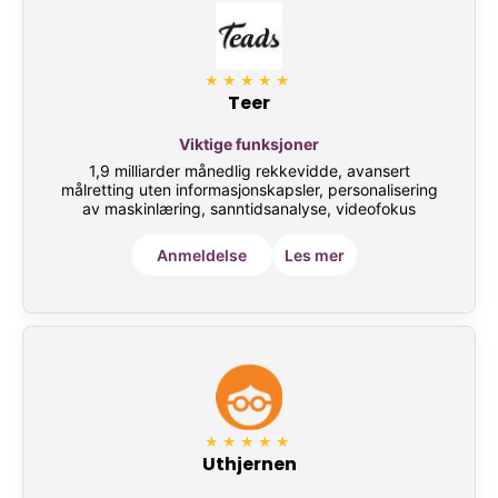
★★★★★
Teer
Viktige funksjoner
1,9 milliarder månedlig rekkevidde, avansert
målretting uten informasjonskapsler, personalisering
av maskinlæring, sanntidsanalyse, videofokus
Anmeldelse
Les mer
★★★★★
Uthjernen