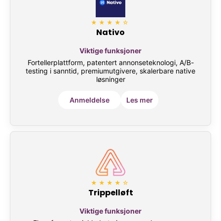
★★★★☆
Nativo
Viktige funksjoner
Fortellerplattform, patentert annonseteknologi, A/B-
testing i sanntid, premiumutgivere, skalerbare native
løsninger
Anmeldelse
Les mer
★★★★☆
Trippelløft
Viktige funksjoner