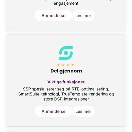
engasjement
Anmeldelse
Les mer
★★★★
Del gjennom
Viktige funksjoner
SSP spesialiserer seg på RTB-optimalisering,
SmartSuite-teknologi, TrueTemplate-rendering og
store DSP-integrasjoner
Anmeldelse
Les mer