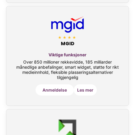
★★★★
MGID
Viktige funksjoner
Over 850 millioner rekkevidde, 185 milliarder
månedlige anbefalinger, smart widget, støtte for rikt
medieinnhold, fleksible plasseringsalternativer
tilgjengelig
Anmeldelse
Les mer