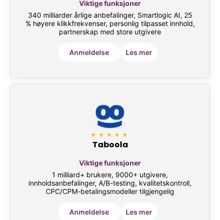
Viktige funksjoner
340 milliarder årlige anbefalinger, Smartlogic AI, 25
% høyere klikkfrekvenser, personlig tilpasset innhold,
partnerskap med store utgivere
Anmeldelse
Les mer
★★★★★
Taboola
Viktige funksjoner
1 milliard+ brukere, 9000+ utgivere,
innholdsanbefalinger, A/B-testing, kvalitetskontroll,
CPC/CPM-betalingsmodeller tilgjengelig
Anmeldelse
Les mer