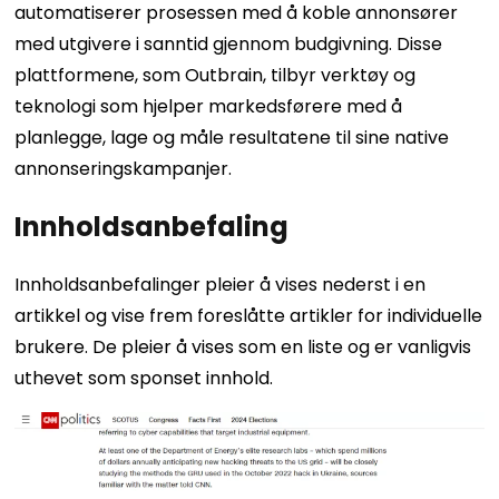
automatiserer prosessen med å koble annonsører
med utgivere i sanntid gjennom budgivning. Disse
plattformene, som Outbrain, tilbyr verktøy og
teknologi som hjelper markedsførere med å
planlegge, lage og måle resultatene til sine native
annonseringskampanjer.
Innholdsanbefaling
Innholdsanbefalinger pleier å vises nederst i en
artikkel og vise frem foreslåtte artikler for individuelle
brukere. De pleier å vises som en liste og er vanligvis
uthevet som sponset innhold.