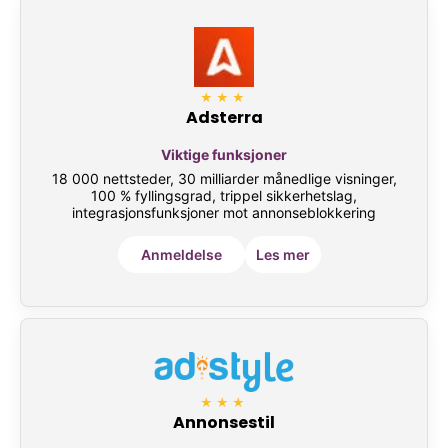
★★★
Adsterra
Viktige funksjoner
18 000 nettsteder, 30 milliarder månedlige visninger,
100 % fyllingsgrad, trippel sikkerhetslag,
integrasjonsfunksjoner mot annonseblokkering
Anmeldelse
Les mer
★★★
Annonsestil