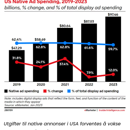
Utgifter til native annonser i USA forventes å vokse