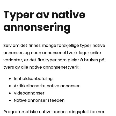
Typer av native
annonsering
Selv om det finnes mange forskjellige typer native
annonser, og noen annonsenettverk lager unike
varianter, er det fire typer som pleier å brukes på
tvers av alle native annonsenettverk:
Innholdsanbefaling
Artikkelbaserte native annonser
Videoannonser
Native annonser i feeden
Programmatiske native annonseringsplattformer