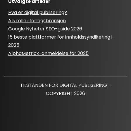
Utvalgte artikler
Hva er digital publisering?
AIs rolle i forlagsbransjen
Google Nyheter SEO-guide 2026
15 beste plattformer for innholdssyndikering i
2025
AlphaMetricx-anmeldelse for 2025
TILSTANDEN FOR DIGITAL PUBLISERING –
COPYRIGHT 2026