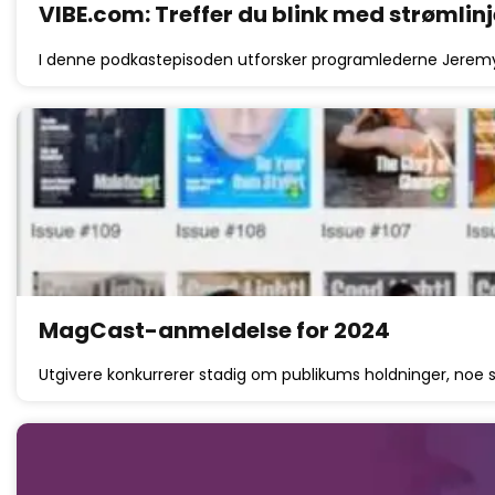
VIBE.com: Treffer du blink med strømli
I denne podkastepisoden utforsker programlederne Jerem
MagCast-anmeldelse for 2024
Utgivere konkurrerer stadig om publikums holdninger, noe s