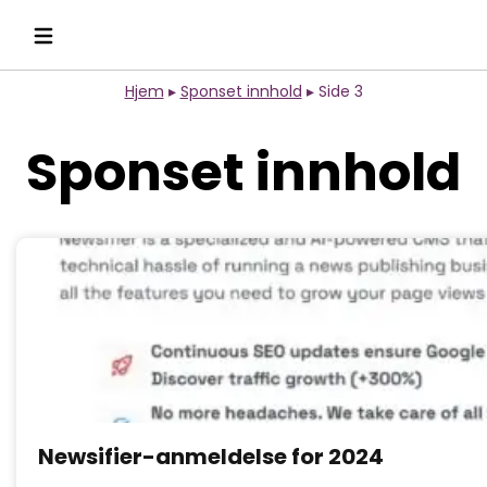
Hjem
▸
Sponset innhold
▸
Side 3
Sponset innhold
Newsifier-anmeldelse for 2024