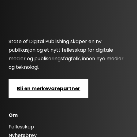
State of Digital Publishing skaper en ny
publikasjon og et nytt fellesskap for digitale
medier og publiseringsfagfolk, innen nye medier
og teknologi.
Bli en merkevarepartner
Om
Fellesskap
Nyhetsbrev