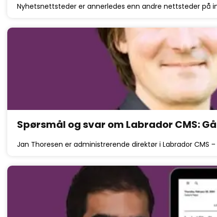
Nyhetsnettsteder er annerledes enn andre nettsteder på 
Spørsmål og svar om Labrador CMS: Gå ut
Jan Thoresen er administrerende direktør i Labrador CMS –