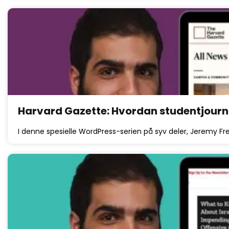
Harvard Gazette: Hvordan studentjourna
I denne spesielle WordPress-serien på syv deler, Jeremy 