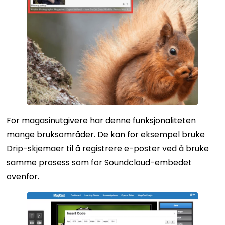
For magasinutgivere har denne funksjonaliteten
mange bruksområder. De kan for eksempel bruke
Drip-skjemaer til å registrere e-poster ved å bruke
samme prosess som for Soundcloud-embedet
ovenfor.