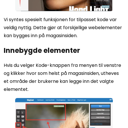
Vi syntes spesielt funksjonen for tilpasset kode var
veldig nyttig. Dette gjør at forskjellige webelementer
kan bygges inn på magasinsiden.
Innebygde elementer
Hvis du velger Kode-knappen fra menyen til venstre
og klikker hvor som helst på magasinsiden, utheves
et område der brukerne kan legge inn det valgte
elementet.