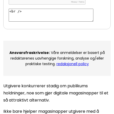
Ansvarsfraskrivelse:
Våre anmeldelser er basert på
redaktørenes uavhengige forskning, analyse og/eller
praktiske testing.
redaksjonell policy
Utgivere konkurrerer stadig om publikums
holdninger, noe som gjør digitale magasinapper til et
så attraktivt alternativ.
Ikke bare hjelper magasinapper utgivere med å