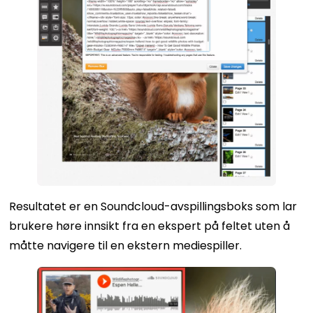
Resultatet er en Soundcloud-avspillingsboks som lar
brukere høre innsikt fra en ekspert på feltet uten å
måtte navigere til en ekstern mediespiller.