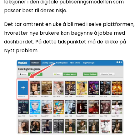
leksjoner i den digitale publiseringsmodellen som
passer best til deres nisje.
Det tar omtrent en uke å bli med i selve plattformen,
hvoretter nye brukere kan begynne å jobbe med
dashbordet. På dette tidspunktet må de klikke på
Nytt problem.