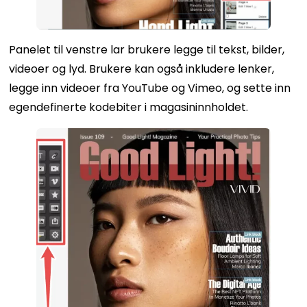
Panelet til venstre lar brukere legge til tekst, bilder,
videoer og lyd. Brukere kan også inkludere lenker,
legge inn videoer fra YouTube og Vimeo, og sette inn
egendefinerte kodebiter i magasininnholdet.