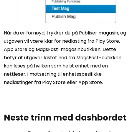
Når du er fornøyd, trykker du på Publiser magasin, og
utgaven vil være klar for nedlasting fra Play Store,
App Store og MagsFast-magasinbutikken. Dette
betyr at utgaver lastet ned fra MagsFast-butikken
kan leses på hvilken som helst enhet med en
nettleser, i motsetning til enhetsspesifikke
nedlastinger fra Play Store eller App Store.
Neste trinn med dashbordet