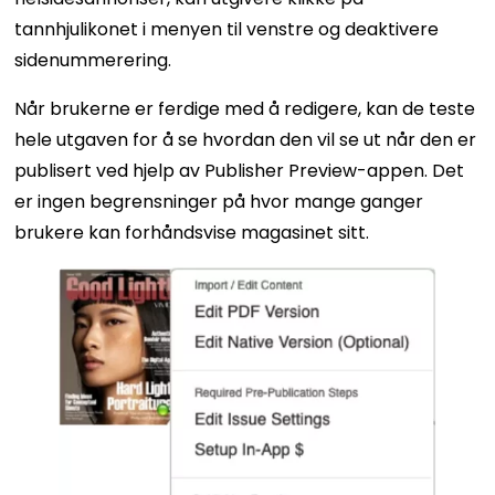
tannhjulikonet i menyen til venstre og deaktivere
sidenummerering.
Når brukerne er ferdige med å redigere, kan de teste
hele utgaven for å se hvordan den vil se ut når den er
publisert ved hjelp av Publisher Preview-appen. Det
er ingen begrensninger på hvor mange ganger
brukere kan forhåndsvise magasinet sitt.