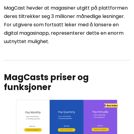
MagCast hevder at magasiner utgitt på plattformen
deres tiltrekker seg 3 millioner månedlige lesninger.
For utgivere som fortsatt leker med å lansere en
digital magasinapp, representerer dette en enorm
uutnyttet mulighet.
MagCasts priser og
funksjoner