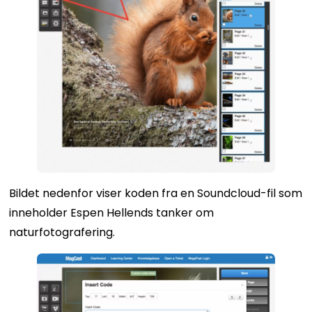
Bildet nedenfor viser koden fra en Soundcloud-fil som
inneholder Espen Hellends tanker om
naturfotografering.