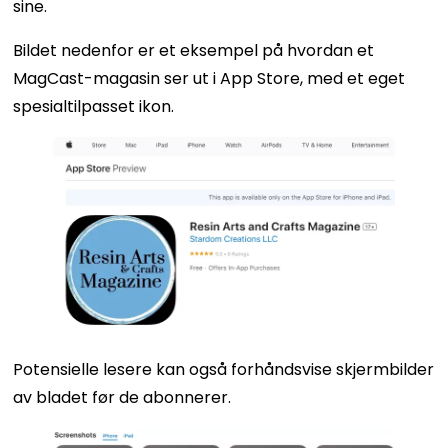
sine.
Bildet nedenfor er et eksempel på hvordan et
MagCast-magasin ser ut i App Store, med et eget
spesialtilpasset ikon.
Potensielle lesere kan også forhåndsvise skjermbilder
av bladet før de abonnerer.