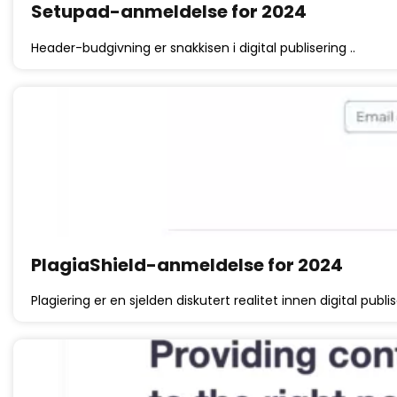
Setupad-anmeldelse for 2024
Header-budgivning er snakkisen i digital publisering ..
PlagiaShield-anmeldelse for 2024
Plagiering er en sjelden diskutert realitet innen digital publis