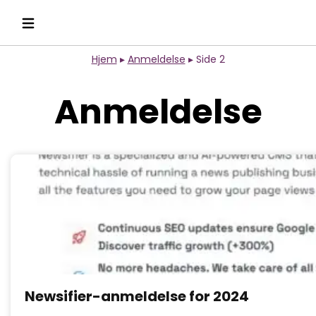
Hjem
▸
Anmeldelse
▸
Side 2
Anmeldelse
Newsifier-anmeldelse for 2024