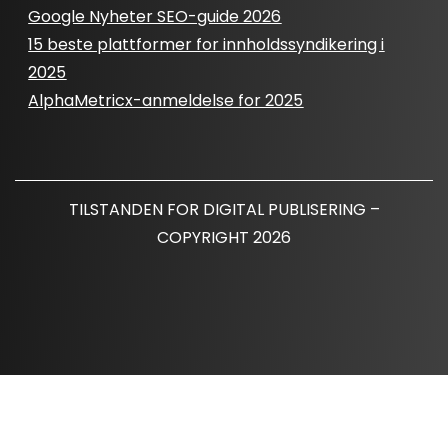
Google Nyheter SEO-guide 2026
15 beste plattformer for innholdssyndikering i
2025
AlphaMetricx-anmeldelse for 2025
TILSTANDEN FOR DIGITAL PUBLISERING –
COPYRIGHT 2026