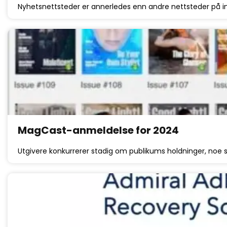
Nyhetsnettsteder er annerledes enn andre nettsteder på 
MagCast-anmeldelse for 2024
Utgivere konkurrerer stadig om publikums holdninger, noe s