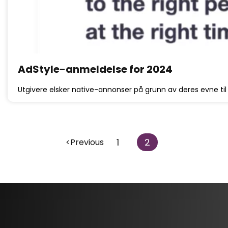
AdStyle-anmeldelse for 2024
Utgivere elsker native-annonser på grunn av deres evne til å 
1
2
<Previous