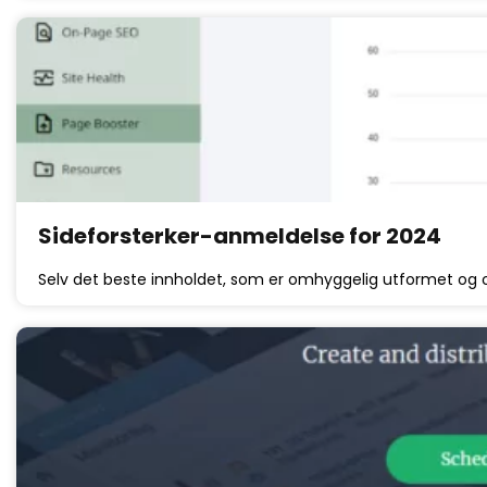
Sideforsterker-anmeldelse for 2024
Selv det beste innholdet, som er omhyggelig utformet og 