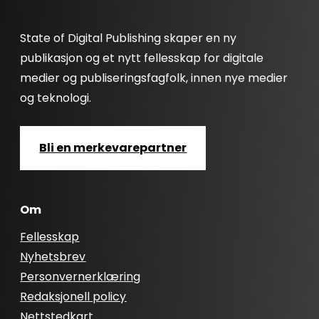
State of Digital Publishing skaper en ny
publikasjon og et nytt fellesskap for digitale
medier og publiseringsfagfolk, innen nye medier
og teknologi.
Bli en merkevarepartner
Om
Fellesskap
Nyhetsbrev
Personvernerklæring
Redaksjonell policy
Nettstedkart