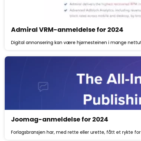
Admiral VRM-anmeldelse for 2024
Digital annonsering kan være hjørnesteinen i mange nettut
Joomag-anmeldelse for 2024
Forlagsbransjen har, med rette eller urette, fått et rykte f