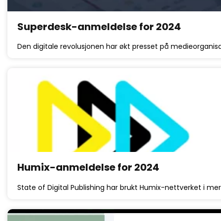
Superdesk-anmeldelse for 2024
Den digitale revolusjonen har økt presset på medieorganisas
Humix-anmeldelse for 2024
State of Digital Publishing har brukt Humix-nettverket i me