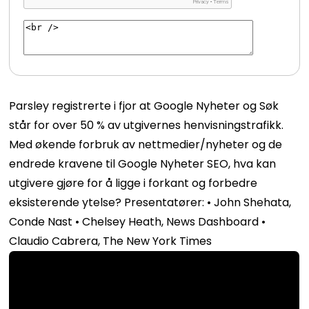
Parsley registrerte i fjor at Google Nyheter og Søk
står for over 50 % av utgivernes henvisningstrafikk.
Med økende forbruk av nettmedier/nyheter og de
endrede kravene til Google Nyheter SEO, hva kan
utgivere gjøre for å ligge i forkant og forbedre
eksisterende ytelse? Presentatører: • John Shehata,
Conde Nast • Chelsey Heath, News Dashboard •
Claudio Cabrera, The New York Times