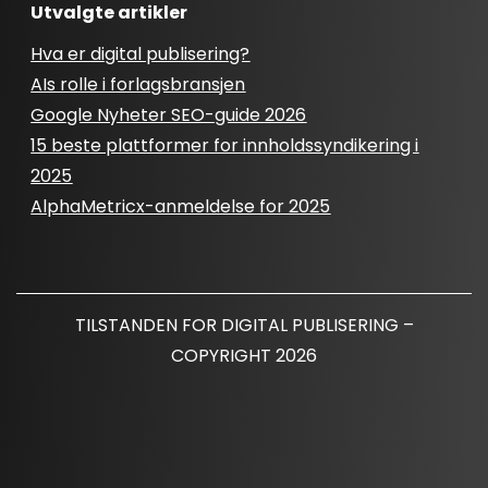
Utvalgte artikler
Hva er digital publisering?
AIs rolle i forlagsbransjen
Google Nyheter SEO-guide 2026
15 beste plattformer for innholdssyndikering i
2025
AlphaMetricx-anmeldelse for 2025
TILSTANDEN FOR DIGITAL PUBLISERING –
COPYRIGHT 2026