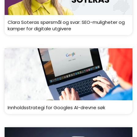
Clara Soteras spørsmål og svar: SEO-muligheter og
kamper for digitale utgivere
Innholdsstrategi for Googles AI-drevne søk