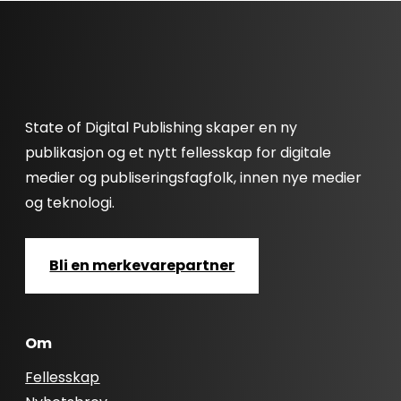
State of Digital Publishing skaper en ny
publikasjon og et nytt fellesskap for digitale
medier og publiseringsfagfolk, innen nye medier
og teknologi.
Bli en merkevarepartner
Om
Fellesskap