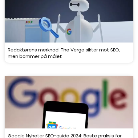
Redaktørens merknad: The Verge sikter mot SEO,
men bommer på målet
Google Nyheter SEO-guide 2024: Beste praksis for