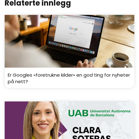
Relaterte innlegg
Er Googles «foretrukne kilder» en god ting for nyheter
på nett?