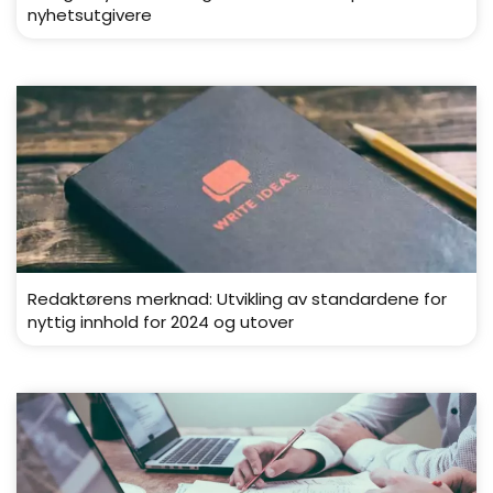
nyhetsutgivere
Redaktørens merknad: Utvikling av standardene for
nyttig innhold for 2024 og utover