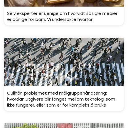
Selv eksperter er uenige om hvorvidt sosiale medier
er dårlige for barn. Vi undersøkte hvorfor
Gullhår-problemet med målgruppehåndtering:
hvordan utgivere blir fanget mellom teknologi som
ikke fungerer, eller som er for kompleks å bruke