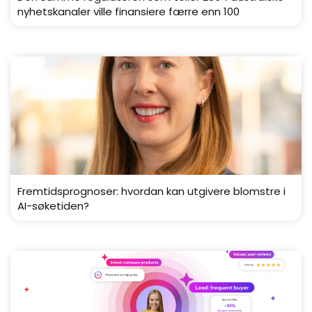
nyhetskanaler ville finansiere færre enn 100
Fremtidsprognoser: hvordan kan utgivere blomstre i
AI-søketiden?