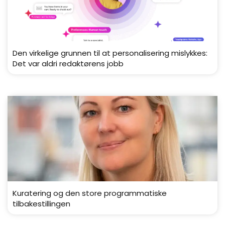
Den virkelige grunnen til at personalisering mislykkes:
Det var aldri redaktørens jobb
Kuratering og den store programmatiske
tilbakestillingen