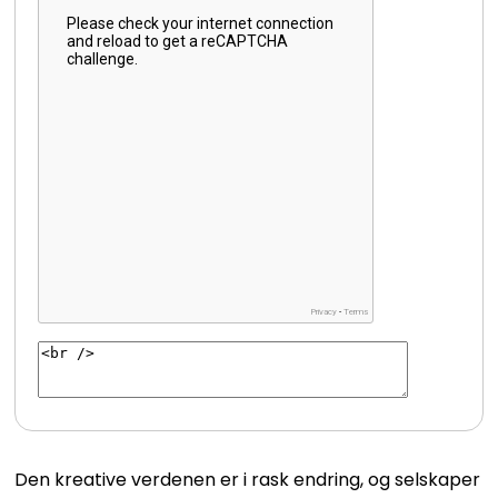
Den kreative verdenen er i rask endring, og selskaper