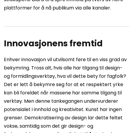
plattformer for å nå publikum via alle kanaler.
Innovasjonens fremtid
Enhver innovasjon vil utvilsomt føre til en viss grad av
bekymring. Tross alt, hvis alle har tilgang til design-
og formidlingsverktøy, hva vil dette bety for fagfolk?
Det er lett å bekymre seg for at et respektert yrke
kan bli foreldet når massene har samme tilgang til
verktøy. Men denne tankegangen undervurderer
potensialet i innhold og kreativitet. Kunst har ingen
grenser.
Demokratisering av design lar dette feltet
vokse, samtidig som det gir design- og