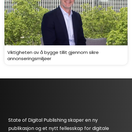
Viktigheten av å bygge tillit gjennom sikre
annonseringsmiljøer
State of Digital Publishing skaper en ny
publikasjon og et nytt fellesskap for digitale