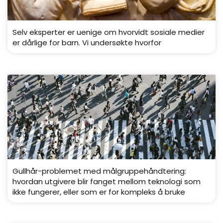
Selv eksperter er uenige om hvorvidt sosiale medier
er dårlige for barn. Vi undersøkte hvorfor
Gullhår-problemet med målgruppehåndtering:
hvordan utgivere blir fanget mellom teknologi som
ikke fungerer, eller som er for kompleks å bruke