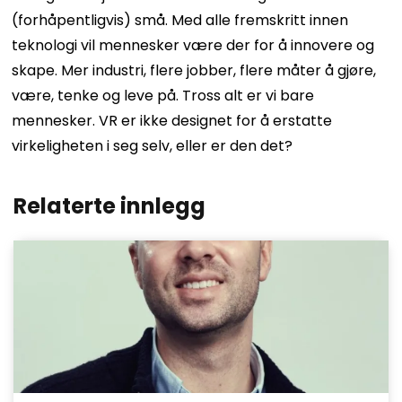
(forhåpentligvis) små. Med alle fremskritt innen
teknologi vil mennesker være der for å innovere og
skape. Mer industri, flere jobber, flere måter å gjøre,
være, tenke og leve på. Tross alt er vi bare
mennesker. VR er ikke designet for å erstatte
virkeligheten i seg selv, eller er den det?
Relaterte innlegg