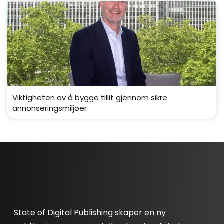
Viktigheten av å bygge tillit gjennom sikre
annonseringsmiljøer
State of Digital Publishing skaper en ny