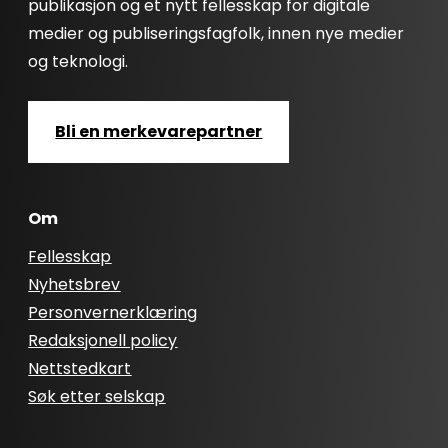
publikasjon og et nytt fellesskap for digitale
medier og publiseringsfagfolk, innen nye medier
og teknologi.
Bli en merkevarepartner
Om
Fellesskap
Nyhetsbrev
Personvernerklæring
Redaksjonell policy
Nettstedkart
Søk etter selskap