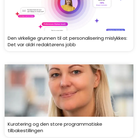
Den virkelige grunnen til at personalisering mislykkes:
Det var aldri redaktørens jobb
Kuratering og den store programmatiske
tilbakestillingen