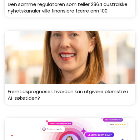
Den samme regulatoren som teller 2864 australske
nyhetskanaler ville finansiere færre enn 100
Fremtidsprognoser: hvordan kan utgivere blomstre i
AI-søketiden?