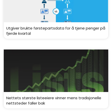
Utgiver brukte førstepartsdata for å tjene penger på
fjerde kvartal
Nettets største listeeiere vinner mens tradisjonelle
nettsteder faller bak