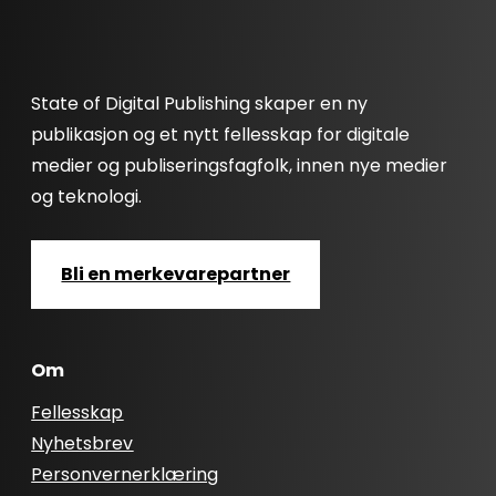
State of Digital Publishing skaper en ny
publikasjon og et nytt fellesskap for digitale
medier og publiseringsfagfolk, innen nye medier
og teknologi.
Bli en merkevarepartner
Om
Fellesskap
Nyhetsbrev
Personvernerklæring