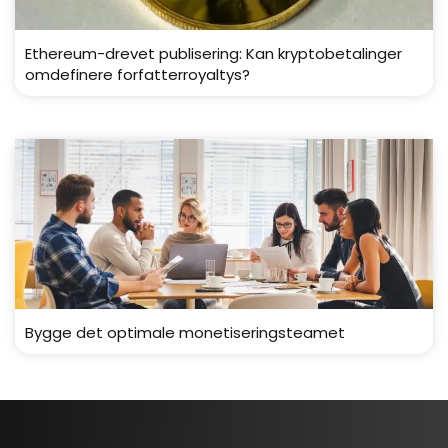
Ethereum-drevet publisering: Kan kryptobetalinger
omdefinere forfatterroyaltys?
Bygge det optimale monetiseringsteamet