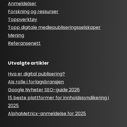
Anmeldelser
Forskning og ressurser
Toppverktøy
Topp digitale mediepubliseringsselskaper
Mening
Referansenett
Utvalgte artikler
Hva er digital publisering?
AIs rolle i forlagsbransjen
Google Nyheter SEO-guide 2026
15 beste plattformer for innholdssyndikering i
2025
AlphaMetricx-anmeldelse for 2025