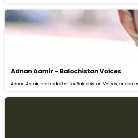
Adnan Aamir – Balochistan Voices
Adnan Aamir, nettredaktør for Balochistan Voices, er den n