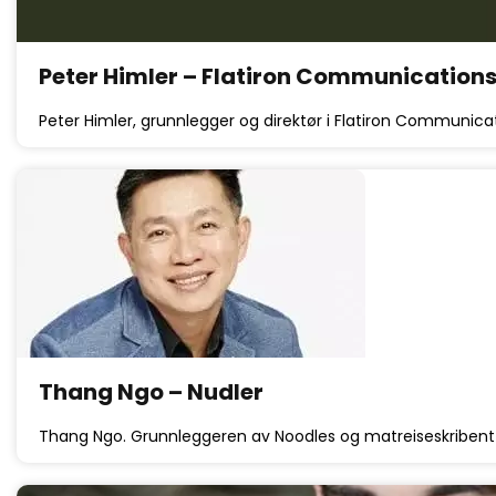
Peter Himler – Flatiron Communication
Peter Himler, grunnlegger og direktør i Flatiron Communicat
Thang Ngo – Nudler
Thang Ngo. Grunnleggeren av Noodles og matreiseskribent