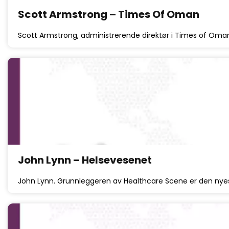
Scott Armstrong – Times Of Oman
Scott Armstrong, administrerende direktør i Times of Oman
John Lynn – Helsevesenet
John Lynn. Grunnleggeren av Healthcare Scene er den nyes