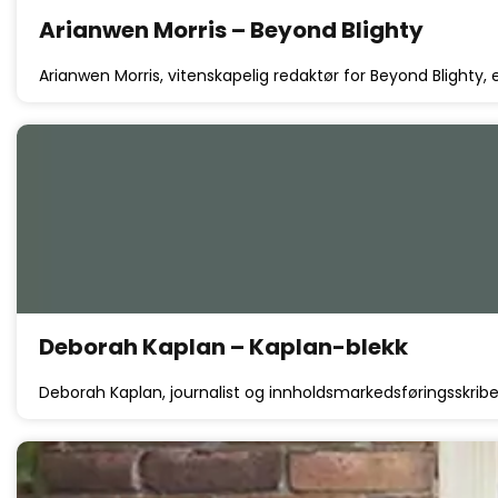
Arianwen Morris – Beyond Blighty
Arianwen Morris, vitenskapelig redaktør for Beyond Blighty, 
Deborah Kaplan – Kaplan-blekk
Deborah Kaplan, journalist og innholdsmarkedsføringsskriben