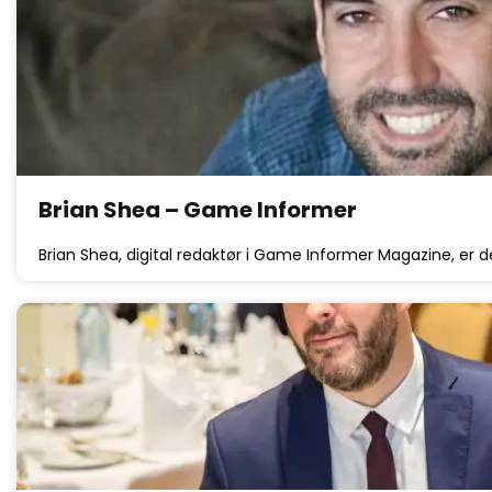
Brian Shea – Game Informer
Brian Shea, digital redaktør i Game Informer Magazine, er d