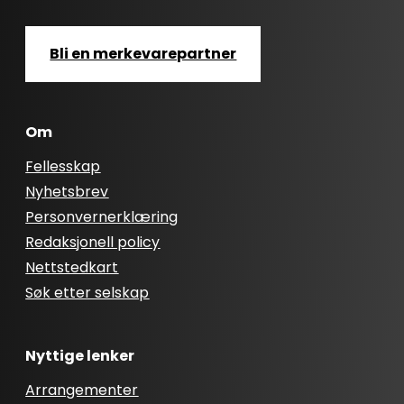
Bli en merkevarepartner
Om
Fellesskap
Nyhetsbrev
Personvernerklæring
Redaksjonell policy
Nettstedkart
Søk etter selskap
Nyttige lenker
Arrangementer