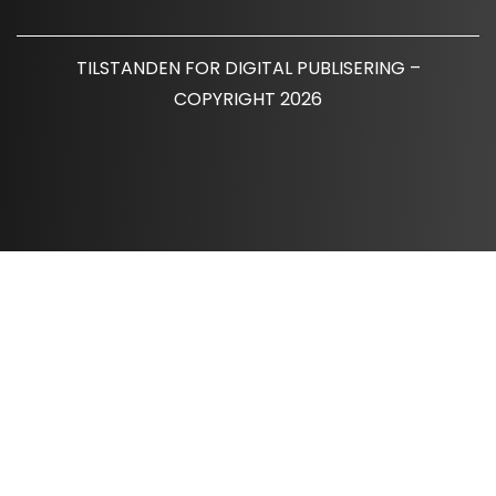
TILSTANDEN FOR DIGITAL PUBLISERING –
COPYRIGHT 2026