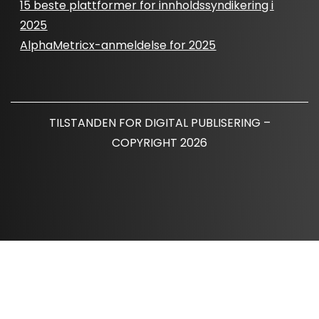
15 beste plattformer for innholdssyndikering i
2025
AlphaMetricx-anmeldelse for 2025
TILSTANDEN FOR DIGITAL PUBLISERING –
COPYRIGHT 2026