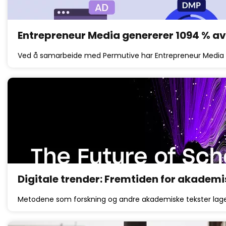
Entrepreneur Media genererer 1094 % av
Ved å samarbeide med Permutive har Entrepreneur Media 
Digitale trender: Fremtiden for akade
Metodene som forskning og andre akademiske tekster lages,