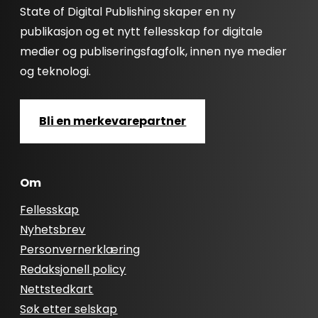
State of Digital Publishing skaper en ny
publikasjon og et nytt fellesskap for digitale
medier og publiseringsfagfolk, innen nye medier
og teknologi.
Bli en merkevarepartner
Om
Fellesskap
Nyhetsbrev
Personvernerklæring
Redaksjonell policy
Nettstedkart
Søk etter selskap