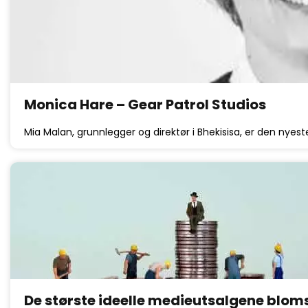
Monica Hare – Gear Patrol Studios
Mia Malan, grunnlegger og direktør i Bhekisisa, er den nyeste
De største ideelle medieutsalgene bloms