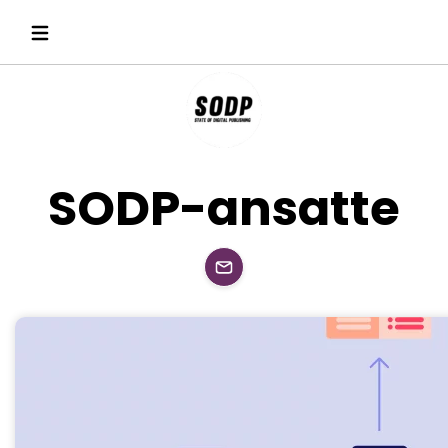
SODP-ansatte