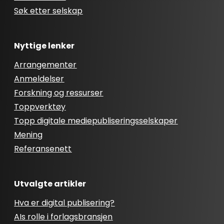
Søk etter selskap
Nyttige lenker
Arrangementer
Anmeldelser
Forskning og ressurser
Toppverktøy
Topp digitale mediepubliseringsselskaper
Mening
Referansenett
Utvalgte artikler
Hva er digital publisering?
AIs rolle i forlagsbransjen