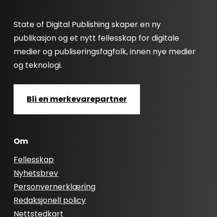
State of Digital Publishing skaper en ny
publikasjon og et nytt fellesskap for digitale
medier og publiseringsfagfolk, innen nye medier
og teknologi.
Bli en merkevarepartner
Om
Fellesskap
Nyhetsbrev
Personvernerklæring
Redaksjonell policy
Nettstedkart