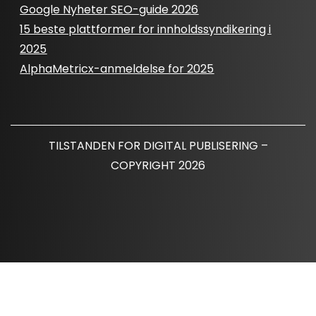
Google Nyheter SEO-guide 2026
15 beste plattformer for innholdssyndikering i
2025
AlphaMetricx-anmeldelse for 2025
TILSTANDEN FOR DIGITAL PUBLISERING –
COPYRIGHT 2026