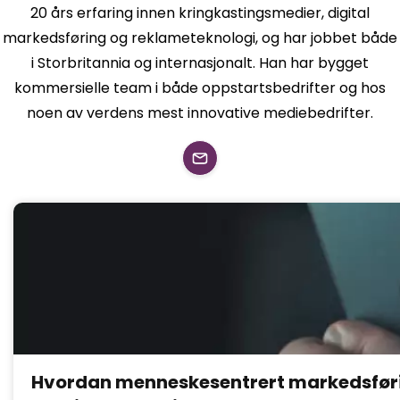
20 års erfaring innen kringkastingsmedier, digital
markedsføring og reklameteknologi, og har jobbet både
i Storbritannia og internasjonalt. Han har bygget
kommersielle team i både oppstartsbedrifter og hos
noen av verdens mest innovative mediebedrifter.
Hvordan menneskesentrert markedsføri