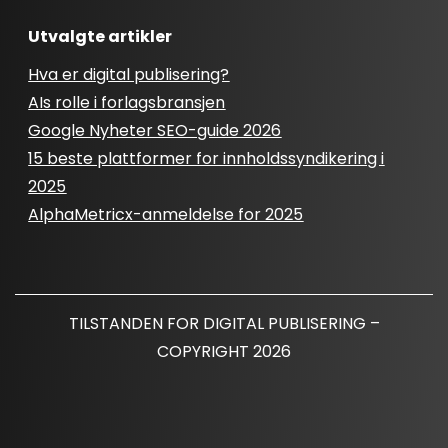
Utvalgte artikler
Hva er digital publisering?
AIs rolle i forlagsbransjen
Google Nyheter SEO-guide 2026
15 beste plattformer for innholdssyndikering i
2025
AlphaMetricx-anmeldelse for 2025
TILSTANDEN FOR DIGITAL PUBLISERING –
COPYRIGHT 2026