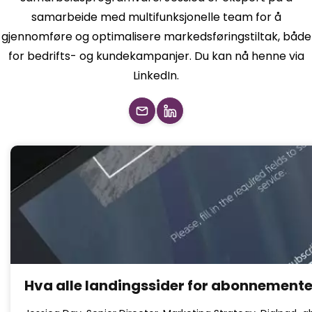
samarbeide med multifunksjonelle team for å
gjennomføre og optimalisere markedsføringstiltak, både
for bedrifts- og kundekampanjer. Du kan nå henne via
LinkedIn.
Hva alle landingssider for abonnemente