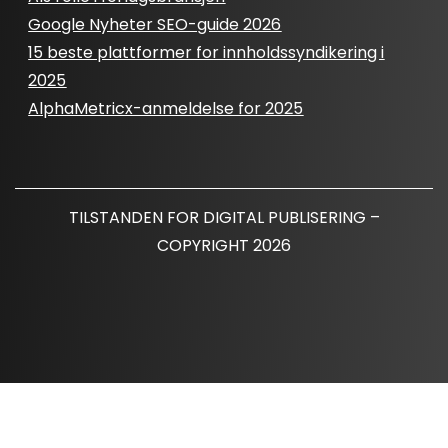
Google Nyheter SEO-guide 2026
15 beste plattformer for innholdssyndikering i
2025
AlphaMetricx-anmeldelse for 2025
TILSTANDEN FOR DIGITAL PUBLISERING –
COPYRIGHT 2026