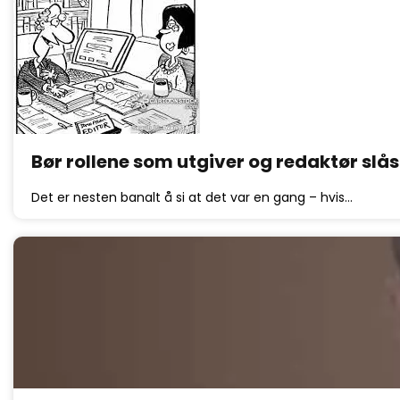
Bør rollene som utgiver og redaktør sl
Det er nesten banalt å si at det var en gang – hvis…