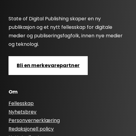
State of Digital Publishing skaper en ny
publikasjon og et nytt fellesskap for digitale
medier og publiseringsfagfolk, innen nye medier
og teknologi.
Bli en merkevarepartner
Om
Fellesskap
Nyhetsbrev
Personvernerklæring
Redaksjonell policy