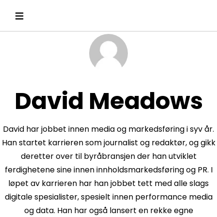
David Meadows
David har jobbet innen media og markedsføring i syv år.
Han startet karrieren som journalist og redaktør, og gikk
deretter over til byråbransjen der han utviklet
ferdighetene sine innen innholdsmarkedsføring og PR. I
løpet av karrieren har han jobbet tett med alle slags
digitale spesialister, spesielt innen performance media
og data. Han har også lansert en rekke egne