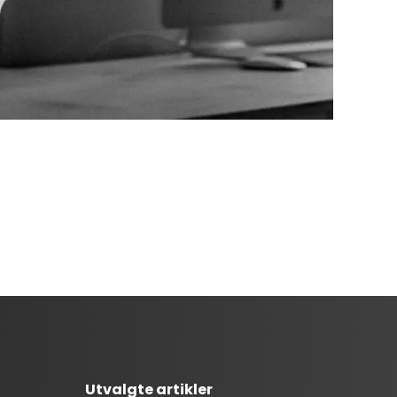
Utvalgte artikler