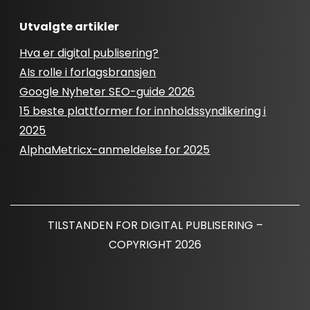
Utvalgte artikler
Hva er digital publisering?
AIs rolle i forlagsbransjen
Google Nyheter SEO-guide 2026
15 beste plattformer for innholdssyndikering i
2025
AlphaMetricx-anmeldelse for 2025
TILSTANDEN FOR DIGITAL PUBLISERING –
COPYRIGHT 2026