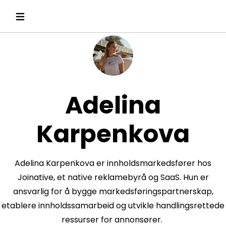
Adelina
Karpenkova
Adelina Karpenkova er innholdsmarkedsfører hos
Joinative, et native reklamebyrå og SaaS. Hun er
ansvarlig for å bygge markedsføringspartnerskap,
etablere innholdssamarbeid og utvikle handlingsrettede
ressurser for annonsører.