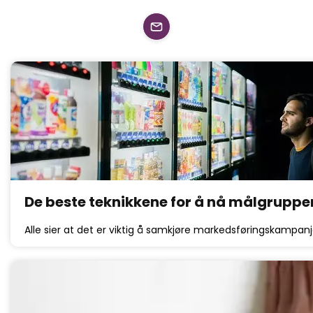
De beste teknikkene for å nå målgruppen
Alle sier at det er viktig å samkjøre markedsføringskampan