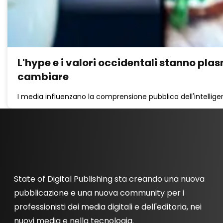
L'hype e i valori occidentali stanno plas
cambiare
I media influenzano la comprensione pubblica dell'intelligenza
State of Digital Publishing sta creando una nuova
pubblicazione e una nuova community per i
professionisti dei media digitali e dell'editoria, nei
nuovi media e nella tecnologia.