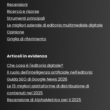
Recensioni
Ricerca e risorse
Strumenti principali
Le migliori aziende di editoria multimediale digitale
Opinione
Griglia di riferimento
Articoli in evidenza
Che cosa è l'editoria digitale?
Il ruolo dell'intelligenza artificiale nell'editoria
Guida SEO di Google News 2026
Le 15 migliori piattaforme di distribuzione di
contenuti nel 2025
Recensione di AlphaMetricx per il 2025