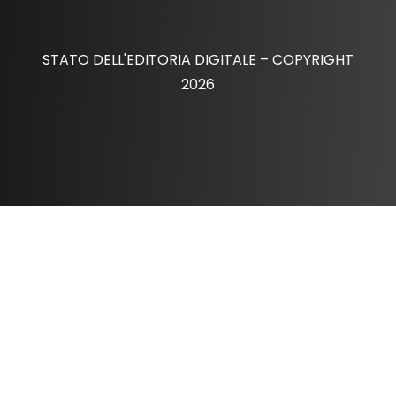
STATO DELL'EDITORIA DIGITALE – COPYRIGHT
2026