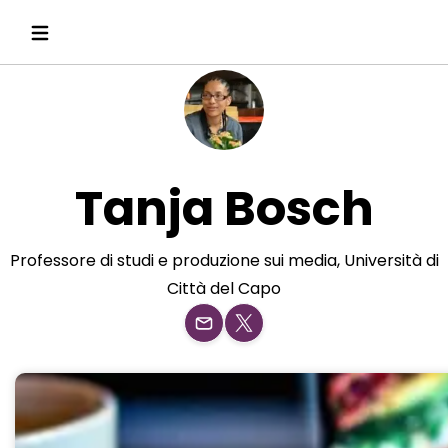
Tanja Bosch
Professore di studi e produzione sui media, Università di
Città del Capo