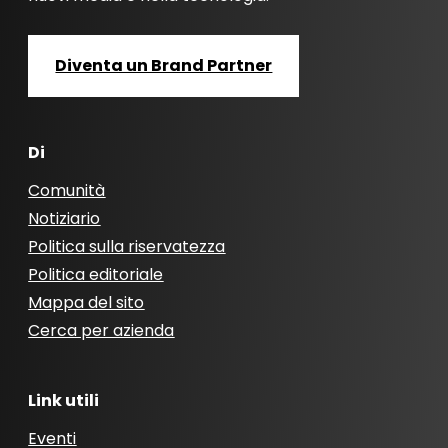
Diventa un Brand Partner
Di
Comunità
Notiziario
Politica sulla riservatezza
Politica editoriale
Mappa del sito
Cerca per azienda
Link utili
Eventi