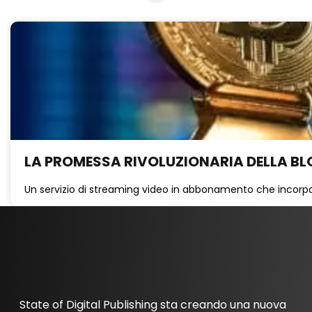
LA PROMESSA RIVOLUZIONARIA DELLA BL
Un servizio di streaming video in abbonamento che incorpor
State of Digital Publishing sta creando una nuova