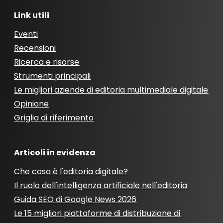
Link utili
Eventi
Recensioni
Ricerca e risorse
Strumenti principali
Le migliori aziende di editoria multimediale digitale
Opinione
Griglia di riferimento
Articoli in evidenza
Che cosa è l'editoria digitale?
Il ruolo dell'intelligenza artificiale nell'editoria
Guida SEO di Google News 2026
Le 15 migliori piattaforme di distribuzione di