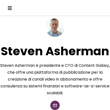
Steven Asherman
Steven Asherman è presidente e CTO di Content Galaxy,
che offre una piattaforma di pubblicazione per la
creazione di canali video in abbonamento e offre
consulenza su sistemi finanziari e software-as-a-service
scalabili.