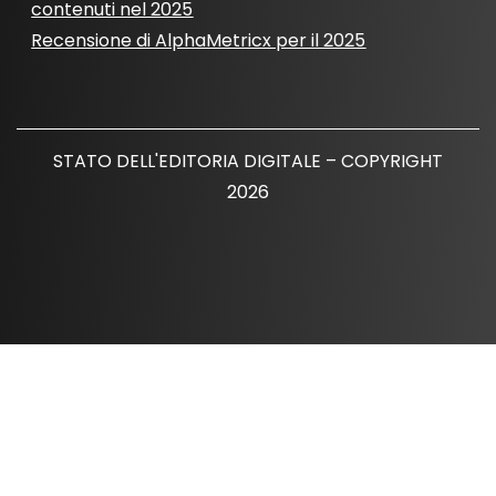
contenuti nel 2025
Recensione di AlphaMetricx per il 2025
STATO DELL'EDITORIA DIGITALE – COPYRIGHT
2026