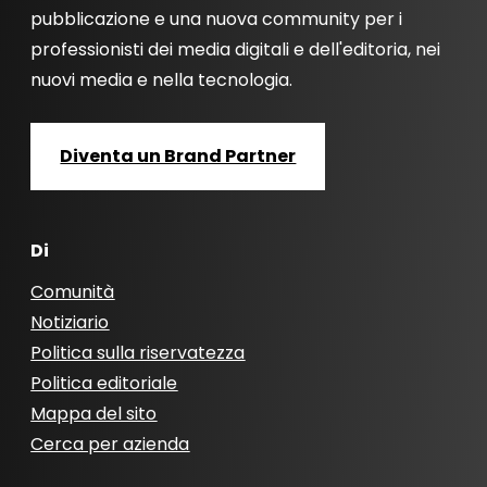
pubblicazione e una nuova community per i
professionisti dei media digitali e dell'editoria, nei
nuovi media e nella tecnologia.
Diventa un Brand Partner
Di
Comunità
Notiziario
Politica sulla riservatezza
Politica editoriale
Mappa del sito
Cerca per azienda