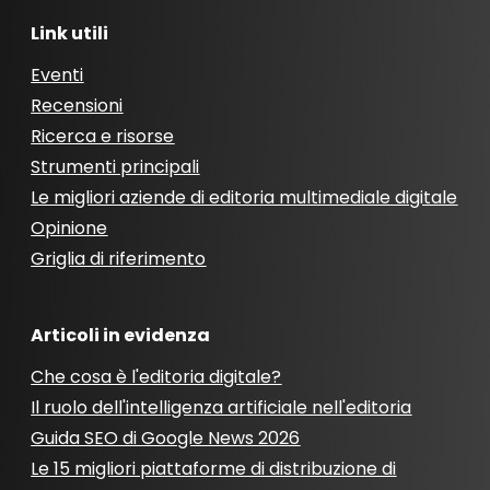
Link utili
Eventi
Recensioni
Ricerca e risorse
Strumenti principali
Le migliori aziende di editoria multimediale digitale
Opinione
Griglia di riferimento
Articoli in evidenza
Che cosa è l'editoria digitale?
Il ruolo dell'intelligenza artificiale nell'editoria
Guida SEO di Google News 2026
Le 15 migliori piattaforme di distribuzione di