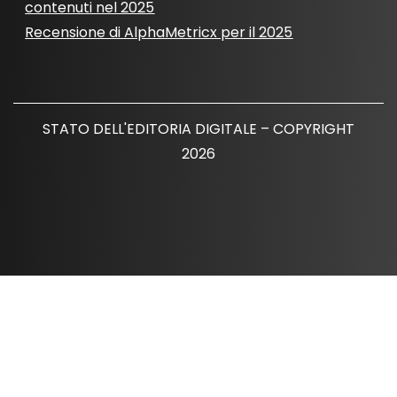
contenuti nel 2025
Recensione di AlphaMetricx per il 2025
STATO DELL'EDITORIA DIGITALE – COPYRIGHT
2026