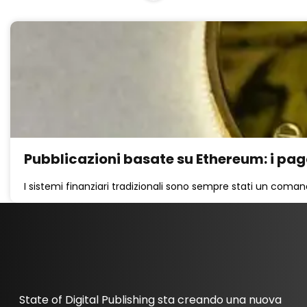
Pubblicazioni basate su Ethereum: i paga
I sistemi finanziari tradizionali sono sempre stati un coman
State of Digital Publishing sta creando una nuova