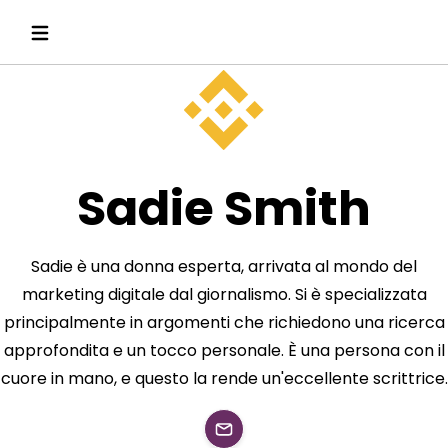
Sadie Smith
Sadie è una donna esperta, arrivata al mondo del
marketing digitale dal giornalismo. Si è specializzata
principalmente in argomenti che richiedono una ricerca
approfondita e un tocco personale. È una persona con il
cuore in mano, e questo la rende un'eccellente scrittrice.